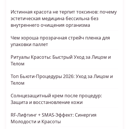
Истинная красота не терпит токсинов: почему
эстетическая медицина бессильна без
внутреннего очищения организма
Чем хороша прозрачная стрейч пленка для
упаковки паллет
Ритуалы Красоты: Быстрый Уход за Лицом и
Телом
Топ Бьюти-Процедуры 2026: Уход за Лицом и
Телом
Солнцезащитный крем после процедур:
Защита и восстановление кожи
RF-Лифтинг + SMAS-Эффект: Синергия
Молодости и Красоты