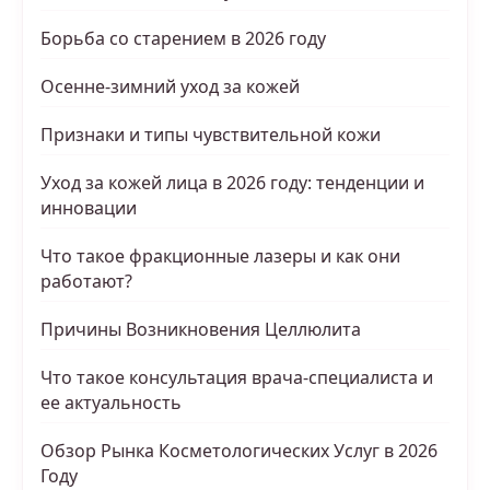
Борьба со старением в 2026 году
Осенне-зимний уход за кожей
Признаки и типы чувствительной кожи
Уход за кожей лица в 2026 году: тенденции и
инновации
Что такое фракционные лазеры и как они
работают?
Причины Возникновения Целлюлита
Что такое консультация врача-специалиста и
ее актуальность
Обзор Рынка Косметологических Услуг в 2026
Году