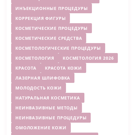
ИНЪЕКЦИОННЫЕ ПРОЦЕДУРЫ
КОРРЕКЦИЯ ФИГУРЫ
КОСМЕТИЧЕСКИЕ ПРОЦЕДУРЫ
КОСМЕТИЧЕСКИЕ СРЕДСТВА
КОСМЕТОЛОГИЧЕСКИЕ ПРОЦЕДУРЫ
КОСМЕТОЛОГИЯ
КОСМЕТОЛОГИЯ 2026
КРАСОТА
КРАСОТА КОЖИ
ЛАЗЕРНАЯ ШЛИФОВКА
МОЛОДОСТЬ КОЖИ
НАТУРАЛЬНАЯ КОСМЕТИКА
НЕИНВАЗИВНЫЕ МЕТОДЫ
НЕИНВАЗИВНЫЕ ПРОЦЕДУРЫ
ОМОЛОЖЕНИЕ КОЖИ