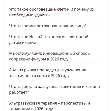
Что такое ороговевшие клетки и почему их
необходимо удалять
Что такое микротоковая терапия лица?
Что такое Heleo4: технология клеточной
детоксикации
Миостимуляция: инновационный способ
коррекции фигуры в 2026 году
Анализ рынка процедур для улучшения
эластичности кожи в 2026 году
Что такое ультразвуковая кавитация и как она
работает?
Ультразвуковая терапия – перспективы и
тенденции в 2026 году