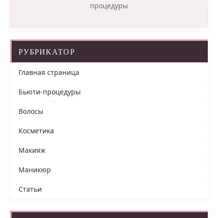
процедуры
РУБРИКАТОР
Главная страница
Бьюти-процедуры
Волосы
Косметика
Макияж
Маникюр
Статьи