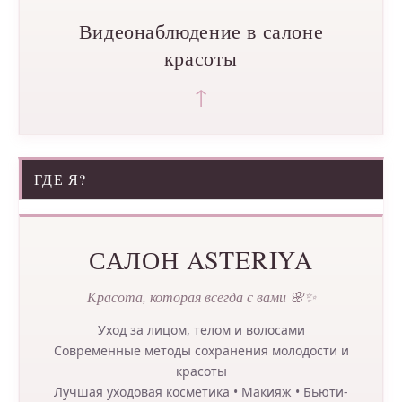
Видеонаблюдение в салоне
красоты
↑
ГДЕ Я?
САЛОН ASTERIYA
Красота, которая всегда с вами 🌸✨
Уход за лицом, телом и волосами
Современные методы сохранения молодости и
красоты
Лучшая уходовая косметика • Макияж • Бьюти-