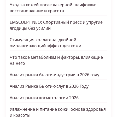
Уход за кожей после лазерной шлифовки:
восстановление и красота
EMSCULPT NEO: Спортивный пресс и упругие
ягодицы без усилий
Стимуляция коллагена: двойной
омолаживающий эффект для кожи
Что такое метаболизм и факторы, влияющие
на него
Анализ рынка бьюти-индустрии в 2026 году
Анализ Рынка Бьюти-Услуг в 2026 Году
Анализ рынка косметологии 2026
Увлажнение и питание кожи: основа здоровья
и красоты