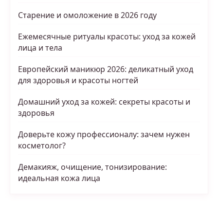
Старение и омоложение в 2026 году
Ежемесячные ритуалы красоты: уход за кожей
лица и тела
Европейский маникюр 2026: деликатный уход
для здоровья и красоты ногтей
Домашний уход за кожей: секреты красоты и
здоровья
Доверьте кожу профессионалу: зачем нужен
косметолог?
Демакияж, очищение, тонизирование:
идеальная кожа лица