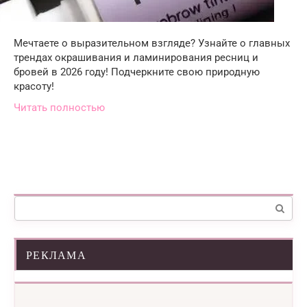
Мечтаете о выразительном взгляде? Узнайте о главных
трендах окрашивания и ламинирования ресниц и
бровей в 2026 году! Подчеркните свою природную
красоту!
Читать полностью
Поиск:
РЕКЛАМА