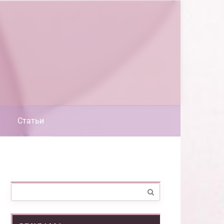
Статьи
Поиск: