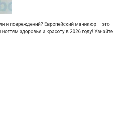
ли и повреждений? Европейский маникюр – это
ногтям здоровье и красоту в 2026 году! Узнайте