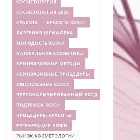
КОСМЕТОЛОГИЯ
КОСМЕТОЛОГИЯ 2026
КРАСОТА
КРАСОТА КОЖИ
ЛАЗЕРНАЯ ШЛИФОВКА
МОЛОДОСТЬ КОЖИ
НАТУРАЛЬНАЯ КОСМЕТИКА
НЕИНВАЗИВНЫЕ МЕТОДЫ
НЕИНВАЗИВНЫЕ ПРОЦЕДУРЫ
ОМОЛОЖЕНИЕ КОЖИ
ПЕРСОНАЛИЗИРОВАННЫЙ УХОД
ПОДТЯЖКА КОЖИ
ПРОЦЕДУРЫ КРАСОТЫ
РЕГЕНЕРАЦИЯ КОЖИ
РЫНОК КОСМЕТОЛОГИИ