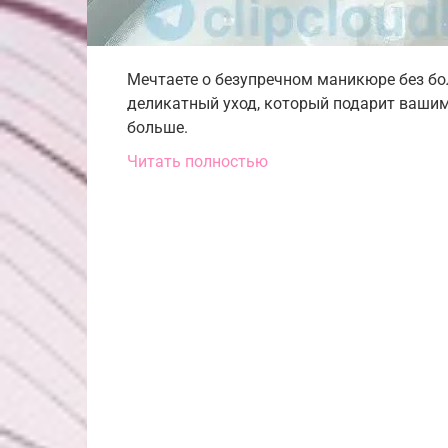
Мечтаете о безупречном маникюре без бо
деликатный уход, который подарит вашим 
больше.
Читать полностью