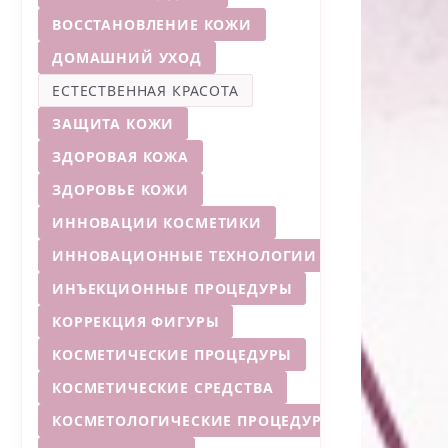
ВОССТАНОВЛЕНИЕ КОЖИ
ДОМАШНИЙ УХОД
ЕСТЕСТВЕННАЯ КРАСОТА
ЗАЩИТА КОЖИ
ЗДОРОВАЯ КОЖА
ЗДОРОВЬЕ КОЖИ
ИННОВАЦИИ КОСМЕТИКИ
ИННОВАЦИОННЫЕ ТЕХНОЛОГИИ
ИНЪЕКЦИОННЫЕ ПРОЦЕДУРЫ
КОРРЕКЦИЯ ФИГУРЫ
КОСМЕТИЧЕСКИЕ ПРОЦЕДУРЫ
КОСМЕТИЧЕСКИЕ СРЕДСТВА
КОСМЕТОЛОГИЧЕСКИЕ ПРОЦЕДУРЫ