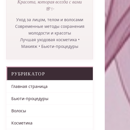
Красота, которая всегда с вами
🌸✨
Уход за лицом, телом и волосами
Современные методы сохранения
молодости и красоты
Лучшая уходовая косметика •
Макияж • Бьюти-процедуры
РУБРИКАТОР
Главная страница
Бьюти-процедуры
Волосы
Косметика