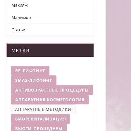
Макияж
Маникюр
Статьи
МЕТКИ
RF-ЛИФТИНГ
SMAS-ЛИФТИНГ
АНТИВОЗРАСТНЫЕ ПРОЦЕДУРЫ
АППАРАТНАЯ КОСМЕТОЛОГИЯ
АППАРАТНЫЕ МЕТОДИКИ
БИОРЕВИТАЛИЗАЦИЯ
БЬЮТИ-ПРОЦЕДУРЫ