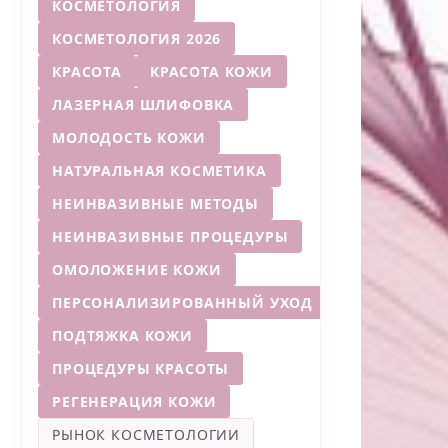
КОСМЕТОЛОГИЯ
КОСМЕТОЛОГИЯ 2026
КРАСОТА
КРАСОТА КОЖИ
ЛАЗЕРНАЯ ШЛИФОВКА
МОЛОДОСТЬ КОЖИ
НАТУРАЛЬНАЯ КОСМЕТИКА
НЕИНВАЗИВНЫЕ МЕТОДЫ
НЕИНВАЗИВНЫЕ ПРОЦЕДУРЫ
ОМОЛОЖЕНИЕ КОЖИ
ПЕРСОНАЛИЗИРОВАННЫЙ УХОД
ПОДТЯЖКА КОЖИ
ПРОЦЕДУРЫ КРАСОТЫ
РЕГЕНЕРАЦИЯ КОЖИ
РЫНОК КОСМЕТОЛОГИИ