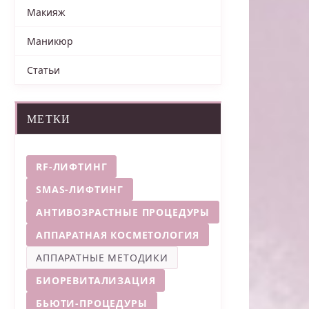
Макияж
Маникюр
Статьи
МЕТКИ
RF-ЛИФТИНГ
SMAS-ЛИФТИНГ
АНТИВОЗРАСТНЫЕ ПРОЦЕДУРЫ
АППАРАТНАЯ КОСМЕТОЛОГИЯ
АППАРАТНЫЕ МЕТОДИКИ
БИОРЕВИТАЛИЗАЦИЯ
БЬЮТИ-ПРОЦЕДУРЫ