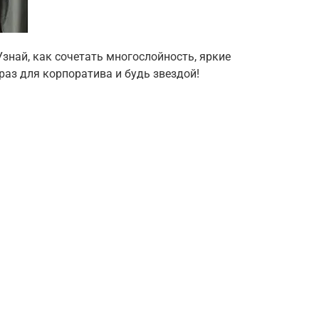
знай, как сочетать многослойность, яркие
раз для корпоратива и будь звездой!