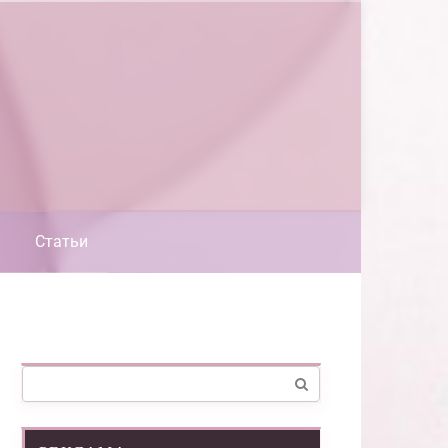
Статьи
Поиск: