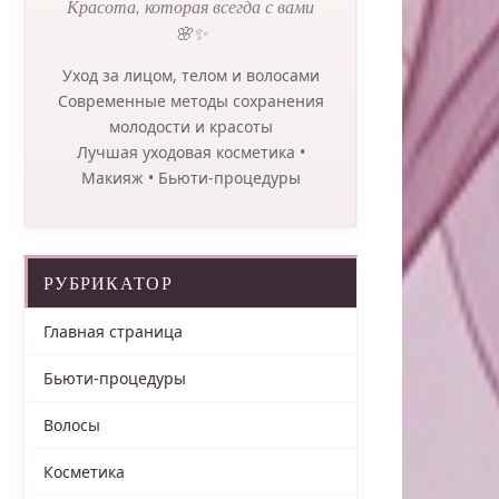
Красота, которая всегда с вами
🌸✨
Уход за лицом, телом и волосами
Современные методы сохранения
молодости и красоты
Лучшая уходовая косметика •
Макияж • Бьюти-процедуры
РУБРИКАТОР
Главная страница
Бьюти-процедуры
Волосы
Косметика