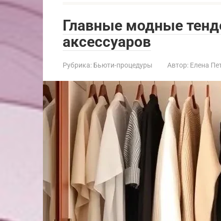
Главные модные тенд
аксессуаров
Рубрика:
Бьюти-процедуры
Автор:
Елена Пе