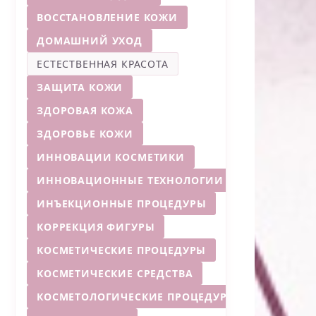
ВОССТАНОВЛЕНИЕ КОЖИ
ДОМАШНИЙ УХОД
ЕСТЕСТВЕННАЯ КРАСОТА
ЗАЩИТА КОЖИ
ЗДОРОВАЯ КОЖА
ЗДОРОВЬЕ КОЖИ
ИННОВАЦИИ КОСМЕТИКИ
ИННОВАЦИОННЫЕ ТЕХНОЛОГИИ
ИНЪЕКЦИОННЫЕ ПРОЦЕДУРЫ
КОРРЕКЦИЯ ФИГУРЫ
КОСМЕТИЧЕСКИЕ ПРОЦЕДУРЫ
КОСМЕТИЧЕСКИЕ СРЕДСТВА
КОСМЕТОЛОГИЧЕСКИЕ ПРОЦЕДУРЫ