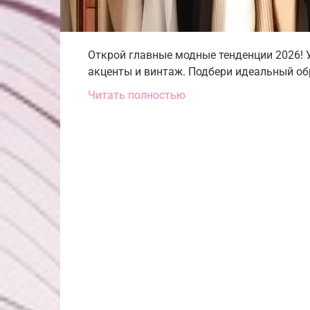
Открой главные модные тенденции 2026! У
акценты и винтаж. Подбери идеальный об
Читать полностью