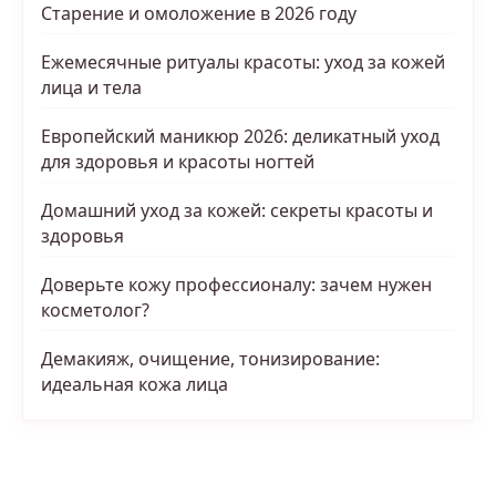
Старение и омоложение в 2026 году
Ежемесячные ритуалы красоты: уход за кожей
лица и тела
Европейский маникюр 2026: деликатный уход
для здоровья и красоты ногтей
Домашний уход за кожей: секреты красоты и
здоровья
Доверьте кожу профессионалу: зачем нужен
косметолог?
Демакияж, очищение, тонизирование:
идеальная кожа лица