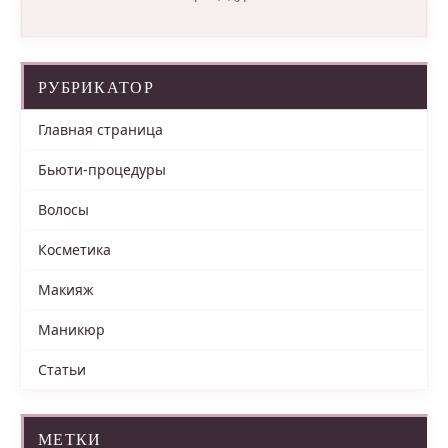
РУБРИКАТОР
Главная страница
Бьюти-процедуры
Волосы
Косметика
Макияж
Маникюр
Статьи
МЕТКИ