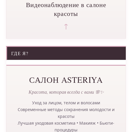
Видеонаблюдение в салоне
красоты
↑
ГДЕ Я?
САЛОН ASTERIYA
Красота, которая всегда с вами 🌸✨
Уход за лицом, телом и волосами
Современные методы сохранения молодости и
красоты
Лучшая уходовая косметика • Макияж • Бьюти-
процедуры