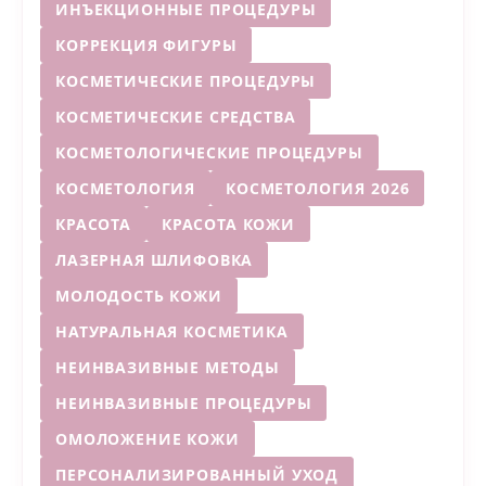
ИНЪЕКЦИОННЫЕ ПРОЦЕДУРЫ
КОРРЕКЦИЯ ФИГУРЫ
КОСМЕТИЧЕСКИЕ ПРОЦЕДУРЫ
КОСМЕТИЧЕСКИЕ СРЕДСТВА
КОСМЕТОЛОГИЧЕСКИЕ ПРОЦЕДУРЫ
КОСМЕТОЛОГИЯ
КОСМЕТОЛОГИЯ 2026
КРАСОТА
КРАСОТА КОЖИ
ЛАЗЕРНАЯ ШЛИФОВКА
МОЛОДОСТЬ КОЖИ
НАТУРАЛЬНАЯ КОСМЕТИКА
НЕИНВАЗИВНЫЕ МЕТОДЫ
НЕИНВАЗИВНЫЕ ПРОЦЕДУРЫ
ОМОЛОЖЕНИЕ КОЖИ
ПЕРСОНАЛИЗИРОВАННЫЙ УХОД