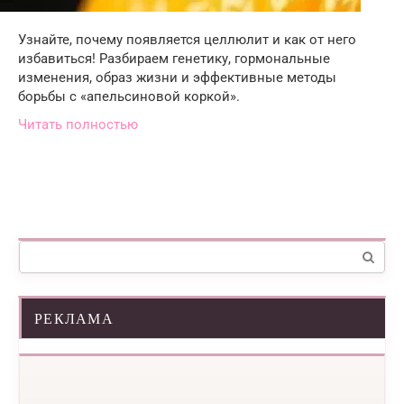
Узнайте, почему появляется целлюлит и как от него
избавиться! Разбираем генетику, гормональные
изменения, образ жизни и эффективные методы
борьбы с «апельсиновой коркой».
Читать полностью
Поиск:
РЕКЛАМА