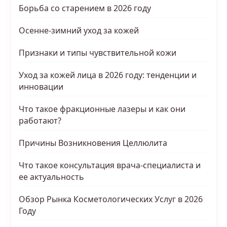
Борьба со старением в 2026 году
Осенне-зимний уход за кожей
Признаки и типы чувствительной кожи
Уход за кожей лица в 2026 году: тенденции и
инновации
Что такое фракционные лазеры и как они
работают?
Причины Возникновения Целлюлита
Что такое консультация врача-специалиста и
ее актуальность
Обзор Рынка Косметологических Услуг в 2026
Году