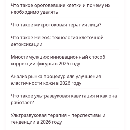
Что такое ороговевшие клетки и почему их
необходимо удалять
Что такое микротоковая терапия лица?
Что такое Heleo4: технология клеточной
детоксикации
Миостимуляция: инновационный способ
коррекции фигуры в 2026 году
Анализ рынка процедур для улучшения
эластичности кожи в 2026 году
Что такое ультразвуковая кавитация и как она
работает?
Ультразвуковая терапия – перспективы и
тенденции в 2026 году