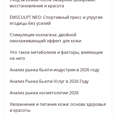
восстановление и красота
EMSCULPT NEO: Спортивный пресс и упругие
ягодицы без усилий
Стимуляция коллагена: двойной
омолаживающий эффект для кожи
Что такое метаболизм и факторы, влияющие
на него
Анализ рынка бьюти-индустрии в 2026 году
Анализ Рынка Бьюти-Услуг в 2026 Году
Анализ рынка косметологии 2026
Увлажнение и питание кожи: основа здоровья
и красоты