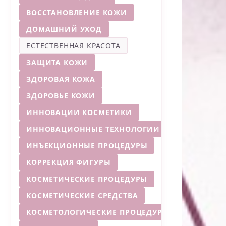
ВОССТАНОВЛЕНИЕ КОЖИ
ДОМАШНИЙ УХОД
ЕСТЕСТВЕННАЯ КРАСОТА
ЗАЩИТА КОЖИ
ЗДОРОВАЯ КОЖА
ЗДОРОВЬЕ КОЖИ
ИННОВАЦИИ КОСМЕТИКИ
ИННОВАЦИОННЫЕ ТЕХНОЛОГИИ
ИНЪЕКЦИОННЫЕ ПРОЦЕДУРЫ
КОРРЕКЦИЯ ФИГУРЫ
КОСМЕТИЧЕСКИЕ ПРОЦЕДУРЫ
КОСМЕТИЧЕСКИЕ СРЕДСТВА
КОСМЕТОЛОГИЧЕСКИЕ ПРОЦЕДУРЫ