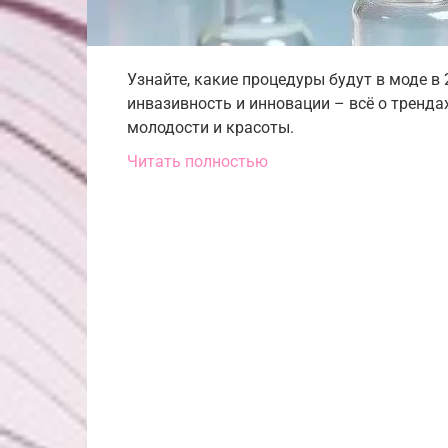
Узнайте, какие процедуры будут в моде в
инвазивность и инновации – всё о тренда
молодости и красоты.
Читать полностью