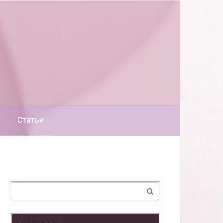
Статьи
Поиск: