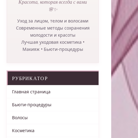
Красота, которая всегда с вами
🌸✨
Уход за лицом, телом и волосами
Современные методы сохранения
молодости и красоты
Лучшая уходовая косметика •
Макияж • Бьюти-процедуры
РУБРИКАТОР
Главная страница
Бьюти-процедуры
Волосы
Косметика