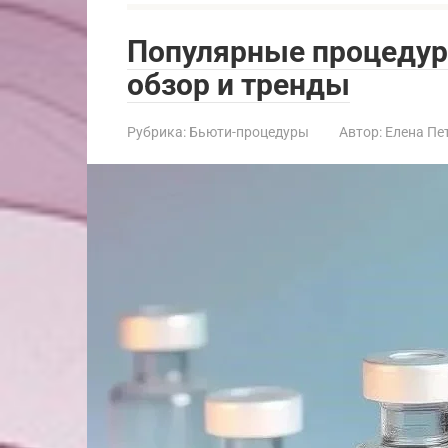
Популярные процедур
обзор и тренды
Рубрика:
Бьюти-процедуры
Автор:
Елена Пе