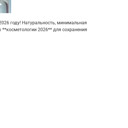
 2026 году! Натуральность, минимальная
х **косметологии 2026** для сохранения