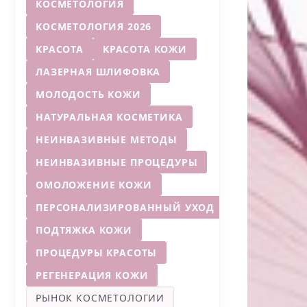
КОСМЕТОЛОГИЯ
КОСМЕТОЛОГИЯ 2026
КРАСОТА
КРАСОТА КОЖИ
ЛАЗЕРНАЯ ШЛИФОВКА
МОЛОДОСТЬ КОЖИ
НАТУРАЛЬНАЯ КОСМЕТИКА
НЕИНВАЗИВНЫЕ МЕТОДЫ
НЕИНВАЗИВНЫЕ ПРОЦЕДУРЫ
ОМОЛОЖЕНИЕ КОЖИ
ПЕРСОНАЛИЗИРОВАННЫЙ УХОД
ПОДТЯЖКА КОЖИ
ПРОЦЕДУРЫ КРАСОТЫ
РЕГЕНЕРАЦИЯ КОЖИ
РЫНОК КОСМЕТОЛОГИИ