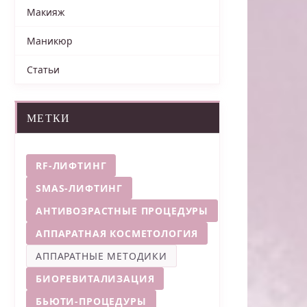
Макияж
Маникюр
Статьи
МЕТКИ
RF-ЛИФТИНГ
SMAS-ЛИФТИНГ
АНТИВОЗРАСТНЫЕ ПРОЦЕДУРЫ
АППАРАТНАЯ КОСМЕТОЛОГИЯ
АППАРАТНЫЕ МЕТОДИКИ
БИОРЕВИТАЛИЗАЦИЯ
БЬЮТИ-ПРОЦЕДУРЫ