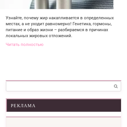
Узнайте, почему жир накапливается в определенных
местах, а не уходит равномерно! Генетика, гормоны,
питание и образ жизни – разбираемся в причинах
локальных жировых отложений.
Читать полностью
Поиск:
РЕКЛАМА