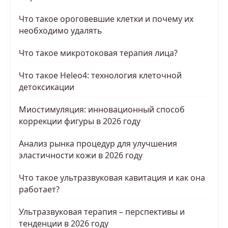
Что такое ороговевшие клетки и почему их
необходимо удалять
Что такое микротоковая терапия лица?
Что такое Heleo4: технология клеточной
детоксикации
Миостимуляция: инновационный способ
коррекции фигуры в 2026 году
Анализ рынка процедур для улучшения
эластичности кожи в 2026 году
Что такое ультразвуковая кавитация и как она
работает?
Ультразвуковая терапия – перспективы и
тенденции в 2026 году