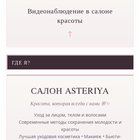
Видеонаблюдение в салоне
красоты
↑
ГДЕ Я?
САЛОН ASTERIYA
Красота, которая всегда с вами 🌸✨
Уход за лицом, телом и волосами
Современные методы сохранения молодости и
красоты
Лучшая уходовая косметика • Макияж • Бьюти-