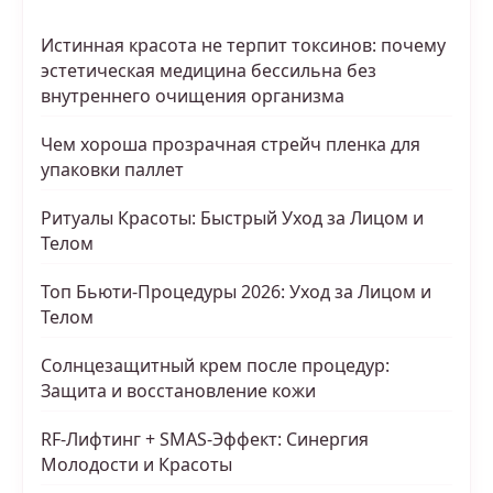
Истинная красота не терпит токсинов: почему
эстетическая медицина бессильна без
внутреннего очищения организма
Чем хороша прозрачная стрейч пленка для
упаковки паллет
Ритуалы Красоты: Быстрый Уход за Лицом и
Телом
Топ Бьюти-Процедуры 2026: Уход за Лицом и
Телом
Солнцезащитный крем после процедур:
Защита и восстановление кожи
RF-Лифтинг + SMAS-Эффект: Синергия
Молодости и Красоты