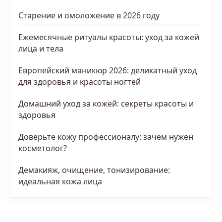
Старение и омоложение в 2026 году
Ежемесячные ритуалы красоты: уход за кожей
лица и тела
Европейский маникюр 2026: деликатный уход
для здоровья и красоты ногтей
Домашний уход за кожей: секреты красоты и
здоровья
Доверьте кожу профессионалу: зачем нужен
косметолог?
Демакияж, очищение, тонизирование:
идеальная кожа лица