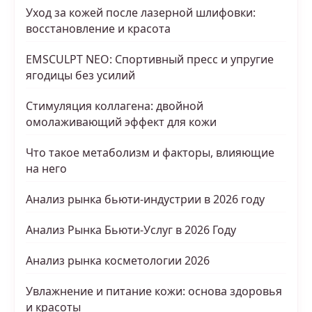
Уход за кожей после лазерной шлифовки:
восстановление и красота
EMSCULPT NEO: Спортивный пресс и упругие
ягодицы без усилий
Стимуляция коллагена: двойной
омолаживающий эффект для кожи
Что такое метаболизм и факторы, влияющие
на него
Анализ рынка бьюти-индустрии в 2026 году
Анализ Рынка Бьюти-Услуг в 2026 Году
Анализ рынка косметологии 2026
Увлажнение и питание кожи: основа здоровья
и красоты