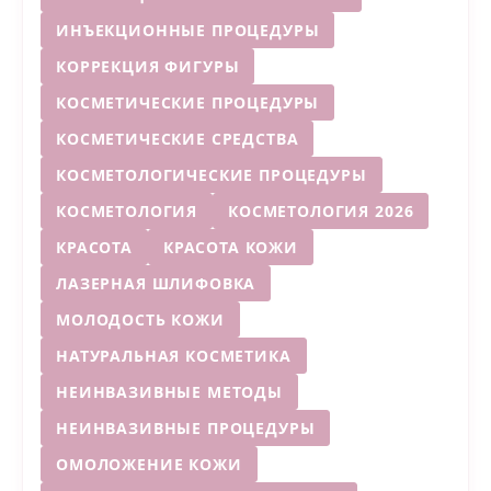
ИНЪЕКЦИОННЫЕ ПРОЦЕДУРЫ
КОРРЕКЦИЯ ФИГУРЫ
КОСМЕТИЧЕСКИЕ ПРОЦЕДУРЫ
КОСМЕТИЧЕСКИЕ СРЕДСТВА
КОСМЕТОЛОГИЧЕСКИЕ ПРОЦЕДУРЫ
КОСМЕТОЛОГИЯ
КОСМЕТОЛОГИЯ 2026
КРАСОТА
КРАСОТА КОЖИ
ЛАЗЕРНАЯ ШЛИФОВКА
МОЛОДОСТЬ КОЖИ
НАТУРАЛЬНАЯ КОСМЕТИКА
НЕИНВАЗИВНЫЕ МЕТОДЫ
НЕИНВАЗИВНЫЕ ПРОЦЕДУРЫ
ОМОЛОЖЕНИЕ КОЖИ