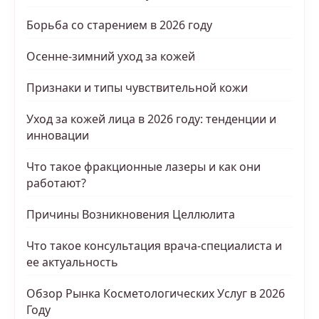
Борьба со старением в 2026 году
Осенне-зимний уход за кожей
Признаки и типы чувствительной кожи
Уход за кожей лица в 2026 году: тенденции и
инновации
Что такое фракционные лазеры и как они
работают?
Причины Возникновения Целлюлита
Что такое консультация врача-специалиста и
ее актуальность
Обзор Рынка Косметологических Услуг в 2026
Году