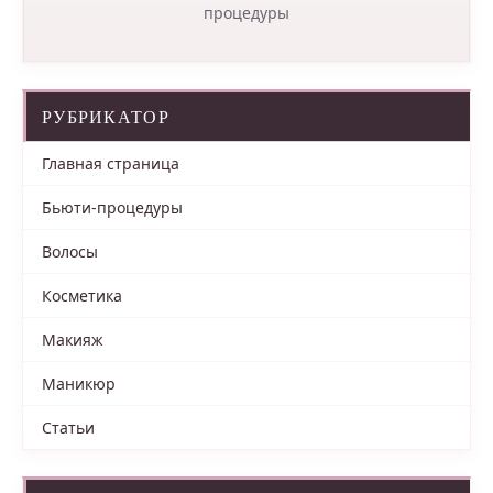
процедуры
РУБРИКАТОР
Главная страница
Бьюти-процедуры
Волосы
Косметика
Макияж
Маникюр
Статьи