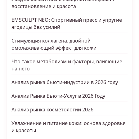
восстановление и красота
EMSCULPT NEO: Спортивный пресс и упругие
ягодицы без усилий
Стимуляция коллагена: двойной
омолаживающий эффект для кожи
Что такое метаболизм и факторы, влияющие
на него
Анализ рынка бьюти-индустрии в 2026 году
Анализ Рынка Бьюти-Услуг в 2026 Году
Анализ рынка косметологии 2026
Увлажнение и питание кожи: основа здоровья
и красоты