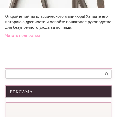
Откройте тайны классического маникюра! Узнайте его
историю с древности и освойте пошаговое руководство
для безупречного ухода за ногтями.
Читать полностью
Поиск:
РЕКЛАМА