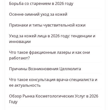
Борьба со старением в 2026 году
Осенне-зимний уход за кожей
Признаки и типы чувствительной кожи
Уход за кожей лица в 2026 году: тенденции и
инновации
Что такое фракционные лазеры и как они
работают?
Причины Возникновения Целлюлита
Что такое консультация врача-специалиста и
ее актуальность
Обзор Рынка Косметологических Услуг в 2026
Году