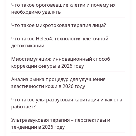
Что такое ороговевшие клетки и почему их
необходимо удалять
Что такое микротоковая терапия лица?
Что такое Heleo4: технология клеточной
детоксикации
Миостимуляция: инновационный способ
коррекции фигуры в 2026 году
Анализ рынка процедур для улучшения
эластичности кожи в 2026 году
Что такое ультразвуковая кавитация и как она
работает?
Ультразвуковая терапия – перспективы и
тенденции в 2026 году