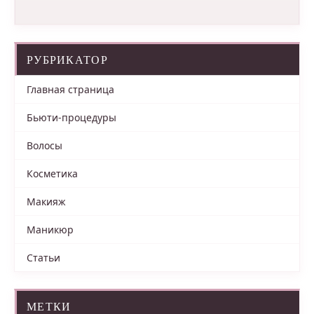
РУБРИКАТОР
Главная страница
Бьюти-процедуры
Волосы
Косметика
Макияж
Маникюр
Статьи
МЕТКИ