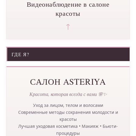
Видеонаблюдение в салоне
красоты
↑
ГДЕ Я?
САЛОН ASTERIYA
Красота, которая всегда с вами 🌸✨
Уход за лицом, телом и волосами
Современные методы сохранения молодости и
красоты
Лучшая уходовая косметика • Макияж • Бьюти-
процедуры