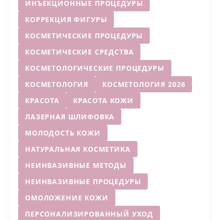
ИНЪЕКЦИОННЫЕ ПРОЦЕДУРЫ
КОРРЕКЦИЯ ФИГУРЫ
КОСМЕТИЧЕСКИЕ ПРОЦЕДУРЫ
КОСМЕТИЧЕСКИЕ СРЕДСТВА
КОСМЕТОЛОГИЧЕСКИЕ ПРОЦЕДУРЫ
КОСМЕТОЛОГИЯ
КОСМЕТОЛОГИЯ 2026
КРАСОТА
КРАСОТА КОЖИ
ЛАЗЕРНАЯ ШЛИФОВКА
МОЛОДОСТЬ КОЖИ
НАТУРАЛЬНАЯ КОСМЕТИКА
НЕИНВАЗИВНЫЕ МЕТОДЫ
НЕИНВАЗИВНЫЕ ПРОЦЕДУРЫ
ОМОЛОЖЕНИЕ КОЖИ
ПЕРСОНАЛИЗИРОВАННЫЙ УХОД