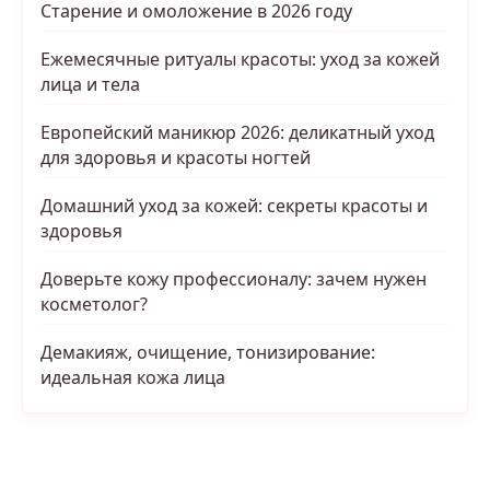
Старение и омоложение в 2026 году
Ежемесячные ритуалы красоты: уход за кожей
лица и тела
Европейский маникюр 2026: деликатный уход
для здоровья и красоты ногтей
Домашний уход за кожей: секреты красоты и
здоровья
Доверьте кожу профессионалу: зачем нужен
косметолог?
Демакияж, очищение, тонизирование:
идеальная кожа лица