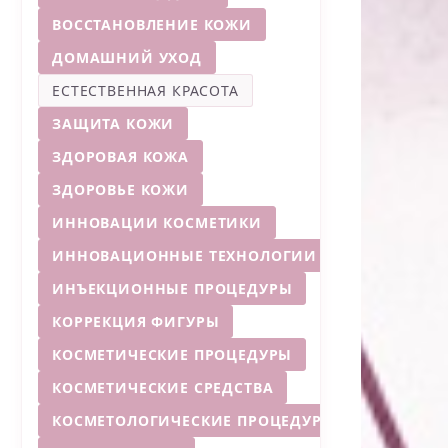
ВОССТАНОВЛЕНИЕ КОЖИ
ДОМАШНИЙ УХОД
ЕСТЕСТВЕННАЯ КРАСОТА
ЗАЩИТА КОЖИ
ЗДОРОВАЯ КОЖА
ЗДОРОВЬЕ КОЖИ
ИННОВАЦИИ КОСМЕТИКИ
ИННОВАЦИОННЫЕ ТЕХНОЛОГИИ
ИНЪЕКЦИОННЫЕ ПРОЦЕДУРЫ
КОРРЕКЦИЯ ФИГУРЫ
КОСМЕТИЧЕСКИЕ ПРОЦЕДУРЫ
КОСМЕТИЧЕСКИЕ СРЕДСТВА
КОСМЕТОЛОГИЧЕСКИЕ ПРОЦЕДУРЫ