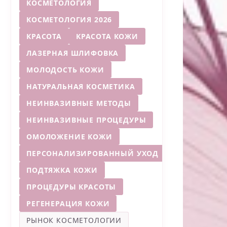
КОСМЕТОЛОГИЯ
КОСМЕТОЛОГИЯ 2026
КРАСОТА
КРАСОТА КОЖИ
ЛАЗЕРНАЯ ШЛИФОВКА
МОЛОДОСТЬ КОЖИ
НАТУРАЛЬНАЯ КОСМЕТИКА
НЕИНВАЗИВНЫЕ МЕТОДЫ
НЕИНВАЗИВНЫЕ ПРОЦЕДУРЫ
ОМОЛОЖЕНИЕ КОЖИ
ПЕРСОНАЛИЗИРОВАННЫЙ УХОД
ПОДТЯЖКА КОЖИ
ПРОЦЕДУРЫ КРАСОТЫ
РЕГЕНЕРАЦИЯ КОЖИ
РЫНОК КОСМЕТОЛОГИИ