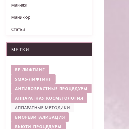
Макияж
Маникюр
Статьи
МЕТКИ
RF-ЛИФТИНГ
SMAS-ЛИФТИНГ
АНТИВОЗРАСТНЫЕ ПРОЦЕДУРЫ
АППАРАТНАЯ КОСМЕТОЛОГИЯ
АППАРАТНЫЕ МЕТОДИКИ
БИОРЕВИТАЛИЗАЦИЯ
БЬЮТИ-ПРОЦЕДУРЫ