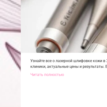
Узнайте все о лазерной шлифовке кожи в
клиники, актуальные цены и результаты. 
Читать полностью