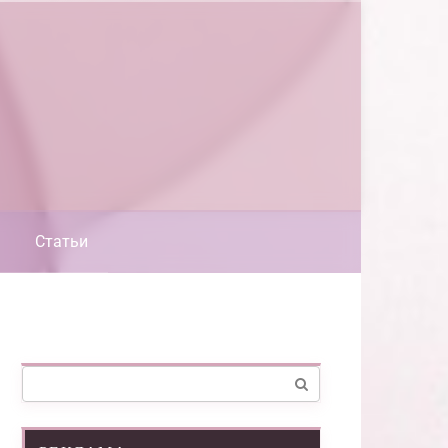
Статьи
Поиск: