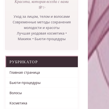
Красота, которая всегда с вами
🌸✨
Уход за лицом, телом и волосами
Современные методы сохранения
молодости и красоты
Лучшая уходовая косметика •
Макияж • Бьюти-процедуры
РУБРИКАТОР
Главная страница
Бьюти-процедуры
Волосы
Косметика