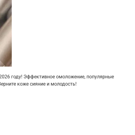
 2026 году! Эффективное омоложение, популярные
Верните коже сияние и молодость!