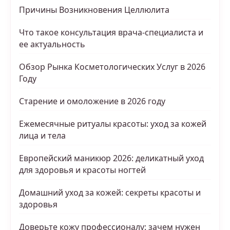
Причины Возникновения Целлюлита
Что такое консультация врача-специалиста и
ее актуальность
Обзор Рынка Косметологических Услуг в 2026
Году
Старение и омоложение в 2026 году
Ежемесячные ритуалы красоты: уход за кожей
лица и тела
Европейский маникюр 2026: деликатный уход
для здоровья и красоты ногтей
Домашний уход за кожей: секреты красоты и
здоровья
Доверьте кожу профессионалу: зачем нужен