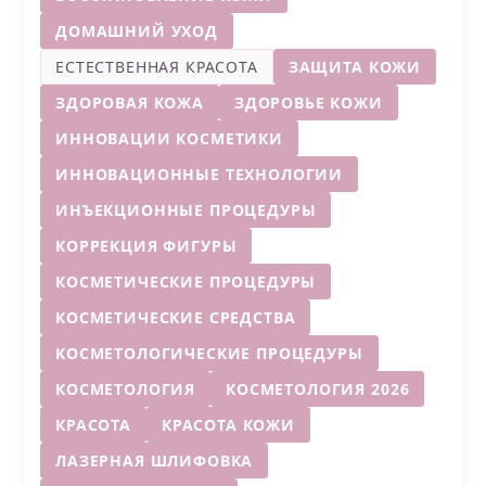
ДОМАШНИЙ УХОД
ЕСТЕСТВЕННАЯ КРАСОТА
ЗАЩИТА КОЖИ
ЗДОРОВАЯ КОЖА
ЗДОРОВЬЕ КОЖИ
ИННОВАЦИИ КОСМЕТИКИ
ИННОВАЦИОННЫЕ ТЕХНОЛОГИИ
ИНЪЕКЦИОННЫЕ ПРОЦЕДУРЫ
КОРРЕКЦИЯ ФИГУРЫ
КОСМЕТИЧЕСКИЕ ПРОЦЕДУРЫ
КОСМЕТИЧЕСКИЕ СРЕДСТВА
КОСМЕТОЛОГИЧЕСКИЕ ПРОЦЕДУРЫ
КОСМЕТОЛОГИЯ
КОСМЕТОЛОГИЯ 2026
КРАСОТА
КРАСОТА КОЖИ
ЛАЗЕРНАЯ ШЛИФОВКА