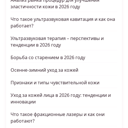
Анализ рынка процедур для улучшения
эластичности кожи в 2026 году
Что такое ультразвуковая кавитация и как она
работает?
Ультразвуковая терапия – перспективы и
тенденции в 2026 году
Борьба со старением в 2026 году
Осенне-зимний уход за кожей
Признаки и типы чувствительной кожи
Уход за кожей лица в 2026 году: тенденции и
инновации
Что такое фракционные лазеры и как они
работают?