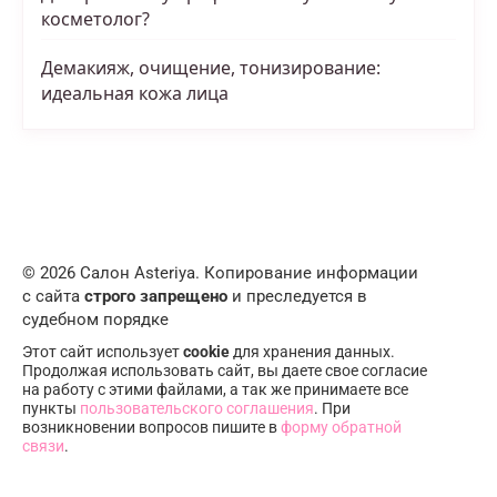
косметолог?
Демакияж, очищение, тонизирование:
идеальная кожа лица
© 2026 Салон Asteriya. Копирование информации
с сайта
строго запрещено
и преследуется в
судебном порядке
Этот сайт использует
cookie
для хранения данных.
Продолжая использовать сайт, вы даете свое согласие
на работу с этими файлами, а так же принимаете все
пункты
пользовательского соглашения
. При
возникновении вопросов пишите в
форму обратной
связи
.