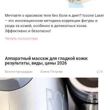
Мечтаете о красивом теле без боли и диет? Icoone Laser
– это инновационная методика коррекции фигуры и
ухода за кожей, особенно в деликатных зонах.
Эффективно и безопасно!
Читать полностью
Аппаратный массаж для гладкой кожи:
результаты, виды, цены 2026
Бьюти-процедуры
Елена Петрова
0