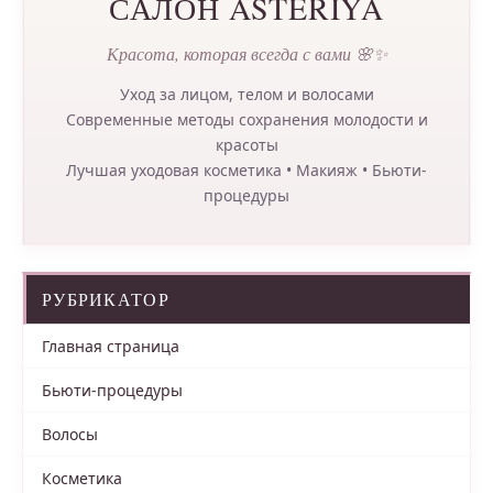
САЛОН ASTERIYA
Красота, которая всегда с вами 🌸✨
Уход за лицом, телом и волосами
Современные методы сохранения молодости и
красоты
Лучшая уходовая косметика • Макияж • Бьюти-
процедуры
РУБРИКАТОР
Главная страница
Бьюти-процедуры
Волосы
Косметика