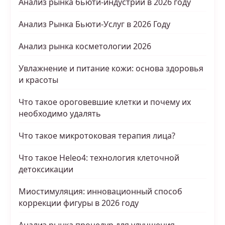
Анализ рынка бьюти-индустрии в 2026 году
Анализ Рынка Бьюти-Услуг в 2026 Году
Анализ рынка косметологии 2026
Увлажнение и питание кожи: основа здоровья
и красоты
Что такое ороговевшие клетки и почему их
необходимо удалять
Что такое микротоковая терапия лица?
Что такое Heleo4: технология клеточной
детоксикации
Миостимуляция: инновационный способ
коррекции фигуры в 2026 году