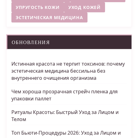
УПРУГОСТЬ КОЖИ
УХОД КОЖЕЙ
ЭСТЕТИЧЕСКАЯ МЕДИЦИНА
ОБНОВЛЕНИЯ
Истинная красота не терпит токсинов: почему
эстетическая медицина бессильна без
внутреннего очищения организма
Чем хороша прозрачная стрейч пленка для
упаковки паллет
Ритуалы Красоты: Быстрый Уход за Лицом и
Телом
Топ Бьюти-Процедуры 2026: Уход за Лицом и