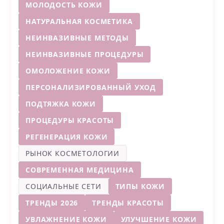
МОЛОДОСТЬ КОЖИ
НАТУРАЛЬНАЯ КОСМЕТИКА
НЕИНВАЗИВНЫЕ МЕТОДЫ
НЕИНВАЗИВНЫЕ ПРОЦЕДУРЫ
ОМОЛОЖЕНИЕ КОЖИ
ПЕРСОНАЛИЗИРОВАННЫЙ УХОД
ПОДТЯЖКА КОЖИ
ПРОЦЕДУРЫ КРАСОТЫ
РЕГЕНЕРАЦИЯ КОЖИ
РЫНОК КОСМЕТОЛОГИИ
СОВРЕМЕННАЯ МЕДИЦИНА
СОЦИАЛЬНЫЕ СЕТИ
ТИПЫ КОЖИ
ТРЕНДЫ 2026
ТРЕНДЫ КРАСОТЫ
УВЛАЖНЕНИЕ КОЖИ
УЛУЧШЕНИЕ КОЖИ