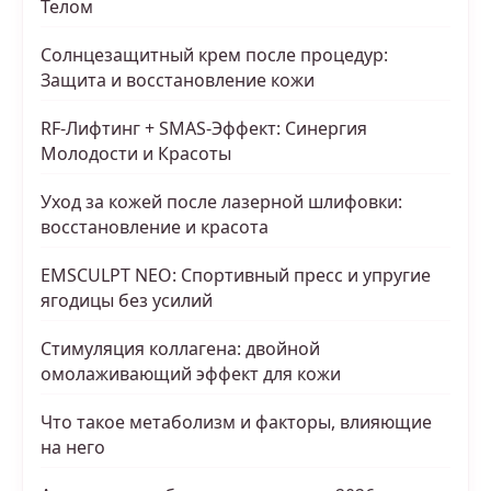
Телом
Солнцезащитный крем после процедур:
Защита и восстановление кожи
RF-Лифтинг + SMAS-Эффект: Синергия
Молодости и Красоты
Уход за кожей после лазерной шлифовки:
восстановление и красота
EMSCULPT NEO: Спортивный пресс и упругие
ягодицы без усилий
Стимуляция коллагена: двойной
омолаживающий эффект для кожи
Что такое метаболизм и факторы, влияющие
на него