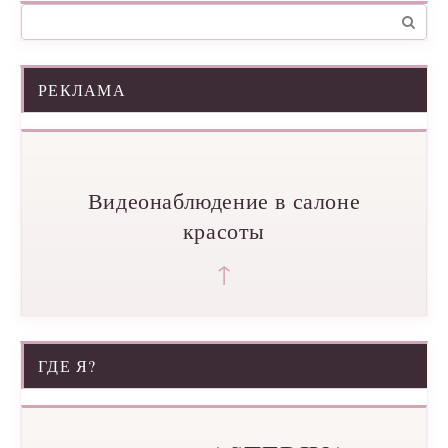
Поиск:
РЕКЛАМА
Видеонаблюдение в салоне
красоты
↑
ГДЕ Я?