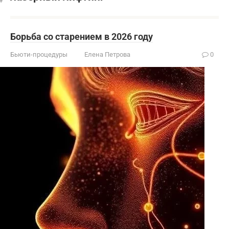
Борьба со старением в 2026 году
Бьюти-процедуры
Елена Петрова
0