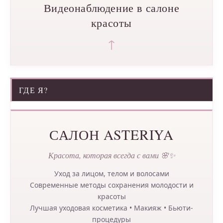
Видеонаблюдение в салоне
красоты
↑
ГДЕ Я?
САЛОН ASTERIYA
Красота, которая всегда с вами 🌸✨
Уход за лицом, телом и волосами
Современные методы сохранения молодости и
красоты
Лучшая уходовая косметика • Макияж • Бьюти-
процедуры