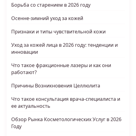
Борьба со старением в 2026 году
Осенне-зимний уход за кожей
Признаки и типы чувствительной кожи
Уход за кожей лица в 2026 году: тенденции и
инновации
Что такое фракционные лазеры и как они
работают?
Причины Возникновения Целлюлита
Что такое консультация врача-специалиста и
ее актуальность
Обзор Рынка Косметологических Услуг в 2026
Году