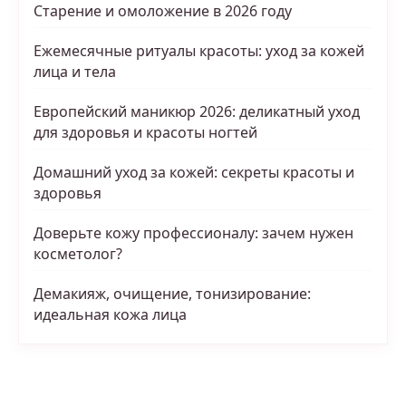
Старение и омоложение в 2026 году
Ежемесячные ритуалы красоты: уход за кожей
лица и тела
Европейский маникюр 2026: деликатный уход
для здоровья и красоты ногтей
Домашний уход за кожей: секреты красоты и
здоровья
Доверьте кожу профессионалу: зачем нужен
косметолог?
Демакияж, очищение, тонизирование:
идеальная кожа лица