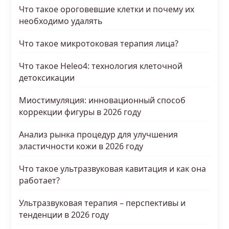
Что такое ороговевшие клетки и почему их
необходимо удалять
Что такое микротоковая терапия лица?
Что такое Heleo4: технология клеточной
детоксикации
Миостимуляция: инновационный способ
коррекции фигуры в 2026 году
Анализ рынка процедур для улучшения
эластичности кожи в 2026 году
Что такое ультразвуковая кавитация и как она
работает?
Ультразвуковая терапия – перспективы и
тенденции в 2026 году