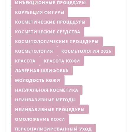
ИНЪЕКЦИОННЫЕ ПРОЦЕДУРЫ
КОРРЕКЦИЯ ФИГУРЫ
КОСМЕТИЧЕСКИЕ ПРОЦЕДУРЫ
КОСМЕТИЧЕСКИЕ СРЕДСТВА
КОСМЕТОЛОГИЧЕСКИЕ ПРОЦЕДУРЫ
КОСМЕТОЛОГИЯ
КОСМЕТОЛОГИЯ 2026
КРАСОТА
КРАСОТА КОЖИ
ЛАЗЕРНАЯ ШЛИФОВКА
МОЛОДОСТЬ КОЖИ
НАТУРАЛЬНАЯ КОСМЕТИКА
НЕИНВАЗИВНЫЕ МЕТОДЫ
НЕИНВАЗИВНЫЕ ПРОЦЕДУРЫ
ОМОЛОЖЕНИЕ КОЖИ
ПЕРСОНАЛИЗИРОВАННЫЙ УХОД