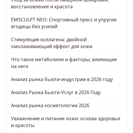
восстановление и красота
EMSCULPT NEO: Спортивный пресс и упругие
ягодицы без усилий
Стимуляция коллагена: двойной
омолаживающий эффект для кожи
Что такое метаболизм и факторы, влияющие
на него
Анализ рынка бьюти-индустрии в 2026 году
Анализ Рынка Бьюти-Услуг в 2026 Году
Анализ рынка косметологии 2026
Увлажнение и питание кожи: основа здоровья
и красоты