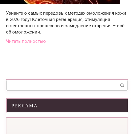
Узнайте о самых передовых методах омоложения кожи
в 2026 году! Клеточная регенерация, стимуляция
естественных процессов и замедление старения – всё
об омоложении.
Читать полностью
Поиск:
РЕКЛАМА