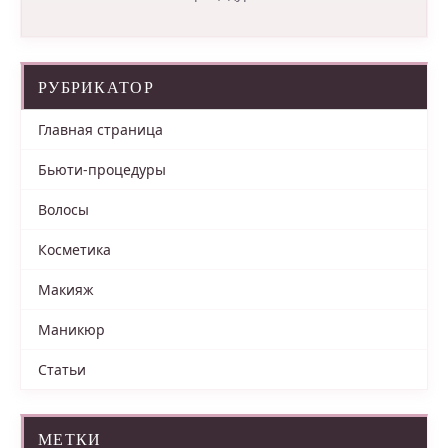
РУБРИКАТОР
Главная страница
Бьюти-процедуры
Волосы
Косметика
Макияж
Маникюр
Статьи
МЕТКИ