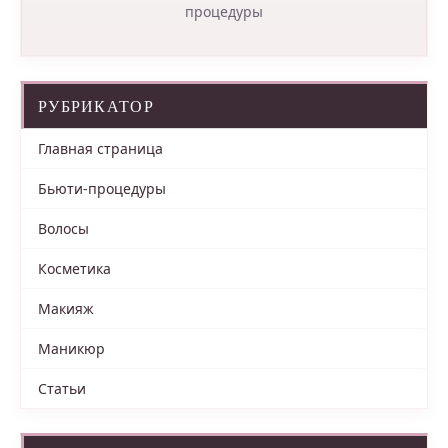
процедуры
РУБРИКАТОР
Главная страница
Бьюти-процедуры
Волосы
Косметика
Макияж
Маникюр
Статьи