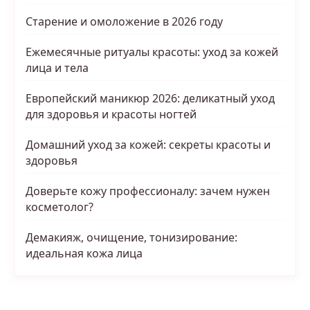
Старение и омоложение в 2026 году
Ежемесячные ритуалы красоты: уход за кожей
лица и тела
Европейский маникюр 2026: деликатный уход
для здоровья и красоты ногтей
Домашний уход за кожей: секреты красоты и
здоровья
Доверьте кожу профессионалу: зачем нужен
косметолог?
Демакияж, очищение, тонизирование:
идеальная кожа лица