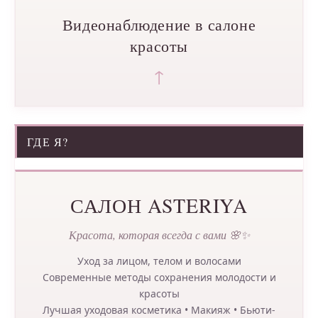
Видеонаблюдение в салоне
красоты
↑
ГДЕ Я?
САЛОН ASTERIYA
Красота, которая всегда с вами 🌸✨
Уход за лицом, телом и волосами
Современные методы сохранения молодости и
красоты
Лучшая уходовая косметика • Макияж • Бьюти-