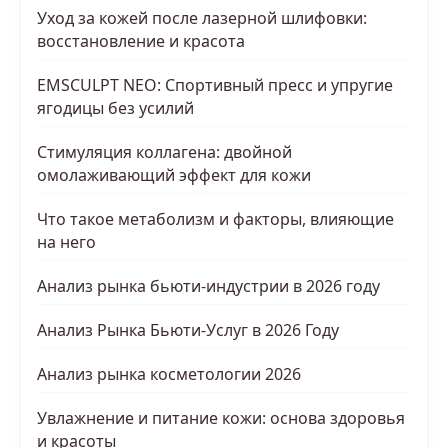
Уход за кожей после лазерной шлифовки:
восстановление и красота
EMSCULPT NEO: Спортивный пресс и упругие
ягодицы без усилий
Стимуляция коллагена: двойной
омолаживающий эффект для кожи
Что такое метаболизм и факторы, влияющие
на него
Анализ рынка бьюти-индустрии в 2026 году
Анализ Рынка Бьюти-Услуг в 2026 Году
Анализ рынка косметологии 2026
Увлажнение и питание кожи: основа здоровья
и красоты