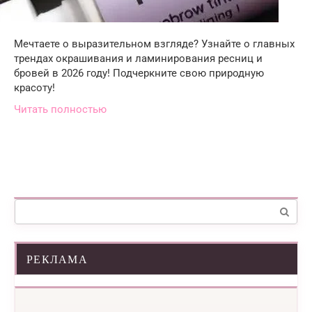
Мечтаете о выразительном взгляде? Узнайте о главных
трендах окрашивания и ламинирования ресниц и
бровей в 2026 году! Подчеркните свою природную
красоту!
Читать полностью
Поиск:
РЕКЛАМА