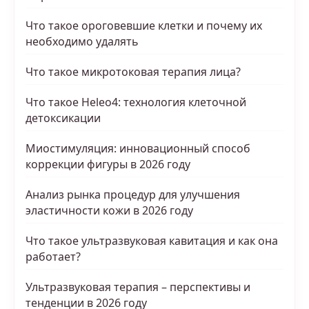
Что такое ороговевшие клетки и почему их
необходимо удалять
Что такое микротоковая терапия лица?
Что такое Heleo4: технология клеточной
детоксикации
Миостимуляция: инновационный способ
коррекции фигуры в 2026 году
Анализ рынка процедур для улучшения
эластичности кожи в 2026 году
Что такое ультразвуковая кавитация и как она
работает?
Ультразвуковая терапия – перспективы и
тенденции в 2026 году