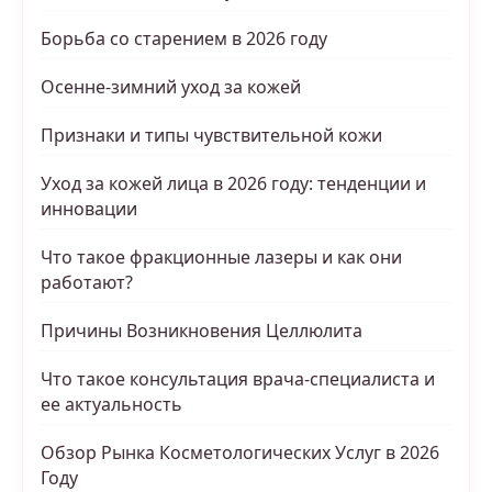
Борьба со старением в 2026 году
Осенне-зимний уход за кожей
Признаки и типы чувствительной кожи
Уход за кожей лица в 2026 году: тенденции и
инновации
Что такое фракционные лазеры и как они
работают?
Причины Возникновения Целлюлита
Что такое консультация врача-специалиста и
ее актуальность
Обзор Рынка Косметологических Услуг в 2026
Году