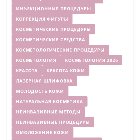
ИНЪЕКЦИОННЫЕ ПРОЦЕДУРЫ
КОРРЕКЦИЯ ФИГУРЫ
КОСМЕТИЧЕСКИЕ ПРОЦЕДУРЫ
КОСМЕТИЧЕСКИЕ СРЕДСТВА
КОСМЕТОЛОГИЧЕСКИЕ ПРОЦЕДУРЫ
КОСМЕТОЛОГИЯ
КОСМЕТОЛОГИЯ 2026
КРАСОТА
КРАСОТА КОЖИ
ЛАЗЕРНАЯ ШЛИФОВКА
МОЛОДОСТЬ КОЖИ
НАТУРАЛЬНАЯ КОСМЕТИКА
НЕИНВАЗИВНЫЕ МЕТОДЫ
НЕИНВАЗИВНЫЕ ПРОЦЕДУРЫ
ОМОЛОЖЕНИЕ КОЖИ