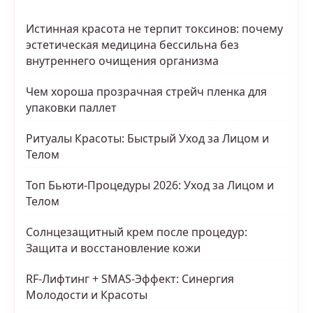
Истинная красота не терпит токсинов: почему
эстетическая медицина бессильна без
внутреннего очищения организма
Чем хороша прозрачная стрейч пленка для
упаковки паллет
Ритуалы Красоты: Быстрый Уход за Лицом и
Телом
Топ Бьюти-Процедуры 2026: Уход за Лицом и
Телом
Солнцезащитный крем после процедур:
Защита и восстановление кожи
RF-Лифтинг + SMAS-Эффект: Синергия
Молодости и Красоты