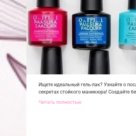
Ищете идеальный гель-лак? Узнайте о пос
секретах стойкого маникюра! Создайте бе
Читать полностью