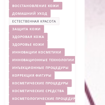
ВОССТАНОВЛЕНИЕ КОЖИ
ДОМАШНИЙ УХОД
ЕСТЕСТВЕННАЯ КРАСОТА
ЗАЩИТА КОЖИ
ЗДОРОВАЯ КОЖА
ЗДОРОВЬЕ КОЖИ
ИННОВАЦИИ КОСМЕТИКИ
ИННОВАЦИОННЫЕ ТЕХНОЛОГИИ
ИНЪЕКЦИОННЫЕ ПРОЦЕДУРЫ
КОРРЕКЦИЯ ФИГУРЫ
КОСМЕТИЧЕСКИЕ ПРОЦЕДУРЫ
КОСМЕТИЧЕСКИЕ СРЕДСТВА
КОСМЕТОЛОГИЧЕСКИЕ ПРОЦЕДУРЫ