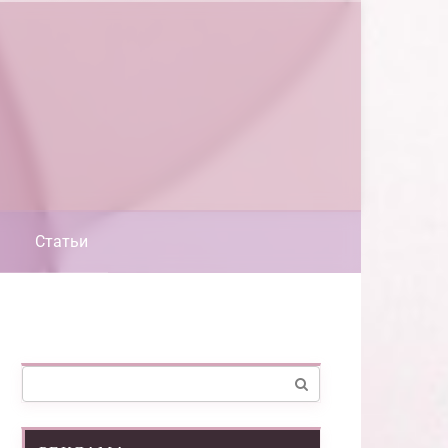
Статьи
Поиск: