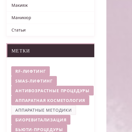
Макияж
Маникюр
Статьи
МЕТКИ
RF-ЛИФТИНГ
SMAS-ЛИФТИНГ
АНТИВОЗРАСТНЫЕ ПРОЦЕДУРЫ
АППАРАТНАЯ КОСМЕТОЛОГИЯ
АППАРАТНЫЕ МЕТОДИКИ
БИОРЕВИТАЛИЗАЦИЯ
БЬЮТИ-ПРОЦЕДУРЫ