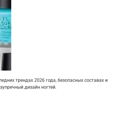
ледних трендах 2026 года, безопасных составах и
зупречный дизайн ногтей.