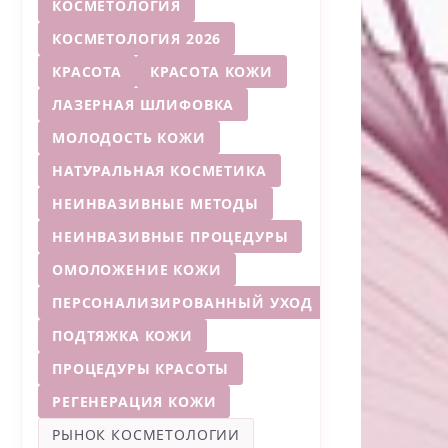
КОСМЕТОЛОГИЯ
КОСМЕТОЛОГИЯ 2026
КРАСОТА
КРАСОТА КОЖИ
ЛАЗЕРНАЯ ШЛИФОВКА
МОЛОДОСТЬ КОЖИ
НАТУРАЛЬНАЯ КОСМЕТИКА
НЕИНВАЗИВНЫЕ МЕТОДЫ
НЕИНВАЗИВНЫЕ ПРОЦЕДУРЫ
ОМОЛОЖЕНИЕ КОЖИ
ПЕРСОНАЛИЗИРОВАННЫЙ УХОД
ПОДТЯЖКА КОЖИ
ПРОЦЕДУРЫ КРАСОТЫ
РЕГЕНЕРАЦИЯ КОЖИ
РЫНОК КОСМЕТОЛОГИИ