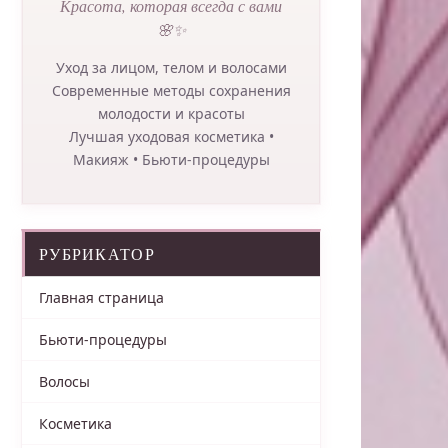
Красота, которая всегда с вами
🌸✨
Уход за лицом, телом и волосами
Современные методы сохранения
молодости и красоты
Лучшая уходовая косметика •
Макияж • Бьюти-процедуры
РУБРИКАТОР
Главная страница
Бьюти-процедуры
Волосы
Косметика