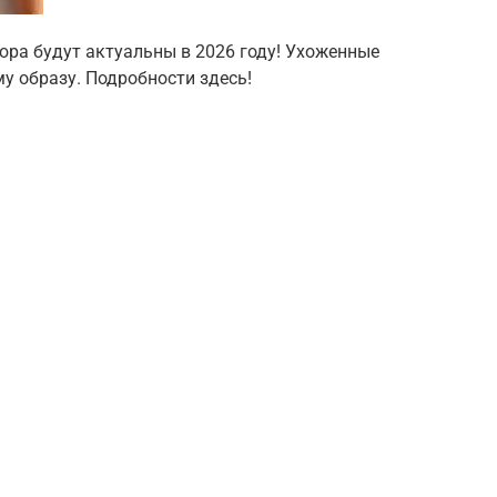
юра будут актуальны в 2026 году! Ухоженные
му образу. Подробности здесь!