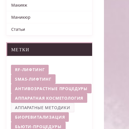
Макияж
Маникюр
Статьи
МЕТКИ
RF-ЛИФТИНГ
SMAS-ЛИФТИНГ
АНТИВОЗРАСТНЫЕ ПРОЦЕДУРЫ
АППАРАТНАЯ КОСМЕТОЛОГИЯ
АППАРАТНЫЕ МЕТОДИКИ
БИОРЕВИТАЛИЗАЦИЯ
БЬЮТИ-ПРОЦЕДУРЫ