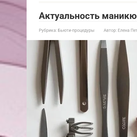
Актуальность маникюр
Рубрика:
Бьюти-процедуры
Автор:
Елена Пе