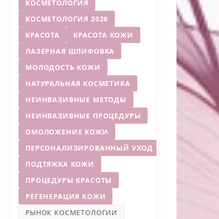
КОСМЕТОЛОГИЯ
КОСМЕТОЛОГИЯ 2026
КРАСОТА
КРАСОТА КОЖИ
ЛАЗЕРНАЯ ШЛИФОВКА
МОЛОДОСТЬ КОЖИ
НАТУРАЛЬНАЯ КОСМЕТИКА
НЕИНВАЗИВНЫЕ МЕТОДЫ
НЕИНВАЗИВНЫЕ ПРОЦЕДУРЫ
ОМОЛОЖЕНИЕ КОЖИ
ПЕРСОНАЛИЗИРОВАННЫЙ УХОД
ПОДТЯЖКА КОЖИ
ПРОЦЕДУРЫ КРАСОТЫ
РЕГЕНЕРАЦИЯ КОЖИ
РЫНОК КОСМЕТОЛОГИИ