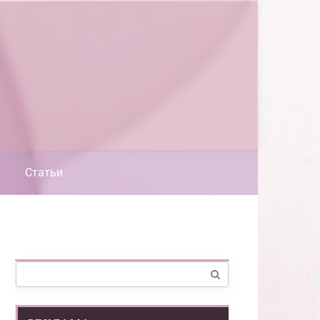
Статьи
Поиск: