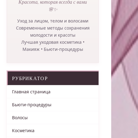
Красота, которая всегда с вами
🌸✨
Уход за лицом, телом и волосами
Современные методы сохранения
молодости и красоты
Лучшая уходовая косметика •
Макияж • Бьюти-процедуры
РУБРИКАТОР
Главная страница
Бьюти-процедуры
Волосы
Косметика