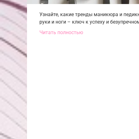
Узнайте, какие тренды маникюра и педик
руки и ноги – ключ к успеху и безупречно
Читать полностью