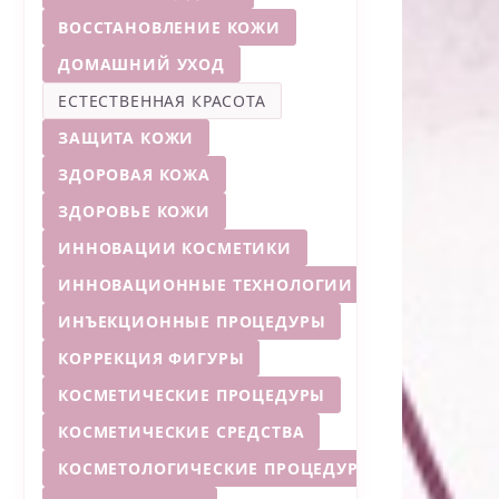
ВОССТАНОВЛЕНИЕ КОЖИ
ДОМАШНИЙ УХОД
ЕСТЕСТВЕННАЯ КРАСОТА
ЗАЩИТА КОЖИ
ЗДОРОВАЯ КОЖА
ЗДОРОВЬЕ КОЖИ
ИННОВАЦИИ КОСМЕТИКИ
ИННОВАЦИОННЫЕ ТЕХНОЛОГИИ
ИНЪЕКЦИОННЫЕ ПРОЦЕДУРЫ
КОРРЕКЦИЯ ФИГУРЫ
КОСМЕТИЧЕСКИЕ ПРОЦЕДУРЫ
КОСМЕТИЧЕСКИЕ СРЕДСТВА
КОСМЕТОЛОГИЧЕСКИЕ ПРОЦЕДУРЫ