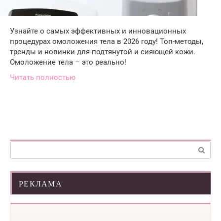
Узнайте о самых эффективных и инновационных
процедурах омоложения тела в 2026 году! Топ-методы,
тренды и новинки для подтянутой и сияющей кожи.
Омоложение тела – это реально!
Читать полностью
Поиск:
РЕКЛАМА