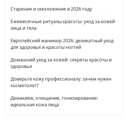
Старение и омоложение в 2026 году
Ежемесячные ритуалы красоты: уход за кожей
лица и тела
Европейский маникюр 2026: деликатный уход
для здоровья и красоты ногтей
Домашний уход за кожей: секреты красоты и
здоровья
Доверьте кожу профессионалу: зачем нужен
косметолог?
Демакияж, очищение, тонизирование:
идеальная кожа лица