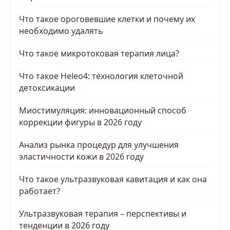
Что такое ороговевшие клетки и почему их
необходимо удалять
Что такое микротоковая терапия лица?
Что такое Heleo4: технология клеточной
детоксикации
Миостимуляция: инновационный способ
коррекции фигуры в 2026 году
Анализ рынка процедур для улучшения
эластичности кожи в 2026 году
Что такое ультразвуковая кавитация и как она
работает?
Ультразвуковая терапия – перспективы и
тенденции в 2026 году