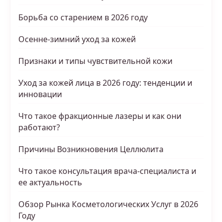
Борьба со старением в 2026 году
Осенне-зимний уход за кожей
Признаки и типы чувствительной кожи
Уход за кожей лица в 2026 году: тенденции и
инновации
Что такое фракционные лазеры и как они
работают?
Причины Возникновения Целлюлита
Что такое консультация врача-специалиста и
ее актуальность
Обзор Рынка Косметологических Услуг в 2026
Году