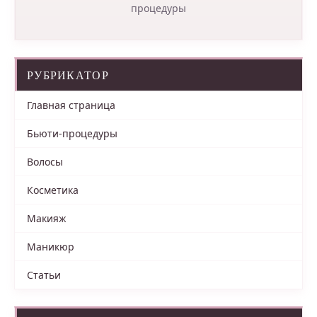
процедуры
РУБРИКАТОР
Главная страница
Бьюти-процедуры
Волосы
Косметика
Макияж
Маникюр
Статьи