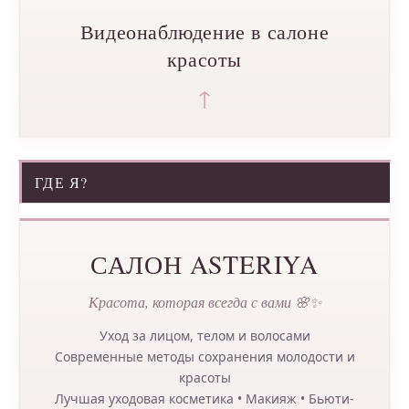
Видеонаблюдение в салоне
красоты
↑
ГДЕ Я?
САЛОН ASTERIYA
Красота, которая всегда с вами 🌸✨
Уход за лицом, телом и волосами
Современные методы сохранения молодости и
красоты
Лучшая уходовая косметика • Макияж • Бьюти-