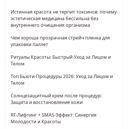
Истинная красота не терпит токсинов: почему
эстетическая медицина бессильна без
внутреннего очищения организма
Чем хороша прозрачная стрейч пленка для
упаковки паллет
Ритуалы Красоты: Быстрый Уход за Лицом и
Телом
Топ Бьюти-Процедуры 2026: Уход за Лицом и
Телом
Солнцезащитный крем после процедур:
Защита и восстановление кожи
RF-Лифтинг + SMAS-Эффект: Синергия
Молодости и Красоты