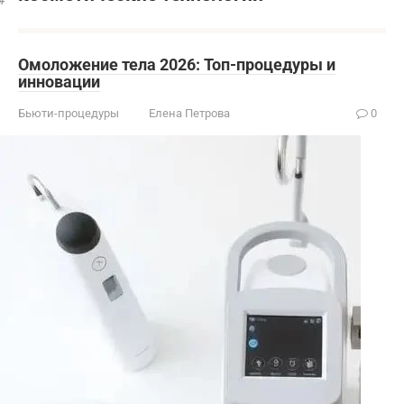
Омоложение тела 2026: Топ-процедуры и
инновации
Бьюти-процедуры
Елена Петрова
0