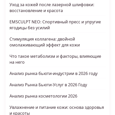
Уход за кожей после лазерной шлифовки:
восстановление и красота
EMSCULPT NEO: Спортивный пресс и упругие
ягодицы без усилий
Стимуляция коллагена: двойной
омолаживающий эффект для кожи
Что такое метаболизм и факторы, влияющие
на него
Анализ рынка бьюти-индустрии в 2026 году
Анализ Рынка Бьюти-Услуг в 2026 Году
Анализ рынка косметологии 2026
Увлажнение и питание кожи: основа здоровья
и красоты