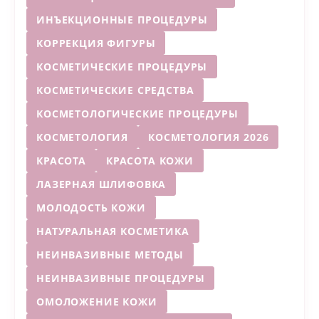
ИНЪЕКЦИОННЫЕ ПРОЦЕДУРЫ
КОРРЕКЦИЯ ФИГУРЫ
КОСМЕТИЧЕСКИЕ ПРОЦЕДУРЫ
КОСМЕТИЧЕСКИЕ СРЕДСТВА
КОСМЕТОЛОГИЧЕСКИЕ ПРОЦЕДУРЫ
КОСМЕТОЛОГИЯ
КОСМЕТОЛОГИЯ 2026
КРАСОТА
КРАСОТА КОЖИ
ЛАЗЕРНАЯ ШЛИФОВКА
МОЛОДОСТЬ КОЖИ
НАТУРАЛЬНАЯ КОСМЕТИКА
НЕИНВАЗИВНЫЕ МЕТОДЫ
НЕИНВАЗИВНЫЕ ПРОЦЕДУРЫ
ОМОЛОЖЕНИЕ КОЖИ