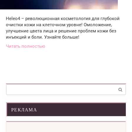
Heleo4 – революционная косметология для глубокой
очистки кожи на клеточном уровне! Омоложение,
улучшение цвета лица и решение проблем кожи без
инъекций и боли. Узнайте больше!
Читать полностью
Поиск:
РЕКЛАМА