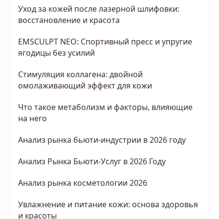
Уход за кожей после лазерной шлифовки:
восстановление и красота
EMSCULPT NEO: Спортивный пресс и упругие
ягодицы без усилий
Стимуляция коллагена: двойной
омолаживающий эффект для кожи
Что такое метаболизм и факторы, влияющие
на него
Анализ рынка бьюти-индустрии в 2026 году
Анализ Рынка Бьюти-Услуг в 2026 Году
Анализ рынка косметологии 2026
Увлажнение и питание кожи: основа здоровья
и красоты