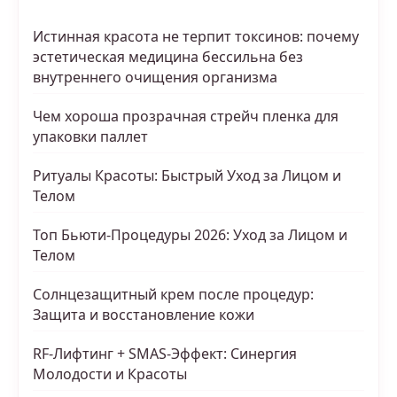
Истинная красота не терпит токсинов: почему
эстетическая медицина бессильна без
внутреннего очищения организма
Чем хороша прозрачная стрейч пленка для
упаковки паллет
Ритуалы Красоты: Быстрый Уход за Лицом и
Телом
Топ Бьюти-Процедуры 2026: Уход за Лицом и
Телом
Солнцезащитный крем после процедур:
Защита и восстановление кожи
RF-Лифтинг + SMAS-Эффект: Синергия
Молодости и Красоты