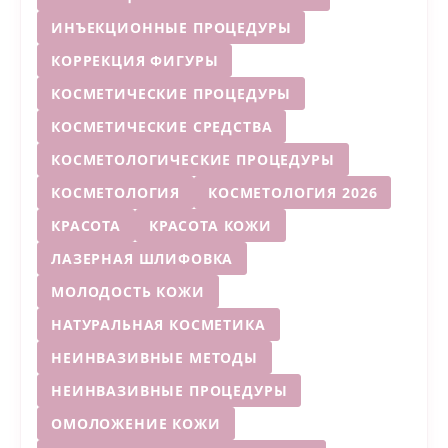
ИНЪЕКЦИОННЫЕ ПРОЦЕДУРЫ
КОРРЕКЦИЯ ФИГУРЫ
КОСМЕТИЧЕСКИЕ ПРОЦЕДУРЫ
КОСМЕТИЧЕСКИЕ СРЕДСТВА
КОСМЕТОЛОГИЧЕСКИЕ ПРОЦЕДУРЫ
КОСМЕТОЛОГИЯ
КОСМЕТОЛОГИЯ 2026
КРАСОТА
КРАСОТА КОЖИ
ЛАЗЕРНАЯ ШЛИФОВКА
МОЛОДОСТЬ КОЖИ
НАТУРАЛЬНАЯ КОСМЕТИКА
НЕИНВАЗИВНЫЕ МЕТОДЫ
НЕИНВАЗИВНЫЕ ПРОЦЕДУРЫ
ОМОЛОЖЕНИЕ КОЖИ