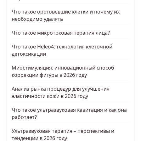
Что такое ороговевшие клетки и почему их
необходимо удалять
Что такое микротоковая терапия лица?
Что такое Heleo4: технология клеточной
детоксикации
Миостимуляция: инновационный способ
коррекции фигуры в 2026 году
Анализ рынка процедур для улучшения
эластичности кожи в 2026 году
Что такое ультразвуковая кавитация и как она
работает?
Ультразвуковая терапия – перспективы и
тенденции в 2026 году