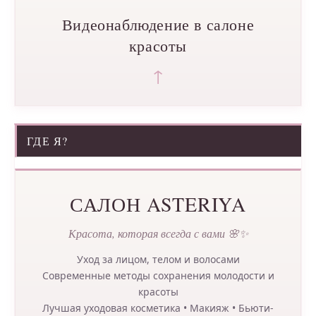
Видеонаблюдение в салоне
красоты
↑
ГДЕ Я?
САЛОН ASTERIYA
Красота, которая всегда с вами 🌸✨
Уход за лицом, телом и волосами
Современные методы сохранения молодости и
красоты
Лучшая уходовая косметика • Макияж • Бьюти-