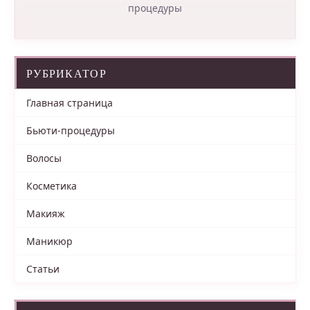
процедуры
РУБРИКАТОР
Главная страница
Бьюти-процедуры
Волосы
Косметика
Макияж
Маникюр
Статьи