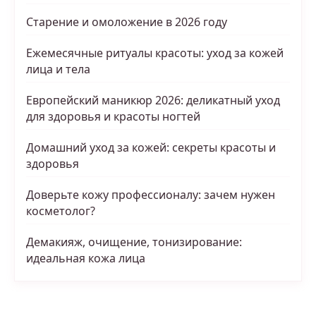
Старение и омоложение в 2026 году
Ежемесячные ритуалы красоты: уход за кожей
лица и тела
Европейский маникюр 2026: деликатный уход
для здоровья и красоты ногтей
Домашний уход за кожей: секреты красоты и
здоровья
Доверьте кожу профессионалу: зачем нужен
косметолог?
Демакияж, очищение, тонизирование:
идеальная кожа лица