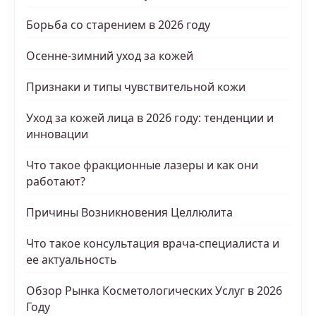
Борьба со старением в 2026 году
Осенне-зимний уход за кожей
Признаки и типы чувствительной кожи
Уход за кожей лица в 2026 году: тенденции и
инновации
Что такое фракционные лазеры и как они
работают?
Причины Возникновения Целлюлита
Что такое консультация врача-специалиста и
ее актуальность
Обзор Рынка Косметологических Услуг в 2026
Году