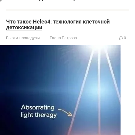
Что такое Heleo4: технология клеточной
детоксикации
Бьюти-процедуры
Елена Петрова
0