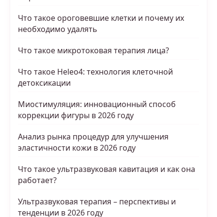
Что такое ороговевшие клетки и почему их
необходимо удалять
Что такое микротоковая терапия лица?
Что такое Heleo4: технология клеточной
детоксикации
Миостимуляция: инновационный способ
коррекции фигуры в 2026 году
Анализ рынка процедур для улучшения
эластичности кожи в 2026 году
Что такое ультразвуковая кавитация и как она
работает?
Ультразвуковая терапия – перспективы и
тенденции в 2026 году