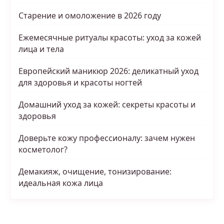
Старение и омоложение в 2026 году
Ежемесячные ритуалы красоты: уход за кожей
лица и тела
Европейский маникюр 2026: деликатный уход
для здоровья и красоты ногтей
Домашний уход за кожей: секреты красоты и
здоровья
Доверьте кожу профессионалу: зачем нужен
косметолог?
Демакияж, очищение, тонизирование:
идеальная кожа лица