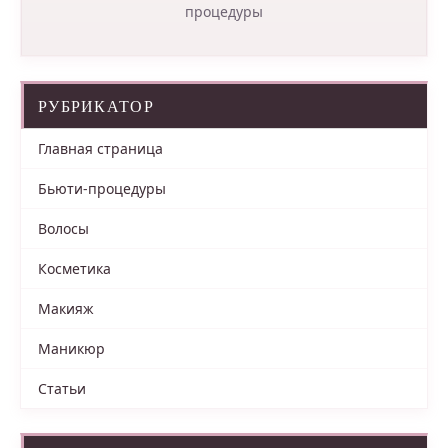
процедуры
РУБРИКАТОР
Главная страница
Бьюти-процедуры
Волосы
Косметика
Макияж
Маникюр
Статьи