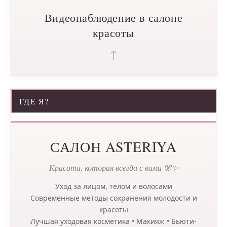
Видеонаблюдение в салоне
красоты
↑
ГДЕ Я?
САЛОН ASTERIYA
Красота, которая всегда с вами 🌸✨
Уход за лицом, телом и волосами
Современные методы сохранения молодости и
красоты
Лучшая уходовая косметика • Макияж • Бьюти-