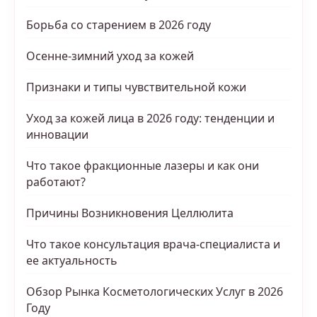
Борьба со старением в 2026 году
Осенне-зимний уход за кожей
Признаки и типы чувствительной кожи
Уход за кожей лица в 2026 году: тенденции и
инновации
Что такое фракционные лазеры и как они
работают?
Причины Возникновения Целлюлита
Что такое консультация врача-специалиста и
ее актуальность
Обзор Рынка Косметологических Услуг в 2026
Году