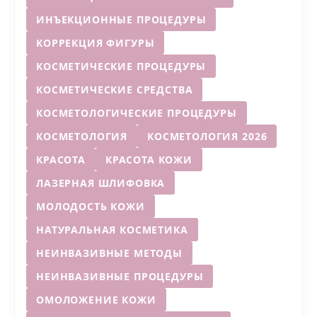
ИНЪЕКЦИОННЫЕ ПРОЦЕДУРЫ
КОРРЕКЦИЯ ФИГУРЫ
КОСМЕТИЧЕСКИЕ ПРОЦЕДУРЫ
КОСМЕТИЧЕСКИЕ СРЕДСТВА
КОСМЕТОЛОГИЧЕСКИЕ ПРОЦЕДУРЫ
КОСМЕТОЛОГИЯ
КОСМЕТОЛОГИЯ 2026
КРАСОТА
КРАСОТА КОЖИ
ЛАЗЕРНАЯ ШЛИФОВКА
МОЛОДОСТЬ КОЖИ
НАТУРАЛЬНАЯ КОСМЕТИКА
НЕИНВАЗИВНЫЕ МЕТОДЫ
НЕИНВАЗИВНЫЕ ПРОЦЕДУРЫ
ОМОЛОЖЕНИЕ КОЖИ