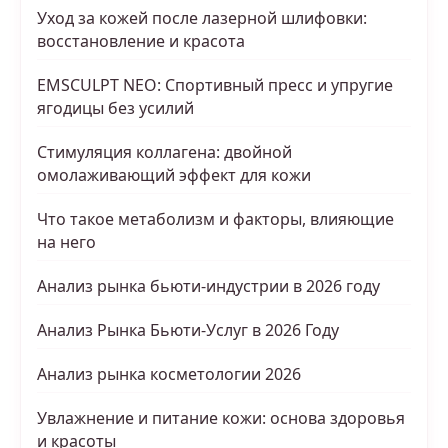
Уход за кожей после лазерной шлифовки:
восстановление и красота
EMSCULPT NEO: Спортивный пресс и упругие
ягодицы без усилий
Стимуляция коллагена: двойной
омолаживающий эффект для кожи
Что такое метаболизм и факторы, влияющие
на него
Анализ рынка бьюти-индустрии в 2026 году
Анализ Рынка Бьюти-Услуг в 2026 Году
Анализ рынка косметологии 2026
Увлажнение и питание кожи: основа здоровья
и красоты