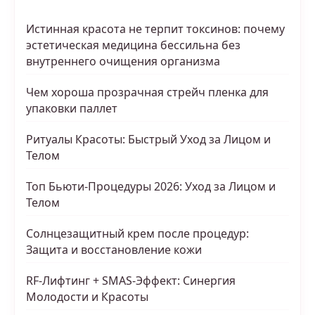
Истинная красота не терпит токсинов: почему
эстетическая медицина бессильна без
внутреннего очищения организма
Чем хороша прозрачная стрейч пленка для
упаковки паллет
Ритуалы Красоты: Быстрый Уход за Лицом и
Телом
Топ Бьюти-Процедуры 2026: Уход за Лицом и
Телом
Солнцезащитный крем после процедур:
Защита и восстановление кожи
RF-Лифтинг + SMAS-Эффект: Синергия
Молодости и Красоты