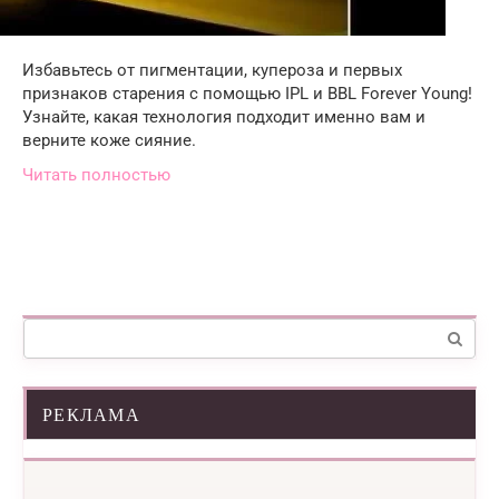
Избавьтесь от пигментации, купероза и первых
признаков старения с помощью IPL и BBL Forever Young!
Узнайте, какая технология подходит именно вам и
верните коже сияние.
Читать полностью
Поиск:
РЕКЛАМА