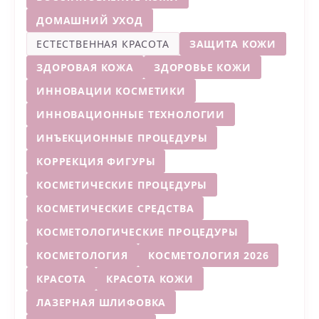
ДОМАШНИЙ УХОД
ЕСТЕСТВЕННАЯ КРАСОТА
ЗАЩИТА КОЖИ
ЗДОРОВАЯ КОЖА
ЗДОРОВЬЕ КОЖИ
ИННОВАЦИИ КОСМЕТИКИ
ИННОВАЦИОННЫЕ ТЕХНОЛОГИИ
ИНЪЕКЦИОННЫЕ ПРОЦЕДУРЫ
КОРРЕКЦИЯ ФИГУРЫ
КОСМЕТИЧЕСКИЕ ПРОЦЕДУРЫ
КОСМЕТИЧЕСКИЕ СРЕДСТВА
КОСМЕТОЛОГИЧЕСКИЕ ПРОЦЕДУРЫ
КОСМЕТОЛОГИЯ
КОСМЕТОЛОГИЯ 2026
КРАСОТА
КРАСОТА КОЖИ
ЛАЗЕРНАЯ ШЛИФОВКА