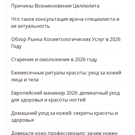
Причины Возникновения Целлюлита
Что такое консультация врача-специалиста и
ее актуальность
Обзор Рынка Косметологических Услуг в 2026
Году
Старение и омоложение в 2026 году
Ежемесячные ритуалы красоты: уход за кожей
лица и тела
Европейский маникюр 2026: деликатный уход
для здоровья и красоты ногтей
Домашний уход за кожей: секреты красоты и
здоровья
Доверьте кожу профессионалу: зачем нужен