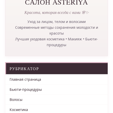
САЛОН ASTERIYA
Красота, которая всегда с вами 🌸✨
Уход за лицом, телом и волосами
Современные методы сохранения молодости и
красоты
Лучшая уходовая косметика • Макияж • Бьюти-
процедуры
РУБРИКАТОР
Главная страница
Бьюти-процедуры
Волосы
Косметика