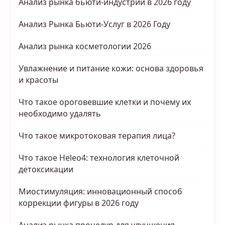
Анализ рынка бьюти-индустрии в 2026 году
Анализ Рынка Бьюти-Услуг в 2026 Году
Анализ рынка косметологии 2026
Увлажнение и питание кожи: основа здоровья
и красоты
Что такое ороговевшие клетки и почему их
необходимо удалять
Что такое микротоковая терапия лица?
Что такое Heleo4: технология клеточной
детоксикации
Миостимуляция: инновационный способ
коррекции фигуры в 2026 году