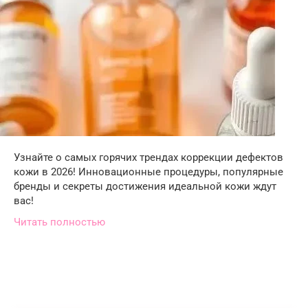
Узнайте о самых горячих трендах коррекции дефектов
кожи в 2026! Инновационные процедуры, популярные
бренды и секреты достижения идеальной кожи ждут
вас!
Читать полностью