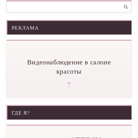
Поиск:
РЕКЛАМА
Видеонаблюдение в салоне
красоты
↑
ГДЕ Я?