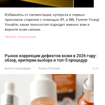
Избавьтесь от пигментации, купероза и первых
признаков старения с помощью IPL и BBL Forever Young!
Узнайте, какая технология подходит именно вам и
верните коже сияние.
Читать полностью
Рынок коррекции дефектов кожи в 2026 году:
обзор, критерии выбора и топ-5 процедур
Бьюти-процедуры
Елена Петрова
0