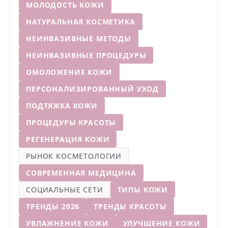
МОЛОДОСТЬ КОЖИ
НАТУРАЛЬНАЯ КОСМЕТИКА
НЕИНВАЗИВНЫЕ МЕТОДЫ
НЕИНВАЗИВНЫЕ ПРОЦЕДУРЫ
ОМОЛОЖЕНИЕ КОЖИ
ПЕРСОНАЛИЗИРОВАННЫЙ УХОД
ПОДТЯЖКА КОЖИ
ПРОЦЕДУРЫ КРАСОТЫ
РЕГЕНЕРАЦИЯ КОЖИ
РЫНОК КОСМЕТОЛОГИИ
СОВРЕМЕННАЯ МЕДИЦИНА
СОЦИАЛЬНЫЕ СЕТИ
ТИПЫ КОЖИ
ТРЕНДЫ 2026
ТРЕНДЫ КРАСОТЫ
УВЛАЖНЕНИЕ КОЖИ
УЛУЧШЕНИЕ КОЖИ