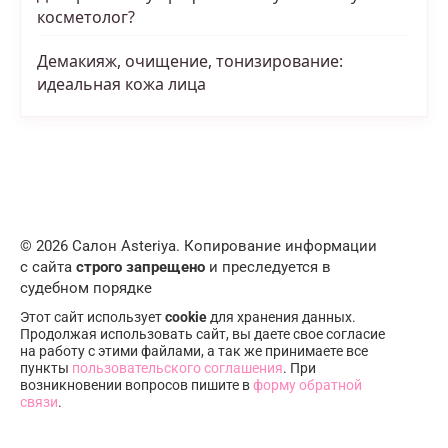
косметолог?
Демакияж, очищение, тонизирование:
идеальная кожа лица
© 2026 Салон Asteriya. Копирование информации
с сайта
строго запрещено
и преследуется в
судебном порядке
Этот сайт использует
cookie
для хранения данных.
Продолжая использовать сайт, вы даете свое согласие
на работу с этими файлами, а так же принимаете все
пункты
пользовательского соглашения
. При
возникновении вопросов пишите в
форму обратной
связи
.