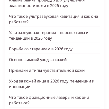
Анализ рынка процедур для улучшения
эластичности кожи в 2026 году
Что такое ультразвуковая кавитация и как она
работает?
Ультразвуковая терапия – перспективы и
тенденции в 2026 году
Борьба со старением в 2026 году
Осенне-зимний уход за кожей
Признаки и типы чувствительной кожи
Уход за кожей лица в 2026 году: тенденции и
инновации
Что такое фракционные лазеры и как они
работают?