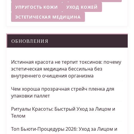
УПРУГОСТЬ КОЖИ
УХОД КОЖЕЙ
ЭСТЕТИЧЕСКАЯ МЕДИЦИНА
ОБНОВЛЕНИЯ
Истинная красота не терпит токсинов: почему
эстетическая медицина бессильна без
внутреннего очищения организма
Чем хороша прозрачная стрейч пленка для
упаковки паллет
Ритуалы Красоты: Быстрый Уход за Лицом и
Телом
Топ Бьюти-Процедуры 2026: Уход за Лицом и