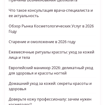
Причины Возникновения Целлюлита
Что такое консультация врача-специалиста и
ее актуальность
Обзор Рынка Косметологических Услуг в 2026
Году
Старение и омоложение в 2026 году
Ежемесячные ритуалы красоты: уход за кожей
лица и тела
Европейский маникюр 2026: деликатный уход
для здоровья и красоты ногтей
Домашний уход за кожей: секреты красоты и
здоровья
Доверьте кожу профессионалу: зачем нужен
косметолог?