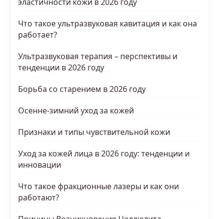
эластичности кожи в 2026 году
Что такое ультразвуковая кавитация и как она
работает?
Ультразвуковая терапия – перспективы и
тенденции в 2026 году
Борьба со старением в 2026 году
Осенне-зимний уход за кожей
Признаки и типы чувствительной кожи
Уход за кожей лица в 2026 году: тенденции и
инновации
Что такое фракционные лазеры и как они
работают?