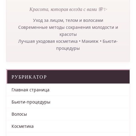
Красота, которая всегда с вами 🌸✨
Уход за лицом, телом и волосами
Современные методы сохранения молодости и
красоты
Лучшая уходовая косметика • Макияж • Бьюти-
процедуры
РУБРИКАТОР
Главная страница
Бьюти-процедуры
Волосы
Косметика