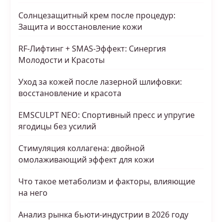
Солнцезащитный крем после процедур:
Защита и восстановление кожи
RF-Лифтинг + SMAS-Эффект: Синергия
Молодости и Красоты
Уход за кожей после лазерной шлифовки:
восстановление и красота
EMSCULPT NEO: Спортивный пресс и упругие
ягодицы без усилий
Стимуляция коллагена: двойной
омолаживающий эффект для кожи
Что такое метаболизм и факторы, влияющие
на него
Анализ рынка бьюти-индустрии в 2026 году