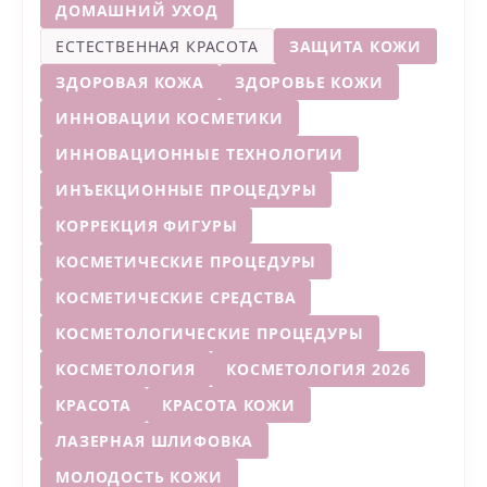
ДОМАШНИЙ УХОД
ЕСТЕСТВЕННАЯ КРАСОТА
ЗАЩИТА КОЖИ
ЗДОРОВАЯ КОЖА
ЗДОРОВЬЕ КОЖИ
ИННОВАЦИИ КОСМЕТИКИ
ИННОВАЦИОННЫЕ ТЕХНОЛОГИИ
ИНЪЕКЦИОННЫЕ ПРОЦЕДУРЫ
КОРРЕКЦИЯ ФИГУРЫ
КОСМЕТИЧЕСКИЕ ПРОЦЕДУРЫ
КОСМЕТИЧЕСКИЕ СРЕДСТВА
КОСМЕТОЛОГИЧЕСКИЕ ПРОЦЕДУРЫ
КОСМЕТОЛОГИЯ
КОСМЕТОЛОГИЯ 2026
КРАСОТА
КРАСОТА КОЖИ
ЛАЗЕРНАЯ ШЛИФОВКА
МОЛОДОСТЬ КОЖИ