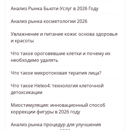
Анализ Рынка Бьюти-Услуг в 2026 Году
Анализ рынка косметологии 2026
Увлажнение и питание кожи: основа здоровья
и красоты
Что такое ороговевшие клетки и почему их
необходимо удалять
Что такое микротоковая терапия лица?
Что такое Heleo4: технология клеточной
детоксикации
Миостимуляция: инновационный способ
коррекции фигуры в 2026 году
Анализ рынка процедур для улучшения