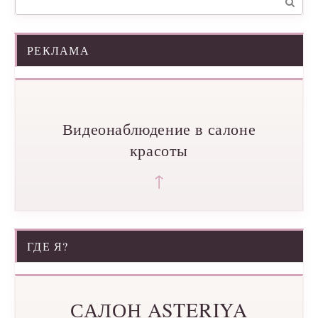
РЕКЛАМА
Видеонаблюдение в салоне
красоты
↑
ГДЕ Я?
САЛОН ASTERIYA