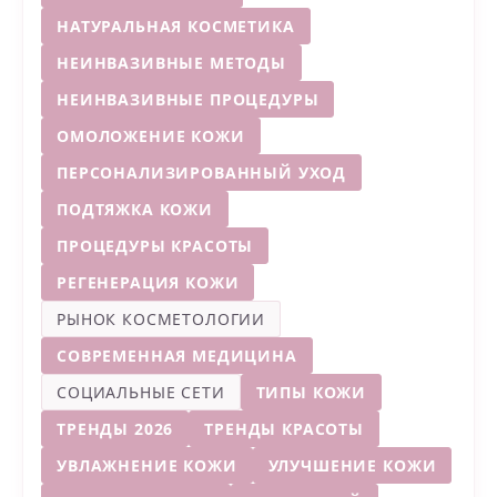
НАТУРАЛЬНАЯ КОСМЕТИКА
НЕИНВАЗИВНЫЕ МЕТОДЫ
НЕИНВАЗИВНЫЕ ПРОЦЕДУРЫ
ОМОЛОЖЕНИЕ КОЖИ
ПЕРСОНАЛИЗИРОВАННЫЙ УХОД
ПОДТЯЖКА КОЖИ
ПРОЦЕДУРЫ КРАСОТЫ
РЕГЕНЕРАЦИЯ КОЖИ
РЫНОК КОСМЕТОЛОГИИ
СОВРЕМЕННАЯ МЕДИЦИНА
СОЦИАЛЬНЫЕ СЕТИ
ТИПЫ КОЖИ
ТРЕНДЫ 2026
ТРЕНДЫ КРАСОТЫ
УВЛАЖНЕНИЕ КОЖИ
УЛУЧШЕНИЕ КОЖИ