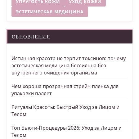
УПРУГОСТЬ КОЖИ
УХОД КОЖЕЙ
ЭСТЕТИЧЕСКАЯ МЕДИЦИНА
ОБНОВЛЕНИЯ
Истинная красота не терпит токсинов: почему
эстетическая медицина бессильна без
внутреннего очищения организма
Чем хороша прозрачная стрейч пленка для
упаковки паллет
Ритуалы Красоты: Быстрый Уход за Лицом и
Телом
Топ Бьюти-Процедуры 2026: Уход за Лицом и
Телом