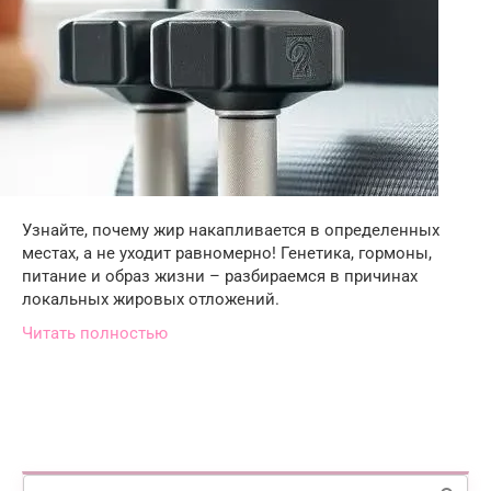
Узнайте, почему жир накапливается в определенных
местах, а не уходит равномерно! Генетика, гормоны,
питание и образ жизни – разбираемся в причинах
локальных жировых отложений.
Читать полностью
Поиск: