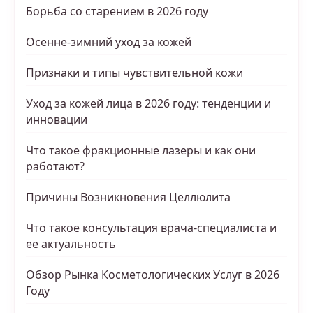
Борьба со старением в 2026 году
Осенне-зимний уход за кожей
Признаки и типы чувствительной кожи
Уход за кожей лица в 2026 году: тенденции и
инновации
Что такое фракционные лазеры и как они
работают?
Причины Возникновения Целлюлита
Что такое консультация врача-специалиста и
ее актуальность
Обзор Рынка Косметологических Услуг в 2026
Году