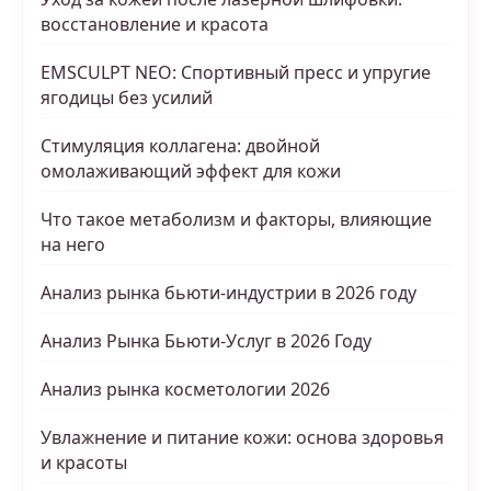
восстановление и красота
EMSCULPT NEO: Спортивный пресс и упругие
ягодицы без усилий
Стимуляция коллагена: двойной
омолаживающий эффект для кожи
Что такое метаболизм и факторы, влияющие
на него
Анализ рынка бьюти-индустрии в 2026 году
Анализ Рынка Бьюти-Услуг в 2026 Году
Анализ рынка косметологии 2026
Увлажнение и питание кожи: основа здоровья
и красоты