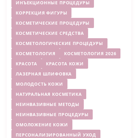
ИНЪЕКЦИОННЫЕ ПРОЦЕДУРЫ
КОРРЕКЦИЯ ФИГУРЫ
КОСМЕТИЧЕСКИЕ ПРОЦЕДУРЫ
КОСМЕТИЧЕСКИЕ СРЕДСТВА
КОСМЕТОЛОГИЧЕСКИЕ ПРОЦЕДУРЫ
КОСМЕТОЛОГИЯ
КОСМЕТОЛОГИЯ 2026
КРАСОТА
КРАСОТА КОЖИ
ЛАЗЕРНАЯ ШЛИФОВКА
МОЛОДОСТЬ КОЖИ
НАТУРАЛЬНАЯ КОСМЕТИКА
НЕИНВАЗИВНЫЕ МЕТОДЫ
НЕИНВАЗИВНЫЕ ПРОЦЕДУРЫ
ОМОЛОЖЕНИЕ КОЖИ
ПЕРСОНАЛИЗИРОВАННЫЙ УХОД