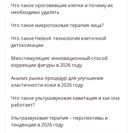
Что такое ороговевшие клетки и почему их
необходимо удалять
Что такое микротоковая терапия лица?
Что такое Heleo4: технология клеточной
детоксикации
Миостимуляция: инновационный способ
коррекции фигуры в 2026 году
Анализ рынка процедур для улучшения
эластичности кожи в 2026 году
Что такое ультразвуковая кавитация и как она
работает?
Ультразвуковая терапия – перспективы и
тенденции в 2026 году