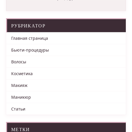
РУБРИКАТОР
Главная страница
Бьюти-процедуры
Волосы
Косметика
Макияж
Маникюр
Статьи
МЕТКИ