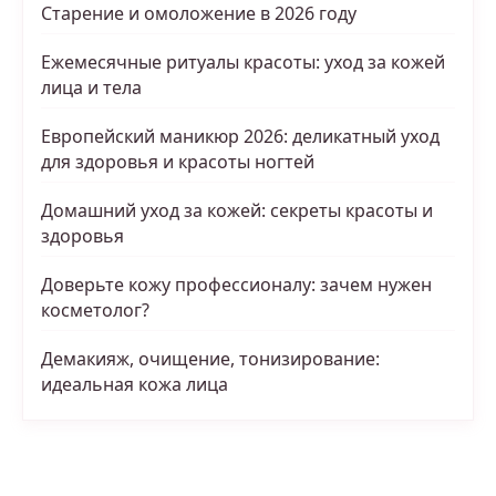
Старение и омоложение в 2026 году
Ежемесячные ритуалы красоты: уход за кожей
лица и тела
Европейский маникюр 2026: деликатный уход
для здоровья и красоты ногтей
Домашний уход за кожей: секреты красоты и
здоровья
Доверьте кожу профессионалу: зачем нужен
косметолог?
Демакияж, очищение, тонизирование:
идеальная кожа лица