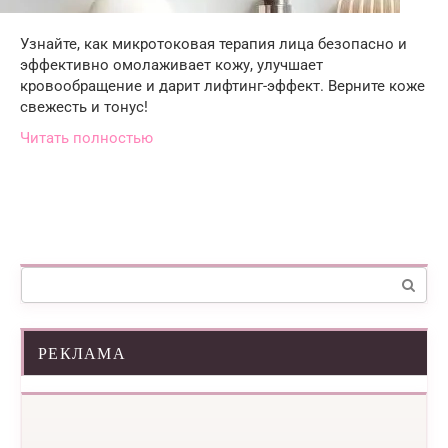
Узнайте, как микротоковая терапия лица безопасно и
эффективно омолаживает кожу, улучшает
кровообращение и дарит лифтинг-эффект. Верните коже
свежесть и тонус!
Читать полностью
Поиск:
РЕКЛАМА