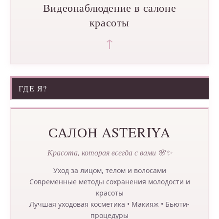
Видеонаблюдение в салоне
красоты
↑
ГДЕ Я?
САЛОН ASTERIYA
Красота, которая всегда с вами 🌸✨
Уход за лицом, телом и волосами
Современные методы сохранения молодости и
красоты
Лучшая уходовая косметика • Макияж • Бьюти-
процедуры