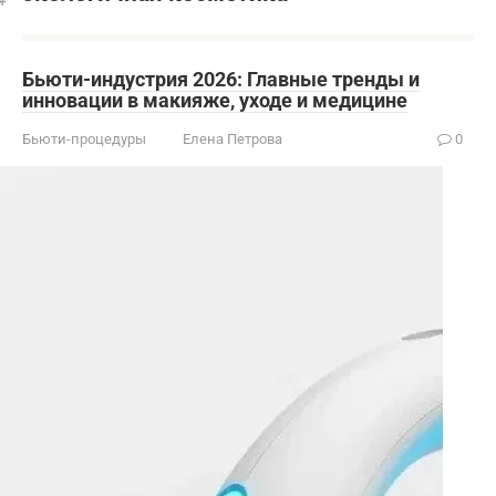
Бьюти-индустрия 2026: Главные тренды и
инновации в макияже, уходе и медицине
Бьюти-процедуры
Елена Петрова
0