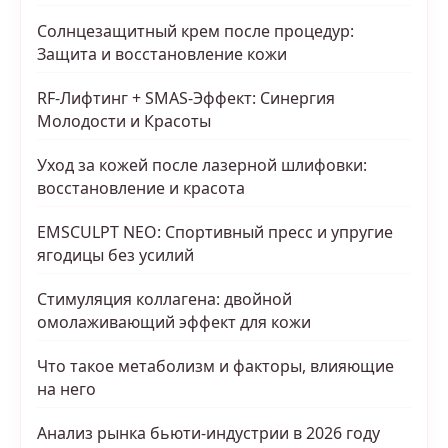
Солнцезащитный крем после процедур:
Защита и восстановление кожи
RF-Лифтинг + SMAS-Эффект: Синергия
Молодости и Красоты
Уход за кожей после лазерной шлифовки:
восстановление и красота
EMSCULPT NEO: Спортивный пресс и упругие
ягодицы без усилий
Стимуляция коллагена: двойной
омолаживающий эффект для кожи
Что такое метаболизм и факторы, влияющие
на него
Анализ рынка бьюти-индустрии в 2026 году