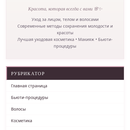
Красота, которая всегда с вами 🌸✨
Уход за лицом, телом и волосами
Современные методы сохранения молодости и
красоты
Лучшая уходовая косметика • Макияж • Бьюти-
процедуры
РУБРИКАТОР
Главная страница
Бьюти-процедуры
Волосы
Косметика