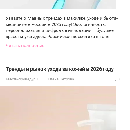
Узнайте о главных трендах в макияже, уходе и бьюти-
медицине в России в 2026 году! Экологичность,
персонализация и цифровые инновации – будущее
красоты уже здесь. Российская косметика в топе!
Читать полностью
Тренды и рынок ухода за кожей в 2026 году
Бьюти-процедуры
Елена Петрова
0