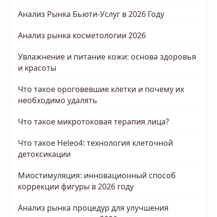
Анализ Рынка Бьюти-Услуг в 2026 Году
Анализ рынка косметологии 2026
Увлажнение и питание кожи: основа здоровья
и красоты
Что такое ороговевшие клетки и почему их
необходимо удалять
Что такое микротоковая терапия лица?
Что такое Heleo4: технология клеточной
детоксикации
Миостимуляция: инновационный способ
коррекции фигуры в 2026 году
Анализ рынка процедур для улучшения