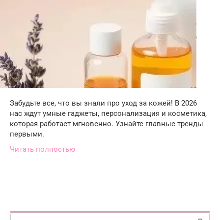
Забудьте все, что вы знали про уход за кожей! В 2026
нас ждут умные гаджеты, персонализация и косметика,
которая работает мгновенно. Узнайте главные тренды
первыми.
Читать полностью
Поиск: