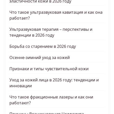
эластичности кожи в 2026 году
Что такое ультразвуковая кавитация и как она
работает?
Ультразвуковая терапия – перспективы и
тенденции в 2026 году
Борьба со старением в 2026 году
Осенне-зимний уход за кожей
Признаки и типы чувствительной кожи
Уход за кожей лица в 2026 году: тенденции и
инновации
Что такое фракционные лазеры и как они
работают?