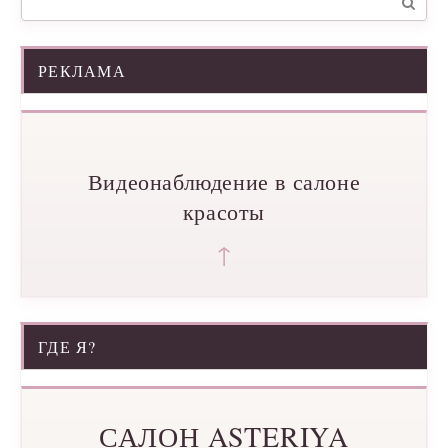
РЕКЛАМА
Видеонаблюдение в салоне
красоты
↑
ГДЕ Я?
САЛОН ASTERIYA