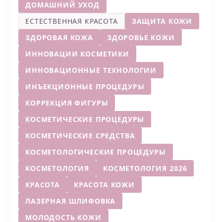
ДОМАШНИЙ УХОД
ЕСТЕСТВЕННАЯ КРАСОТА
ЗАЩИТА КОЖИ
ЗДОРОВАЯ КОЖА
ЗДОРОВЬЕ КОЖИ
ИННОВАЦИИ КОСМЕТИКИ
ИННОВАЦИОННЫЕ ТЕХНОЛОГИИ
ИНЪЕКЦИОННЫЕ ПРОЦЕДУРЫ
КОРРЕКЦИЯ ФИГУРЫ
КОСМЕТИЧЕСКИЕ ПРОЦЕДУРЫ
КОСМЕТИЧЕСКИЕ СРЕДСТВА
КОСМЕТОЛОГИЧЕСКИЕ ПРОЦЕДУРЫ
КОСМЕТОЛОГИЯ
КОСМЕТОЛОГИЯ 2026
КРАСОТА
КРАСОТА КОЖИ
ЛАЗЕРНАЯ ШЛИФОВКА
МОЛОДОСТЬ КОЖИ