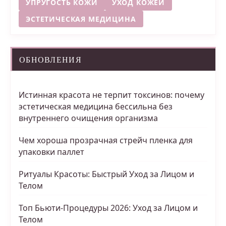
УПРУГОСТЬ КОЖИ
УХОД КОЖЕЙ
ЭСТЕТИЧЕСКАЯ МЕДИЦИНА
ОБНОВЛЕНИЯ
Истинная красота не терпит токсинов: почему
эстетическая медицина бессильна без
внутреннего очищения организма
Чем хороша прозрачная стрейч пленка для
упаковки паллет
Ритуалы Красоты: Быстрый Уход за Лицом и
Телом
Топ Бьюти-Процедуры 2026: Уход за Лицом и
Телом