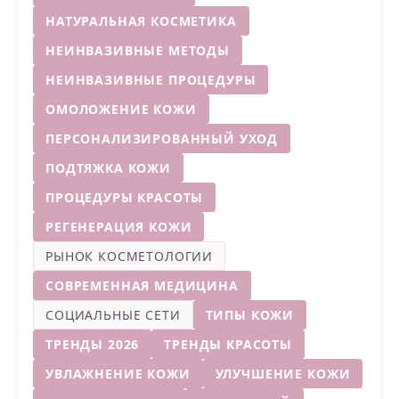
НАТУРАЛЬНАЯ КОСМЕТИКА
НЕИНВАЗИВНЫЕ МЕТОДЫ
НЕИНВАЗИВНЫЕ ПРОЦЕДУРЫ
ОМОЛОЖЕНИЕ КОЖИ
ПЕРСОНАЛИЗИРОВАННЫЙ УХОД
ПОДТЯЖКА КОЖИ
ПРОЦЕДУРЫ КРАСОТЫ
РЕГЕНЕРАЦИЯ КОЖИ
РЫНОК КОСМЕТОЛОГИИ
СОВРЕМЕННАЯ МЕДИЦИНА
СОЦИАЛЬНЫЕ СЕТИ
ТИПЫ КОЖИ
ТРЕНДЫ 2026
ТРЕНДЫ КРАСОТЫ
УВЛАЖНЕНИЕ КОЖИ
УЛУЧШЕНИЕ КОЖИ