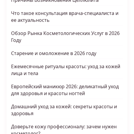
Причины Возникновения Целлюлита
Что такое консультация врача-специалиста и
ее актуальность
Обзор Рынка Косметологических Услуг в 2026
Году
Старение и омоложение в 2026 году
Ежемесячные ритуалы красоты: уход за кожей
лица и тела
Европейский маникюр 2026: деликатный уход
для здоровья и красоты ногтей
Домашний уход за кожей: секреты красоты и
здоровья
Доверьте кожу профессионалу: зачем нужен
косметолог?