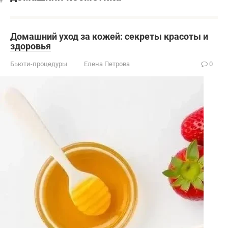
Домашний уход за кожей: секреты красоты и
здоровья
Бьюти-процедуры
Елена Петрова
0