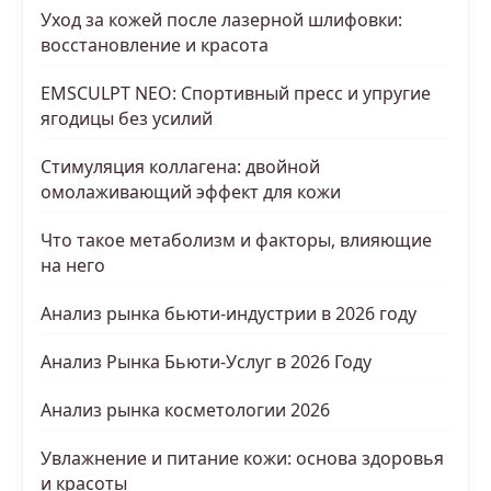
Уход за кожей после лазерной шлифовки:
восстановление и красота
EMSCULPT NEO: Спортивный пресс и упругие
ягодицы без усилий
Стимуляция коллагена: двойной
омолаживающий эффект для кожи
Что такое метаболизм и факторы, влияющие
на него
Анализ рынка бьюти-индустрии в 2026 году
Анализ Рынка Бьюти-Услуг в 2026 Году
Анализ рынка косметологии 2026
Увлажнение и питание кожи: основа здоровья
и красоты