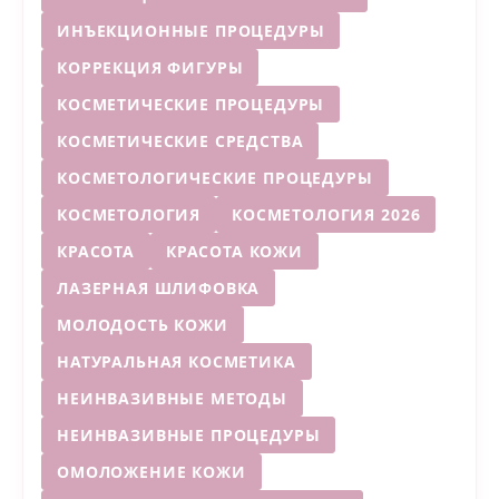
ИНЪЕКЦИОННЫЕ ПРОЦЕДУРЫ
КОРРЕКЦИЯ ФИГУРЫ
КОСМЕТИЧЕСКИЕ ПРОЦЕДУРЫ
КОСМЕТИЧЕСКИЕ СРЕДСТВА
КОСМЕТОЛОГИЧЕСКИЕ ПРОЦЕДУРЫ
КОСМЕТОЛОГИЯ
КОСМЕТОЛОГИЯ 2026
КРАСОТА
КРАСОТА КОЖИ
ЛАЗЕРНАЯ ШЛИФОВКА
МОЛОДОСТЬ КОЖИ
НАТУРАЛЬНАЯ КОСМЕТИКА
НЕИНВАЗИВНЫЕ МЕТОДЫ
НЕИНВАЗИВНЫЕ ПРОЦЕДУРЫ
ОМОЛОЖЕНИЕ КОЖИ