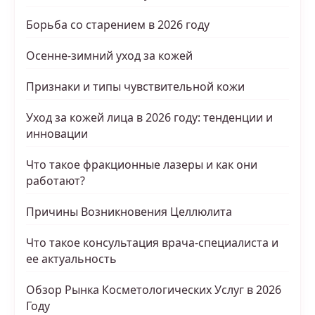
Борьба со старением в 2026 году
Осенне-зимний уход за кожей
Признаки и типы чувствительной кожи
Уход за кожей лица в 2026 году: тенденции и
инновации
Что такое фракционные лазеры и как они
работают?
Причины Возникновения Целлюлита
Что такое консультация врача-специалиста и
ее актуальность
Обзор Рынка Косметологических Услуг в 2026
Году