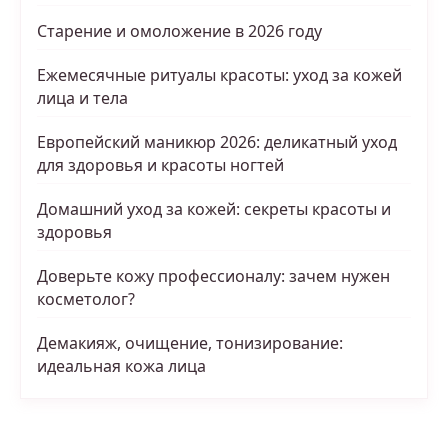
Старение и омоложение в 2026 году
Ежемесячные ритуалы красоты: уход за кожей
лица и тела
Европейский маникюр 2026: деликатный уход
для здоровья и красоты ногтей
Домашний уход за кожей: секреты красоты и
здоровья
Доверьте кожу профессионалу: зачем нужен
косметолог?
Демакияж, очищение, тонизирование:
идеальная кожа лица