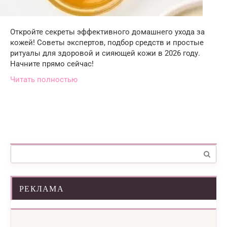
Откройте секреты эффективного домашнего ухода за
кожей! Советы экспертов, подбор средств и простые
ритуалы для здоровой и сияющей кожи в 2026 году.
Начните прямо сейчас!
Читать полностью
Поиск:
РЕКЛАМА