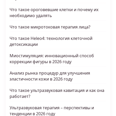
Что такое ороговевшие клетки и почему их
необходимо удалять
Что такое микротоковая терапия лица?
Что такое Heleo4: технология клеточной
детоксикации
Миостимуляция: инновационный способ
коррекции фигуры в 2026 году
Анализ рынка процедур для улучшения
эластичности кожи в 2026 году
Что такое ультразвуковая кавитация и как она
работает?
Ультразвуковая терапия – перспективы и
тенденции в 2026 году