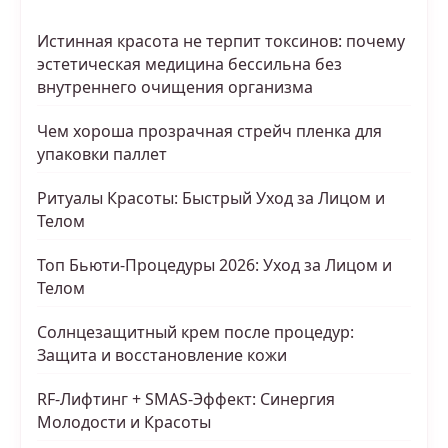
Истинная красота не терпит токсинов: почему
эстетическая медицина бессильна без
внутреннего очищения организма
Чем хороша прозрачная стрейч пленка для
упаковки паллет
Ритуалы Красоты: Быстрый Уход за Лицом и
Телом
Топ Бьюти-Процедуры 2026: Уход за Лицом и
Телом
Солнцезащитный крем после процедур:
Защита и восстановление кожи
RF-Лифтинг + SMAS-Эффект: Синергия
Молодости и Красоты