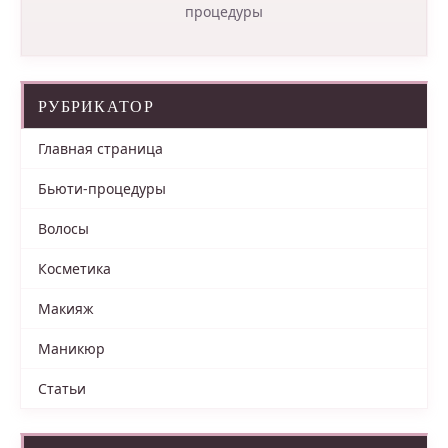
процедуры
РУБРИКАТОР
Главная страница
Бьюти-процедуры
Волосы
Косметика
Макияж
Маникюр
Статьи