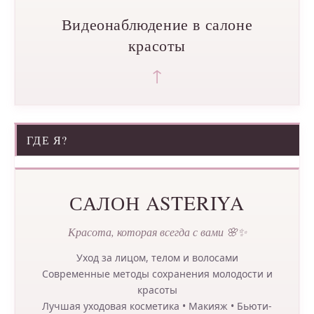
Видеонаблюдение в салоне
красоты
↑
ГДЕ Я?
САЛОН ASTERIYA
Красота, которая всегда с вами 🌸✨
Уход за лицом, телом и волосами
Современные методы сохранения молодости и
красоты
Лучшая уходовая косметика • Макияж • Бьюти-