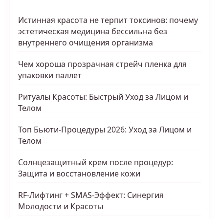
Истинная красота не терпит токсинов: почему
эстетическая медицина бессильна без
внутреннего очищения организма
Чем хороша прозрачная стрейч пленка для
упаковки паллет
Ритуалы Красоты: Быстрый Уход за Лицом и
Телом
Топ Бьюти-Процедуры 2026: Уход за Лицом и
Телом
Солнцезащитный крем после процедур:
Защита и восстановление кожи
RF-Лифтинг + SMAS-Эффект: Синергия
Молодости и Красоты