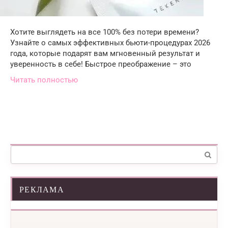
Хотите выглядеть на все 100% без потери времени?
Узнайте о самых эффективных бьюти-процедурах 2026
года, которые подарят вам мгновенный результат и
уверенность в себе! Быстрое преображение – это
Читать полностью
Поиск:
РЕКЛАМА