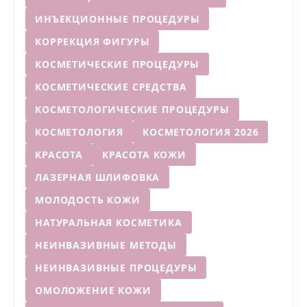
ИНЪЕКЦИОННЫЕ ПРОЦЕДУРЫ
КОРРЕКЦИЯ ФИГУРЫ
КОСМЕТИЧЕСКИЕ ПРОЦЕДУРЫ
КОСМЕТИЧЕСКИЕ СРЕДСТВА
КОСМЕТОЛОГИЧЕСКИЕ ПРОЦЕДУРЫ
КОСМЕТОЛОГИЯ
КОСМЕТОЛОГИЯ 2026
КРАСОТА
КРАСОТА КОЖИ
ЛАЗЕРНАЯ ШЛИФОВКА
МОЛОДОСТЬ КОЖИ
НАТУРАЛЬНАЯ КОСМЕТИКА
НЕИНВАЗИВНЫЕ МЕТОДЫ
НЕИНВАЗИВНЫЕ ПРОЦЕДУРЫ
ОМОЛОЖЕНИЕ КОЖИ