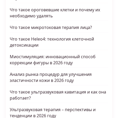
Что такое ороговевшие клетки и почему их
необходимо удалять
Что такое микротоковая терапия лица?
Что такое Heleo4: технология клеточной
детоксикации
Миостимуляция: инновационный способ
коррекции фигуры в 2026 году
Анализ рынка процедур для улучшения
эластичности кожи в 2026 году
Что такое ультразвуковая кавитация и как она
работает?
Ультразвуковая терапия – перспективы и
тенденции в 2026 году