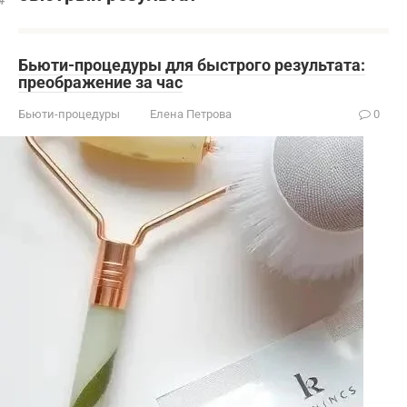
Бьюти-процедуры для быстрого результата:
преображение за час
Бьюти-процедуры
Елена Петрова
0