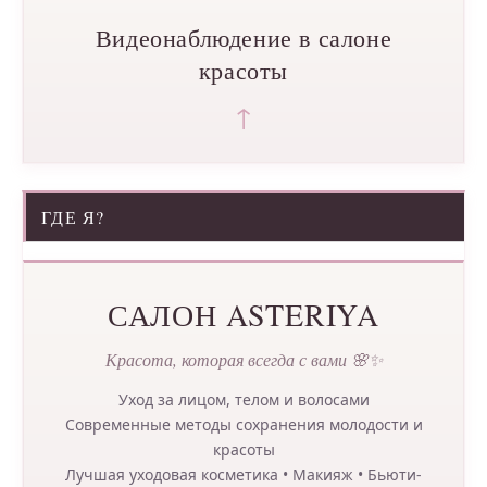
Видеонаблюдение в салоне
красоты
↑
ГДЕ Я?
САЛОН ASTERIYA
Красота, которая всегда с вами 🌸✨
Уход за лицом, телом и волосами
Современные методы сохранения молодости и
красоты
Лучшая уходовая косметика • Макияж • Бьюти-