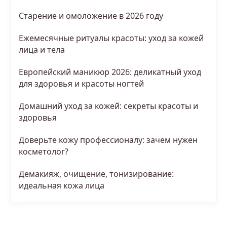
Старение и омоложение в 2026 году
Ежемесячные ритуалы красоты: уход за кожей
лица и тела
Европейский маникюр 2026: деликатный уход
для здоровья и красоты ногтей
Домашний уход за кожей: секреты красоты и
здоровья
Доверьте кожу профессионалу: зачем нужен
косметолог?
Демакияж, очищение, тонизирование:
идеальная кожа лица