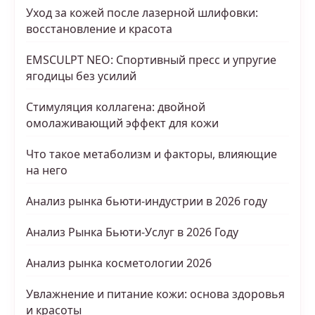
Уход за кожей после лазерной шлифовки:
восстановление и красота
EMSCULPT NEO: Спортивный пресс и упругие
ягодицы без усилий
Стимуляция коллагена: двойной
омолаживающий эффект для кожи
Что такое метаболизм и факторы, влияющие
на него
Анализ рынка бьюти-индустрии в 2026 году
Анализ Рынка Бьюти-Услуг в 2026 Году
Анализ рынка косметологии 2026
Увлажнение и питание кожи: основа здоровья
и красоты