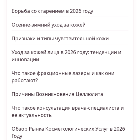
Борьба со старением в 2026 году
Осенне-зимний уход за кожей
Признаки и типы чувствительной кожи
Уход за кожей лица в 2026 году: тенденции и
инновации
Что такое фракционные лазеры и как они
работают?
Причины Возникновения Целлюлита
Что такое консультация врача-специалиста и
ее актуальность
Обзор Рынка Косметологических Услуг в 2026
Году