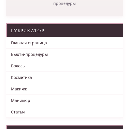
процедуры
РУБРИКАТОР
Главная страница
Бьюти-процедуры
Волосы
Косметика
Макияж
Маникюр
Статьи