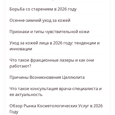
Борьба со старением в 2026 году
Осенне-зимний уход за кожей
Признаки и типы чувствительной кожи
Уход за кожей лица в 2026 году: тенденции и
инновации
Что такое фракционные лазеры и как они
работают?
Причины Возникновения Целлюлита
Что такое консультация врача-специалиста и
ее актуальность
Обзор Рынка Косметологических Услуг в 2026
Году