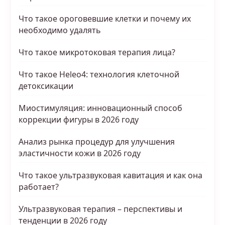
Что такое ороговевшие клетки и почему их
необходимо удалять
Что такое микротоковая терапия лица?
Что такое Heleo4: технология клеточной
детоксикации
Миостимуляция: инновационный способ
коррекции фигуры в 2026 году
Анализ рынка процедур для улучшения
эластичности кожи в 2026 году
Что такое ультразвуковая кавитация и как она
работает?
Ультразвуковая терапия – перспективы и
тенденции в 2026 году