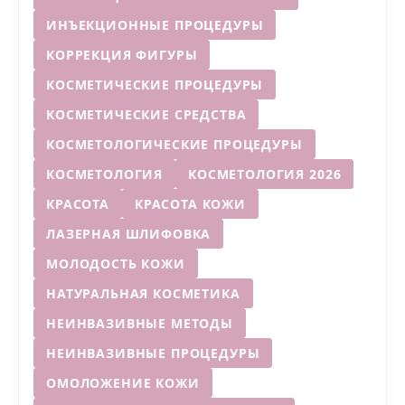
ИНЪЕКЦИОННЫЕ ПРОЦЕДУРЫ
КОРРЕКЦИЯ ФИГУРЫ
КОСМЕТИЧЕСКИЕ ПРОЦЕДУРЫ
КОСМЕТИЧЕСКИЕ СРЕДСТВА
КОСМЕТОЛОГИЧЕСКИЕ ПРОЦЕДУРЫ
КОСМЕТОЛОГИЯ
КОСМЕТОЛОГИЯ 2026
КРАСОТА
КРАСОТА КОЖИ
ЛАЗЕРНАЯ ШЛИФОВКА
МОЛОДОСТЬ КОЖИ
НАТУРАЛЬНАЯ КОСМЕТИКА
НЕИНВАЗИВНЫЕ МЕТОДЫ
НЕИНВАЗИВНЫЕ ПРОЦЕДУРЫ
ОМОЛОЖЕНИЕ КОЖИ