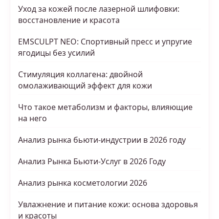
Уход за кожей после лазерной шлифовки:
восстановление и красота
EMSCULPT NEO: Спортивный пресс и упругие
ягодицы без усилий
Стимуляция коллагена: двойной
омолаживающий эффект для кожи
Что такое метаболизм и факторы, влияющие
на него
Анализ рынка бьюти-индустрии в 2026 году
Анализ Рынка Бьюти-Услуг в 2026 Году
Анализ рынка косметологии 2026
Увлажнение и питание кожи: основа здоровья
и красоты