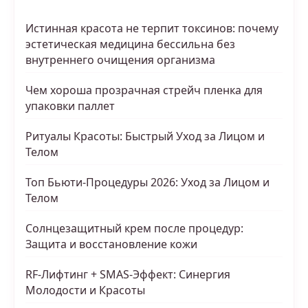
Истинная красота не терпит токсинов: почему
эстетическая медицина бессильна без
внутреннего очищения организма
Чем хороша прозрачная стрейч пленка для
упаковки паллет
Ритуалы Красоты: Быстрый Уход за Лицом и
Телом
Топ Бьюти-Процедуры 2026: Уход за Лицом и
Телом
Солнцезащитный крем после процедур:
Защита и восстановление кожи
RF-Лифтинг + SMAS-Эффект: Синергия
Молодости и Красоты