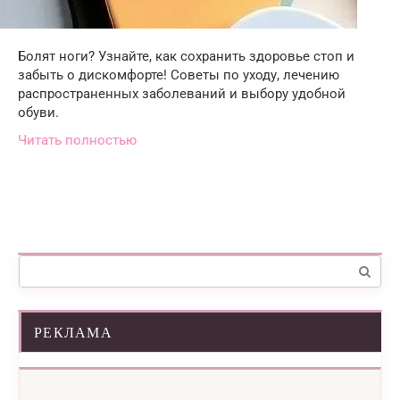
Болят ноги? Узнайте, как сохранить здоровье стоп и
забыть о дискомфорте! Советы по уходу, лечению
распространенных заболеваний и выбору удобной
обуви.
Читать полностью
Поиск:
РЕКЛАМА