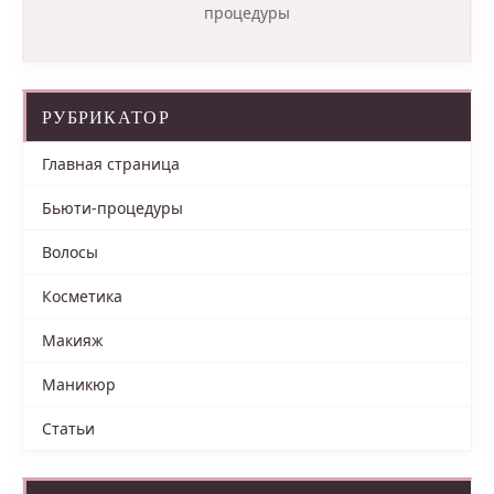
процедуры
РУБРИКАТОР
Главная страница
Бьюти-процедуры
Волосы
Косметика
Макияж
Маникюр
Статьи