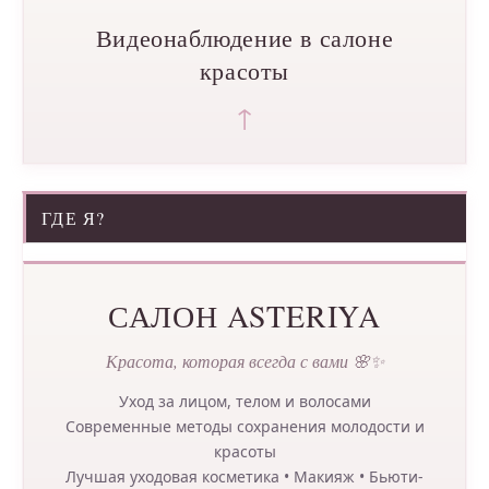
Видеонаблюдение в салоне
красоты
↑
ГДЕ Я?
САЛОН ASTERIYA
Красота, которая всегда с вами 🌸✨
Уход за лицом, телом и волосами
Современные методы сохранения молодости и
красоты
Лучшая уходовая косметика • Макияж • Бьюти-