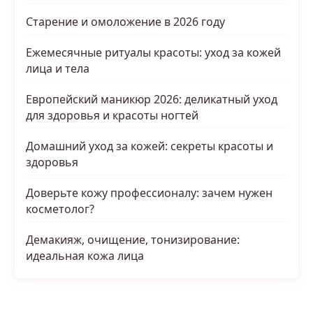
Старение и омоложение в 2026 году
Ежемесячные ритуалы красоты: уход за кожей
лица и тела
Европейский маникюр 2026: деликатный уход
для здоровья и красоты ногтей
Домашний уход за кожей: секреты красоты и
здоровья
Доверьте кожу профессионалу: зачем нужен
косметолог?
Демакияж, очищение, тонизирование:
идеальная кожа лица