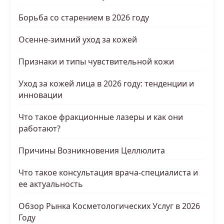
Борьба со старением в 2026 году
Осенне-зимний уход за кожей
Признаки и типы чувствительной кожи
Уход за кожей лица в 2026 году: тенденции и
инновации
Что такое фракционные лазеры и как они
работают?
Причины Возникновения Целлюлита
Что такое консультация врача-специалиста и
ее актуальность
Обзор Рынка Косметологических Услуг в 2026
Году