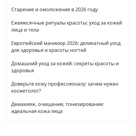
Старение и омоложение в 2026 году
Ежемесячные ритуалы красоты: уход за кожей
лица и тела
Европейский маникюр 2026: деликатный уход
для здоровья и красоты ногтей
Домашний уход за кожей: секреты красоты и
здоровья
Доверьте кожу профессионалу: зачем нужен
косметолог?
Демакияж, очищение, тонизирование:
идеальная кожа лица