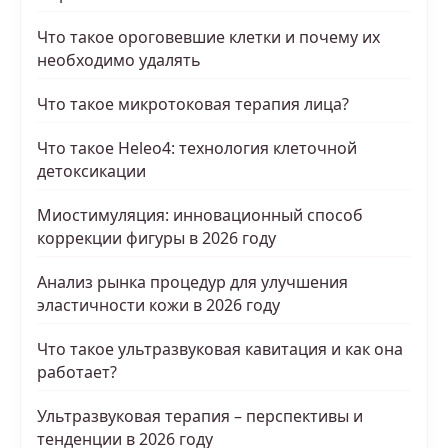
Что такое ороговевшие клетки и почему их
необходимо удалять
Что такое микротоковая терапия лица?
Что такое Heleo4: технология клеточной
детоксикации
Миостимуляция: инновационный способ
коррекции фигуры в 2026 году
Анализ рынка процедур для улучшения
эластичности кожи в 2026 году
Что такое ультразвуковая кавитация и как она
работает?
Ультразвуковая терапия – перспективы и
тенденции в 2026 году