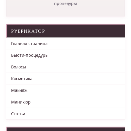
процедуры
РУБРИКАТОР
Главная страница
Бьюти-процедуры
Волосы
Косметика
Макияж
Маникюр
Статьи