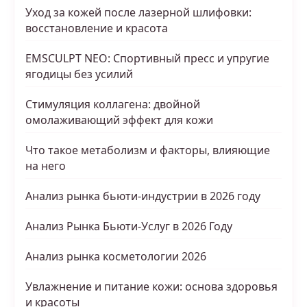
Уход за кожей после лазерной шлифовки:
восстановление и красота
EMSCULPT NEO: Спортивный пресс и упругие
ягодицы без усилий
Стимуляция коллагена: двойной
омолаживающий эффект для кожи
Что такое метаболизм и факторы, влияющие
на него
Анализ рынка бьюти-индустрии в 2026 году
Анализ Рынка Бьюти-Услуг в 2026 Году
Анализ рынка косметологии 2026
Увлажнение и питание кожи: основа здоровья
и красоты