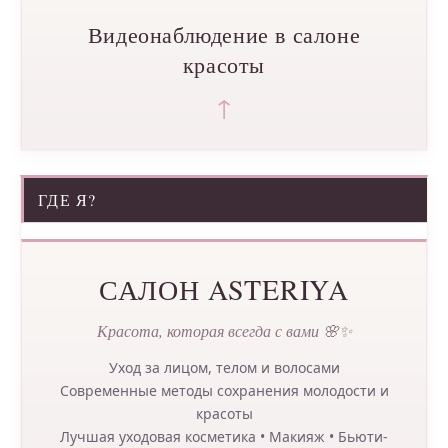
Видеонаблюдение в салоне
красоты
↑
ГДЕ Я?
САЛОН ASTERIYA
Красота, которая всегда с вами 🌸✨
Уход за лицом, телом и волосами
Современные методы сохранения молодости и
красоты
Лучшая уходовая косметика • Макияж • Бьюти-