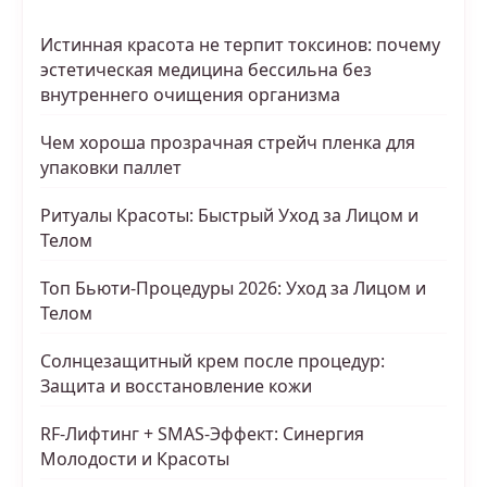
Истинная красота не терпит токсинов: почему
эстетическая медицина бессильна без
внутреннего очищения организма
Чем хороша прозрачная стрейч пленка для
упаковки паллет
Ритуалы Красоты: Быстрый Уход за Лицом и
Телом
Топ Бьюти-Процедуры 2026: Уход за Лицом и
Телом
Солнцезащитный крем после процедур:
Защита и восстановление кожи
RF-Лифтинг + SMAS-Эффект: Синергия
Молодости и Красоты