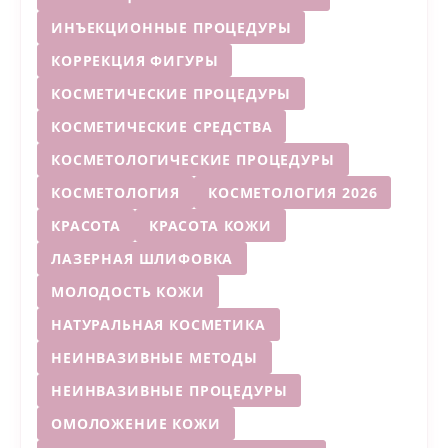
ИНЪЕКЦИОННЫЕ ПРОЦЕДУРЫ
КОРРЕКЦИЯ ФИГУРЫ
КОСМЕТИЧЕСКИЕ ПРОЦЕДУРЫ
КОСМЕТИЧЕСКИЕ СРЕДСТВА
КОСМЕТОЛОГИЧЕСКИЕ ПРОЦЕДУРЫ
КОСМЕТОЛОГИЯ
КОСМЕТОЛОГИЯ 2026
КРАСОТА
КРАСОТА КОЖИ
ЛАЗЕРНАЯ ШЛИФОВКА
МОЛОДОСТЬ КОЖИ
НАТУРАЛЬНАЯ КОСМЕТИКА
НЕИНВАЗИВНЫЕ МЕТОДЫ
НЕИНВАЗИВНЫЕ ПРОЦЕДУРЫ
ОМОЛОЖЕНИЕ КОЖИ