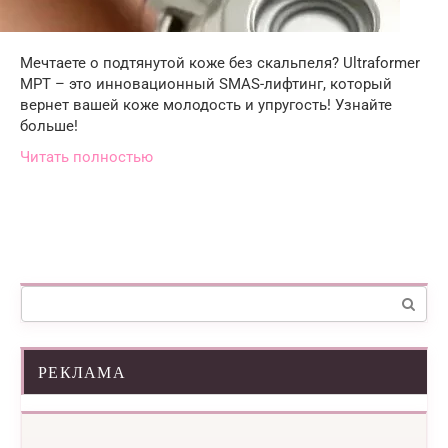
Мечтаете о подтянутой коже без скальпеля? Ultraformer
MPT – это инновационный SMAS-лифтинг, который
вернет вашей коже молодость и упругость! Узнайте
больше!
Читать полностью
Поиск:
РЕКЛАМА