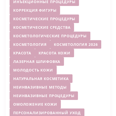
ИНЪЕКЦИОННЫЕ ПРОЦЕДУРЫ
КОРРЕКЦИЯ ФИГУРЫ
КОСМЕТИЧЕСКИЕ ПРОЦЕДУРЫ
КОСМЕТИЧЕСКИЕ СРЕДСТВА
КОСМЕТОЛОГИЧЕСКИЕ ПРОЦЕДУРЫ
КОСМЕТОЛОГИЯ
КОСМЕТОЛОГИЯ 2026
КРАСОТА
КРАСОТА КОЖИ
ЛАЗЕРНАЯ ШЛИФОВКА
МОЛОДОСТЬ КОЖИ
НАТУРАЛЬНАЯ КОСМЕТИКА
НЕИНВАЗИВНЫЕ МЕТОДЫ
НЕИНВАЗИВНЫЕ ПРОЦЕДУРЫ
ОМОЛОЖЕНИЕ КОЖИ
ПЕРСОНАЛИЗИРОВАННЫЙ УХОД