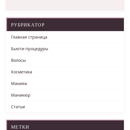
РУБРИКАТОР
Главная страница
Бьюти-процедуры
Волосы
Косметика
Макияж
Маникюр
Статьи
МЕТКИ