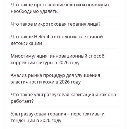
Что такое ороговевшие клетки и почему их
необходимо удалять
Что такое микротоковая терапия лица?
Что такое Heleo4: технология клеточной
детоксикации
Миостимуляция: инновационный способ
коррекции фигуры в 2026 году
Анализ рынка процедур для улучшения
эластичности кожи в 2026 году
Что такое ультразвуковая кавитация и как она
работает?
Ультразвуковая терапия – перспективы и
тенденции в 2026 году