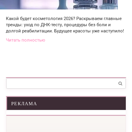
Какой будет косметология 2026? Раскрываем главные
тренды: уход по ДНК-тесту, процедуры без боли и
долгой реабилитации. Будущее красоты уже наступило!
Читать полностью
Поиск:
РЕКЛАМА