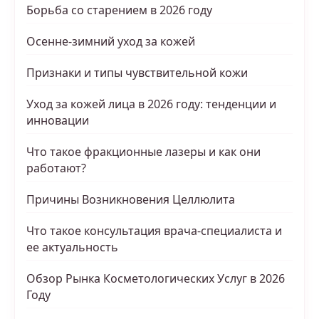
Борьба со старением в 2026 году
Осенне-зимний уход за кожей
Признаки и типы чувствительной кожи
Уход за кожей лица в 2026 году: тенденции и
инновации
Что такое фракционные лазеры и как они
работают?
Причины Возникновения Целлюлита
Что такое консультация врача-специалиста и
ее актуальность
Обзор Рынка Косметологических Услуг в 2026
Году