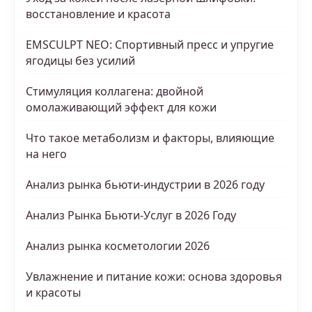
восстановление и красота
EMSCULPT NEO: Спортивный пресс и упругие
ягодицы без усилий
Стимуляция коллагена: двойной
омолаживающий эффект для кожи
Что такое метаболизм и факторы, влияющие
на него
Анализ рынка бьюти-индустрии в 2026 году
Анализ Рынка Бьюти-Услуг в 2026 Году
Анализ рынка косметологии 2026
Увлажнение и питание кожи: основа здоровья
и красоты