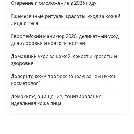
Старение и омоложение в 2026 году
Ежемесячные ритуалы красоты: уход за кожей
лица и тела
Европейский маникюр 2026: деликатный уход
для здоровья и красоты ногтей
Домашний уход за кожей: секреты красоты и
здоровья
Доверьте кожу профессионалу: зачем нужен
косметолог?
Демакияж, очищение, тонизирование:
идеальная кожа лица