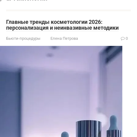
Главные тренды косметологии 2026:
персонализация и неинвазивные методики
Бьюти-процедуры
Елена Петрова
0