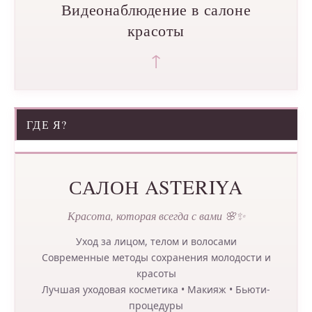
Видеонаблюдение в салоне
красоты
↑
ГДЕ Я?
САЛОН ASTERIYA
Красота, которая всегда с вами 🌸✨
Уход за лицом, телом и волосами
Современные методы сохранения молодости и
красоты
Лучшая уходовая косметика • Макияж • Бьюти-
процедуры