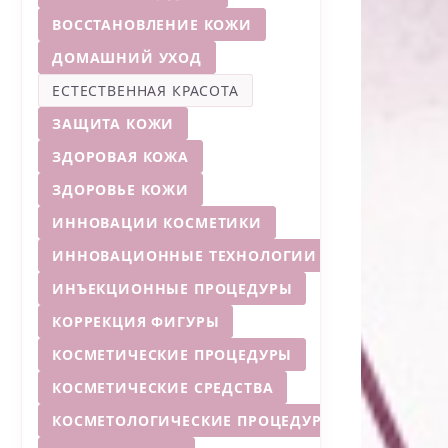
ВОССТАНОВЛЕНИЕ КОЖИ
ДОМАШНИЙ УХОД
ЕСТЕСТВЕННАЯ КРАСОТА
ЗАЩИТА КОЖИ
ЗДОРОВАЯ КОЖА
ЗДОРОВЬЕ КОЖИ
ИННОВАЦИИ КОСМЕТИКИ
ИННОВАЦИОННЫЕ ТЕХНОЛОГИИ
ИНЪЕКЦИОННЫЕ ПРОЦЕДУРЫ
КОРРЕКЦИЯ ФИГУРЫ
КОСМЕТИЧЕСКИЕ ПРОЦЕДУРЫ
КОСМЕТИЧЕСКИЕ СРЕДСТВА
КОСМЕТОЛОГИЧЕСКИЕ ПРОЦЕДУРЫ