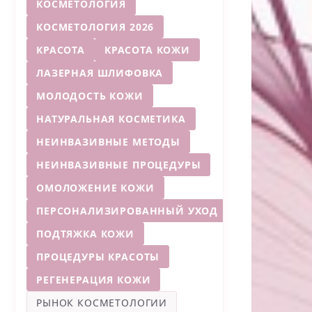
КОСМЕТОЛОГИЯ
КОСМЕТОЛОГИЯ 2026
КРАСОТА
КРАСОТА КОЖИ
ЛАЗЕРНАЯ ШЛИФОВКА
МОЛОДОСТЬ КОЖИ
НАТУРАЛЬНАЯ КОСМЕТИКА
НЕИНВАЗИВНЫЕ МЕТОДЫ
НЕИНВАЗИВНЫЕ ПРОЦЕДУРЫ
ОМОЛОЖЕНИЕ КОЖИ
ПЕРСОНАЛИЗИРОВАННЫЙ УХОД
ПОДТЯЖКА КОЖИ
ПРОЦЕДУРЫ КРАСОТЫ
РЕГЕНЕРАЦИЯ КОЖИ
РЫНОК КОСМЕТОЛОГИИ