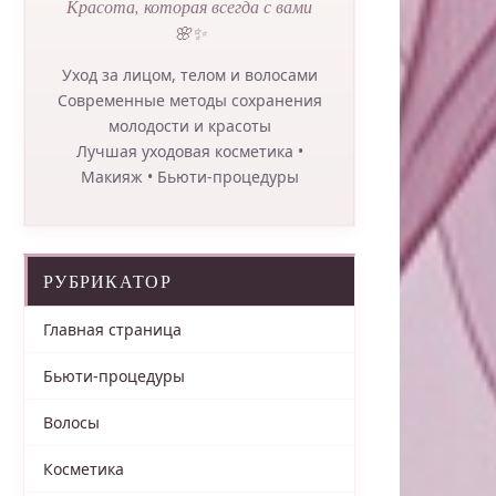
Красота, которая всегда с вами
🌸✨
Уход за лицом, телом и волосами
Современные методы сохранения
молодости и красоты
Лучшая уходовая косметика •
Макияж • Бьюти-процедуры
РУБРИКАТОР
Главная страница
Бьюти-процедуры
Волосы
Косметика