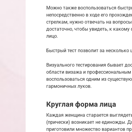
Можно также воспользоваться быстры
непосредственно в ходе его прохожден
стрелкам, нужно отвечать на вопросы 
достаточно, чтобы увидеть, к каком
лицо.
Быстрый тест позволит за несколько
Визуального тестирования бывает до
области визажа и профессиональным 
воспользоваться одним из существую
гармоничных луков.
Круглая форма лица
Каждая женщина старается выглядеть
(прически) возникает не единожды. Д
приготовили множество вариантов пр