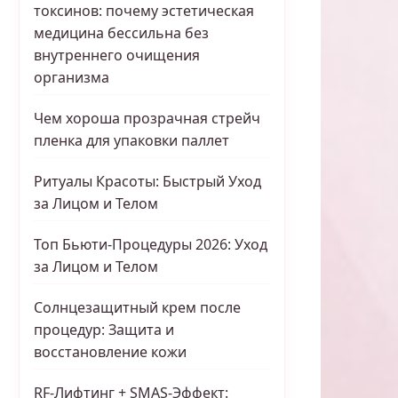
токсинов: почему эстетическая
медицина бессильна без
внутреннего очищения
организма
Чем хороша прозрачная стрейч
пленка для упаковки паллет
Ритуалы Красоты: Быстрый Уход
за Лицом и Телом
Топ Бьюти-Процедуры 2026: Уход
за Лицом и Телом
Солнцезащитный крем после
процедур: Защита и
восстановление кожи
RF-Лифтинг + SMAS-Эффект: