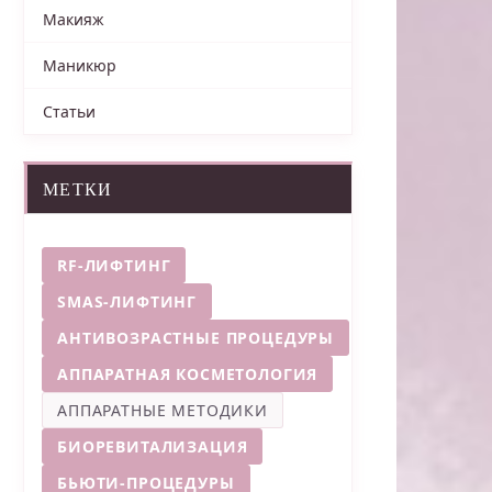
Макияж
Маникюр
Статьи
МЕТКИ
RF-ЛИФТИНГ
SMAS-ЛИФТИНГ
АНТИВОЗРАСТНЫЕ ПРОЦЕДУРЫ
АППАРАТНАЯ КОСМЕТОЛОГИЯ
АППАРАТНЫЕ МЕТОДИКИ
БИОРЕВИТАЛИЗАЦИЯ
БЬЮТИ-ПРОЦЕДУРЫ