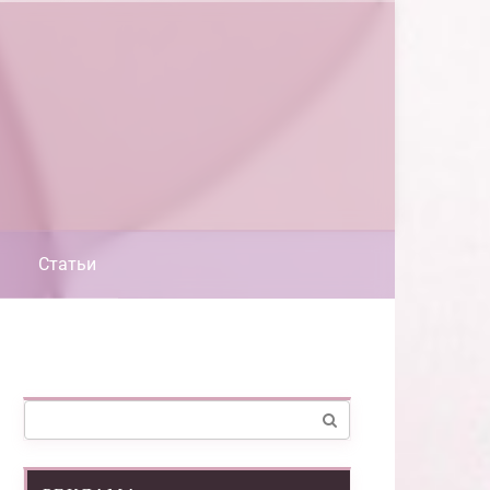
Статьи
Поиск: