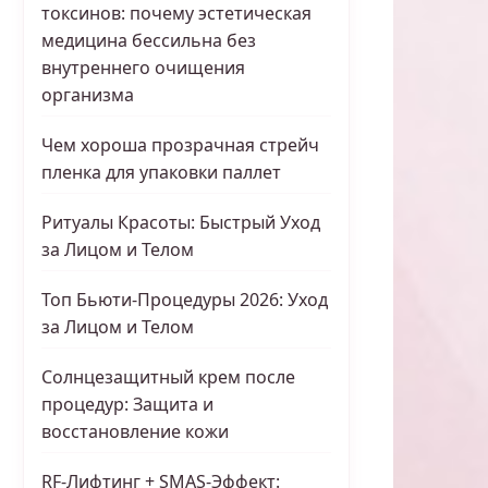
токсинов: почему эстетическая
медицина бессильна без
внутреннего очищения
организма
Чем хороша прозрачная стрейч
пленка для упаковки паллет
Ритуалы Красоты: Быстрый Уход
за Лицом и Телом
Топ Бьюти-Процедуры 2026: Уход
за Лицом и Телом
Солнцезащитный крем после
процедур: Защита и
восстановление кожи
RF-Лифтинг + SMAS-Эффект: