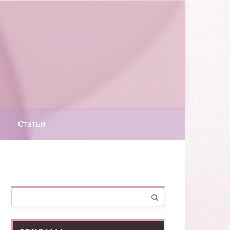
Статьи
Поиск: