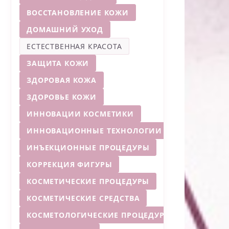
ВОССТАНОВЛЕНИЕ КОЖИ
ДОМАШНИЙ УХОД
ЕСТЕСТВЕННАЯ КРАСОТА
ЗАЩИТА КОЖИ
ЗДОРОВАЯ КОЖА
ЗДОРОВЬЕ КОЖИ
ИННОВАЦИИ КОСМЕТИКИ
ИННОВАЦИОННЫЕ ТЕХНОЛОГИИ
ИНЪЕКЦИОННЫЕ ПРОЦЕДУРЫ
КОРРЕКЦИЯ ФИГУРЫ
КОСМЕТИЧЕСКИЕ ПРОЦЕДУРЫ
КОСМЕТИЧЕСКИЕ СРЕДСТВА
КОСМЕТОЛОГИЧЕСКИЕ ПРОЦЕДУРЫ