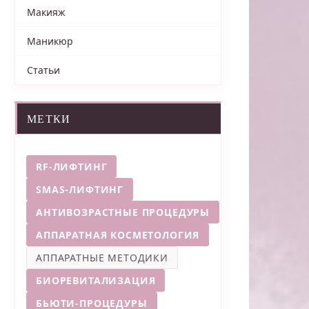
Макияж
Маникюр
Статьи
МЕТКИ
RF-ЛИФТИНГ
SMAS-ЛИФТИНГ
АНТИВОЗРАСТНЫЕ ПРОЦЕДУРЫ
АППАРАТНАЯ КОСМЕТОЛОГИЯ
АППАРАТНЫЕ МЕТОДИКИ
БИОРЕВИТАЛИЗАЦИЯ
БЬЮТИ-ПРОЦЕДУРЫ