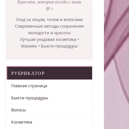
Красота, которая всегда с вами
🌸✨
Уход за лицом, телом и волосами
Современные методы сохранения
молодости и красоты
Лучшая уходовая косметика •
Макияж • Бьюти-процедуры
РУБРИКАТОР
Главная страница
Бьюти-процедуры
Волосы
Косметика