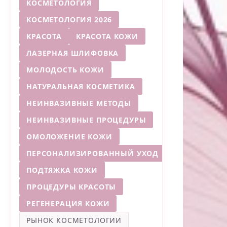
КОСМЕТОЛОГИЯ
КОСМЕТОЛОГИЯ 2026
КРАСОТА
КРАСОТА КОЖИ
ЛАЗЕРНАЯ ШЛИФОВКА
МОЛОДОСТЬ КОЖИ
НАТУРАЛЬНАЯ КОСМЕТИКА
НЕИНВАЗИВНЫЕ МЕТОДЫ
НЕИНВАЗИВНЫЕ ПРОЦЕДУРЫ
ОМОЛОЖЕНИЕ КОЖИ
ПЕРСОНАЛИЗИРОВАННЫЙ УХОД
ПОДТЯЖКА КОЖИ
ПРОЦЕДУРЫ КРАСОТЫ
РЕГЕНЕРАЦИЯ КОЖИ
РЫНОК КОСМЕТОЛОГИИ