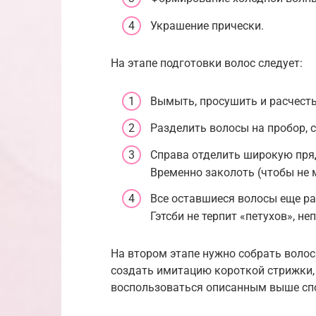
Украшение прически.
На этапе подготовки волос следует:
Вымыть, просушить и расчесть
Разделить волосы на пробор, с
Справа отделить широкую пряд
Временно заколоть (чтобы не 
Все оставшиеся волосы еще ра
Гэтсби не терпит «петухов», н
На втором этапе нужно собрать волос
создать имитацию короткой стрижки, 
воспользоваться описанным выше сп