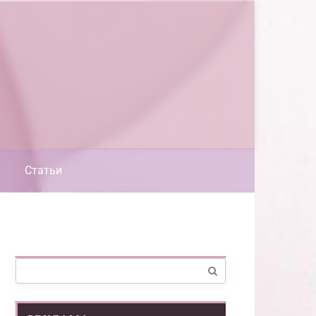
Статьи
Поиск: