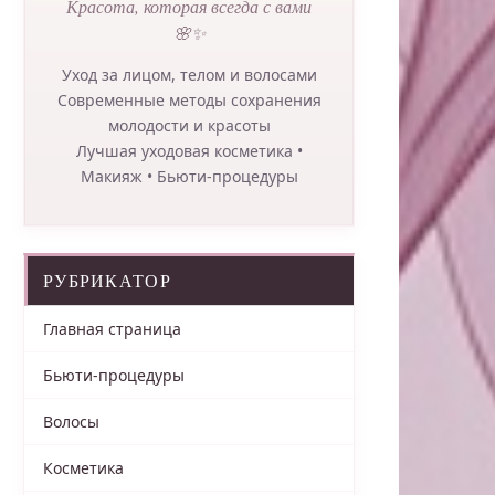
Красота, которая всегда с вами
🌸✨
Уход за лицом, телом и волосами
Современные методы сохранения
молодости и красоты
Лучшая уходовая косметика •
Макияж • Бьюти-процедуры
РУБРИКАТОР
Главная страница
Бьюти-процедуры
Волосы
Косметика