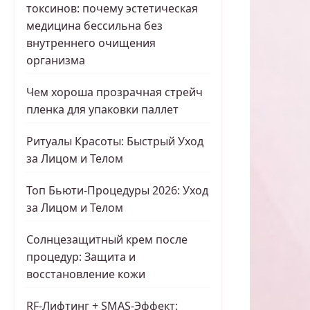
токсинов: почему эстетическая
медицина бессильна без
внутреннего очищения
организма
Чем хороша прозрачная стрейч
пленка для упаковки паллет
Ритуалы Красоты: Быстрый Уход
за Лицом и Телом
Топ Бьюти-Процедуры 2026: Уход
за Лицом и Телом
Солнцезащитный крем после
процедур: Защита и
восстановление кожи
RF-Лифтинг + SMAS-Эффект: