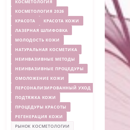
КОСМЕТОЛОГИЯ
КОСМЕТОЛОГИЯ 2026
КРАСОТА
КРАСОТА КОЖИ
ЛАЗЕРНАЯ ШЛИФОВКА
МОЛОДОСТЬ КОЖИ
НАТУРАЛЬНАЯ КОСМЕТИКА
НЕИНВАЗИВНЫЕ МЕТОДЫ
НЕИНВАЗИВНЫЕ ПРОЦЕДУРЫ
ОМОЛОЖЕНИЕ КОЖИ
ПЕРСОНАЛИЗИРОВАННЫЙ УХОД
ПОДТЯЖКА КОЖИ
ПРОЦЕДУРЫ КРАСОТЫ
РЕГЕНЕРАЦИЯ КОЖИ
РЫНОК КОСМЕТОЛОГИИ