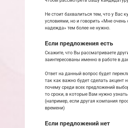
чтобы рассмотреть Вашу кандидатуру
Не стоит бахвалиться тем, что у Вас
условиями, но и говорить «Мне очень
надежда» тем более не нужно.
Если предложения есть
Скажите, что Вы рассматриваете друг
заинтересованы именно в работе в д
Ответ на данный вопрос будет перекли
так как важно будет сделать акцент 
почему среди всех предложений выбор
то сроки, в которые Вам нужно узнать
(например, если другая компания про
времени)
Если предложений нет