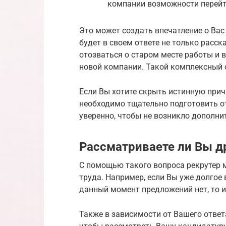
компании возможности перейти
Это может создать впечатление о Ва
будет в своем ответе не только расск
отозваться о старом месте работы и 
новой компании. Такой комплексный о
Если Вы хотите скрыть истинную прич
необходимо тщательно подготовить от
уверенно, чтобы не возникло дополни
Рассматриваете ли Вы д
С помощью такого вопроса рекрутер 
труда. Например, если Вы уже долгое 
данный момент предложений нет, то 
Также в зависимости от Вашего ответа