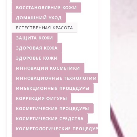
ВОССТАНОВЛЕНИЕ КОЖИ
ДОМАШНИЙ УХОД
ЕСТЕСТВЕННАЯ КРАСОТА
ЗАЩИТА КОЖИ
ЗДОРОВАЯ КОЖА
ЗДОРОВЬЕ КОЖИ
ИННОВАЦИИ КОСМЕТИКИ
ИННОВАЦИОННЫЕ ТЕХНОЛОГИИ
ИНЪЕКЦИОННЫЕ ПРОЦЕДУРЫ
КОРРЕКЦИЯ ФИГУРЫ
КОСМЕТИЧЕСКИЕ ПРОЦЕДУРЫ
КОСМЕТИЧЕСКИЕ СРЕДСТВА
КОСМЕТОЛОГИЧЕСКИЕ ПРОЦЕДУРЫ