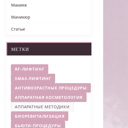
Макияж
Маникюр
Статьи
МЕТКИ
RF-ЛИФТИНГ
SMAS-ЛИФТИНГ
АНТИВОЗРАСТНЫЕ ПРОЦЕДУРЫ
АППАРАТНАЯ КОСМЕТОЛОГИЯ
АППАРАТНЫЕ МЕТОДИКИ
БИОРЕВИТАЛИЗАЦИЯ
БЬЮТИ-ПРОЦЕДУРЫ