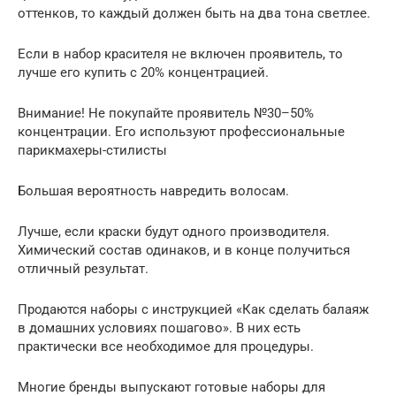
оттенков, то каждый должен быть на два тона светлее.
Если в набор красителя не включен проявитель, то
лучше его купить с 20% концентрацией.
Внимание! Не покупайте проявитель №30–50%
концентрации. Его используют профессиональные
парикмахеры-стилисты
Большая вероятность навредить волосам.
Лучше, если краски будут одного производителя.
Химический состав одинаков, и в конце получиться
отличный результат.
Продаются наборы с инструкцией «Как сделать балаяж
в домашних условиях пошагово». В них есть
практически все необходимое для процедуры.
Многие бренды выпускают готовые наборы для