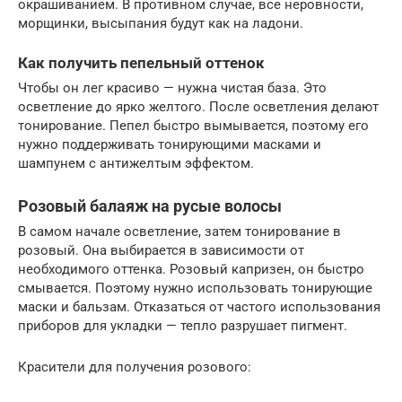
окрашиванием. В противном случае, все неровности,
морщинки, высыпания будут как на ладони.
Как получить пепельный оттенок
Чтобы он лег красиво — нужна чистая база. Это
осветление до ярко желтого. После осветления делают
тонирование. Пепел быстро вымывается, поэтому его
нужно поддерживать тонирующими масками и
шампунем с антижелтым эффектом.
Розовый балаяж на русые волосы
В самом начале осветление, затем тонирование в
розовый. Она выбирается в зависимости от
необходимого оттенка. Розовый капризен, он быстро
смывается. Поэтому нужно использовать тонирующие
маски и бальзам. Отказаться от частого использования
приборов для укладки — тепло разрушает пигмент.
Красители для получения розового: