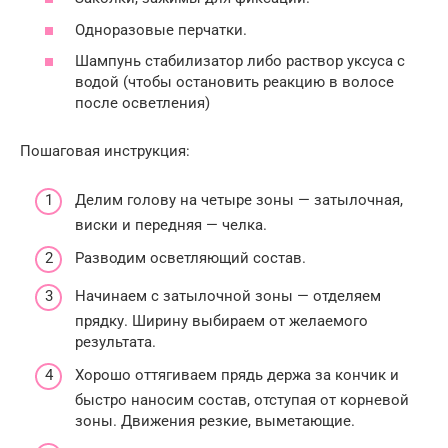
Одноразовые перчатки.
Шампунь стабилизатор либо раствор уксуса с
водой (чтобы остановить реакцию в волосе
после осветления)
Пошаговая инструкция:
Делим голову на четыре зоны — затылочная,
виски и передняя — челка.
Разводим осветляющий состав.
Начинаем с затылочной зоны — отделяем
прядку. Ширину выбираем от желаемого
результата.
Хорошо оттягиваем прядь держа за кончик и
быстро наносим состав, отступая от корневой
зоны. Движения резкие, выметающие.