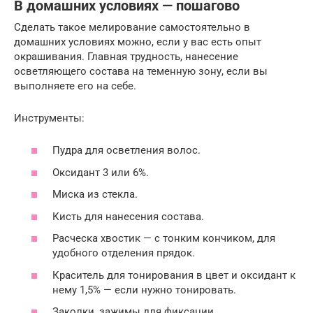
В домашних условиях — пошагово
Сделать такое мелирование самостоятельно в
домашних условиях можно, если у вас есть опыт
окрашивания. Главная трудность, нанесение
осветляющего состава на теменную зону, если вы
выполняете его на себе.
Инструменты:
Пудра для осветления волос.
Оксидант 3 или 6%.
Миска из стекла.
Кисть для нанесения состава.
Расческа хвостик — с тонким кончиком, для
удобного отделения прядок.
Краситель для тонирования в цвет и оксидант к
нему 1,5% — если нужно тонировать.
Заколки, зажимы для фиксации.