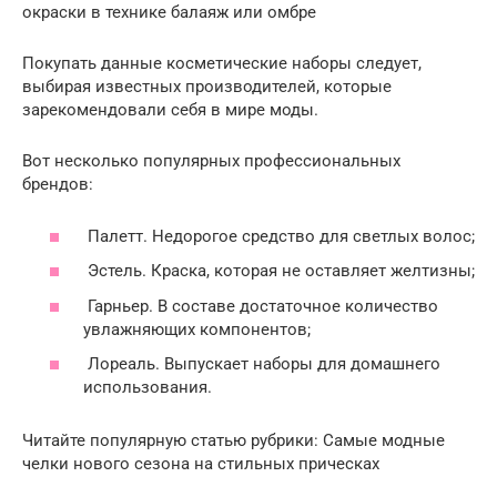
окраски в технике балаяж или омбре
Покупать данные косметические наборы следует,
выбирая известных производителей, которые
зарекомендовали себя в мире моды.
Вот несколько популярных профессиональных
брендов:
Палетт. Недорогое средство для светлых волос;
Эстель. Краска, которая не оставляет желтизны;
Гарньер. В составе достаточное количество
увлажняющих компонентов;
Лореаль. Выпускает наборы для домашнего
использования.
Читайте популярную статью рубрики: Самые модные
челки нового сезона на стильных прическах