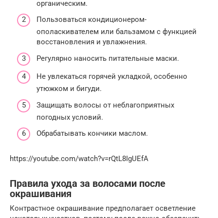
органическим.
Пользоваться кондиционером-
ополаскивателем или бальзамом с функцией
восстановления и увлажнения.
Регулярно наносить питательные маски.
Не увлекаться горячей укладкой, особенно
утюжком и бигуди.
Защищать волосы от неблагоприятных
погодных условий.
Обрабатывать кончики маслом.
https://youtube.com/watch?v=rQtL8IgUEfA
Правила ухода за волосами после
окрашивания
Контрастное окрашивание предполагает осветление