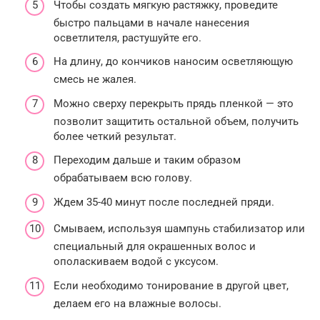
Чтобы создать мягкую растяжку, проведите
быстро пальцами в начале нанесения
осветлителя, растушуйте его.
На длину, до кончиков наносим осветляющую
смесь не жалея.
Можно сверху перекрыть прядь пленкой — это
позволит защитить остальной объем, получить
более четкий результат.
Переходим дальше и таким образом
обрабатываем всю голову.
Ждем 35-40 минут после последней пряди.
Смываем, используя шампунь стабилизатор или
специальный для окрашенных волос и
ополаскиваем водой с уксусом.
Если необходимо тонирование в другой цвет,
делаем его на влажные волосы.