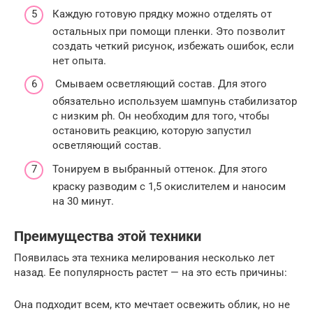
Каждую готовую прядку можно отделять от
остальных при помощи пленки. Это позволит
создать четкий рисунок, избежать ошибок, если
нет опыта.
Смываем осветляющий состав. Для этого
обязательно используем шампунь стабилизатор
с низким ph. Он необходим для того, чтобы
остановить реакцию, которую запустил
осветляющий состав.
Тонируем в выбранный оттенок. Для этого
краску разводим с 1,5 окислителем и наносим
на 30 минут.
Преимущества этой техники
Появилась эта техника мелирования несколько лет
назад. Ее популярность растет — на это есть причины:
Она подходит всем, кто мечтает освежить облик, но не