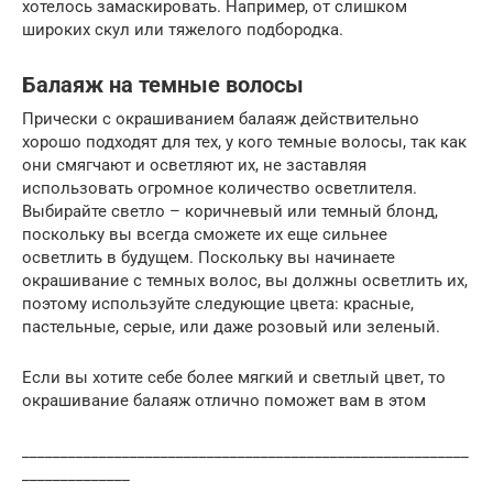
хотелось замаскировать. Например, от слишком
широких скул или тяжелого подбородка.
Балаяж на темные волосы
Прически с окрашиванием балаяж действительно
хорошо подходят для тех, у кого темные волосы, так как
они смягчают и осветляют их, не заставляя
использовать огромное количество осветлителя.
Выбирайте светло – коричневый или темный блонд,
поскольку вы всегда сможете их еще сильнее
осветлить в будущем. Поскольку вы начинаете
окрашивание с темных волос, вы должны осветлить их,
поэтому используйте следующие цвета: красные,
пастельные, серые, или даже розовый или зеленый.
Если вы хотите себе более мягкий и светлый цвет, то
окрашивание балаяж отлично поможет вам в этом
__________________________________________________________
______________