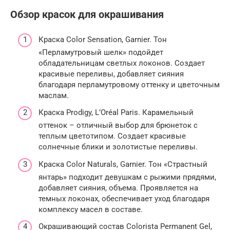
Обзор красок для окрашивания
Краска Color Sensation, Garnier. Тон
«Перламутровый шелк» подойдет
обладательницам светлых локонов. Создает
красивые переливы, добавляет сияния
благодаря перламутровому оттенку и цветочным
маслам.
Краска Prodigy, L’Oréal Paris. Карамельный
оттенок – отличный выбор для брюнеток с
теплым цветотипом. Создает красивые
солнечные блики и золотистые переливы.
Краска Color Naturals, Garnier. Тон «Страстный
янтарь» подходит девушкам с рыжими прядями,
добавляет сияния, объема. Проявляется на
темных локонах, обеспечивает уход благодаря
комплексу масел в составе.
Окрашивающий состав Colorista Permanent Gel,