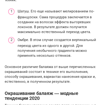
Шатуш. Его еще называют мелированием по-
французски. Сама процедура заключается в
создании на волосах эффекта выгоревших
локонов. В результате должен получится
максимально естественный переход цвета.
Омбре. В этом случае создается вертикальный
переход цвета из одного в другой. Для
получения необычного градиента можно
применять несколько оттенков.
Основное различие балаяжа от выше перечисленных
окрашиваний состоит в технике его выполнения,
способу окрашивания, вариантах нанесения краски и,
естественно, в полученном результате.
Окрашивание балаяж ― модные
тенденции 2020