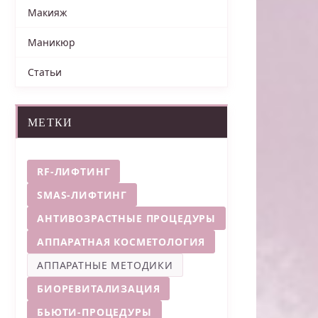
Макияж
Маникюр
Статьи
МЕТКИ
RF-ЛИФТИНГ
SMAS-ЛИФТИНГ
АНТИВОЗРАСТНЫЕ ПРОЦЕДУРЫ
АППАРАТНАЯ КОСМЕТОЛОГИЯ
АППАРАТНЫЕ МЕТОДИКИ
БИОРЕВИТАЛИЗАЦИЯ
БЬЮТИ-ПРОЦЕДУРЫ