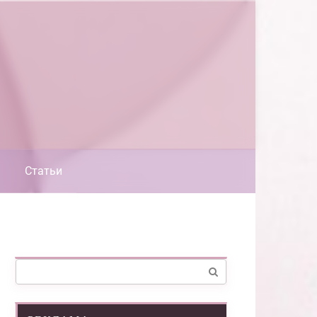
Статьи
Поиск: