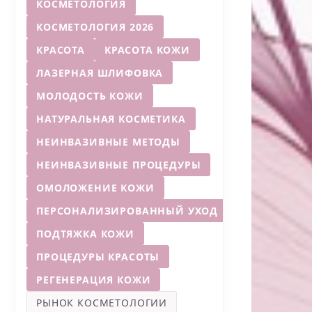
КОСМЕТОЛОГИЯ
КОСМЕТОЛОГИЯ 2026
КРАСОТА
КРАСОТА КОЖИ
ЛАЗЕРНАЯ ШЛИФОВКА
МОЛОДОСТЬ КОЖИ
НАТУРАЛЬНАЯ КОСМЕТИКА
НЕИНВАЗИВНЫЕ МЕТОДЫ
НЕИНВАЗИВНЫЕ ПРОЦЕДУРЫ
ОМОЛОЖЕНИЕ КОЖИ
ПЕРСОНАЛИЗИРОВАННЫЙ УХОД
ПОДТЯЖКА КОЖИ
ПРОЦЕДУРЫ КРАСОТЫ
РЕГЕНЕРАЦИЯ КОЖИ
РЫНОК КОСМЕТОЛОГИИ