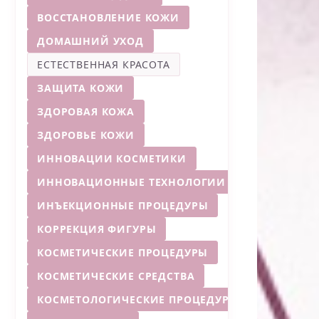
ВОССТАНОВЛЕНИЕ КОЖИ
ДОМАШНИЙ УХОД
ЕСТЕСТВЕННАЯ КРАСОТА
ЗАЩИТА КОЖИ
ЗДОРОВАЯ КОЖА
ЗДОРОВЬЕ КОЖИ
ИННОВАЦИИ КОСМЕТИКИ
ИННОВАЦИОННЫЕ ТЕХНОЛОГИИ
ИНЪЕКЦИОННЫЕ ПРОЦЕДУРЫ
КОРРЕКЦИЯ ФИГУРЫ
КОСМЕТИЧЕСКИЕ ПРОЦЕДУРЫ
КОСМЕТИЧЕСКИЕ СРЕДСТВА
КОСМЕТОЛОГИЧЕСКИЕ ПРОЦЕДУРЫ