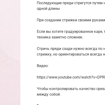
Последующие пряди стригутся путем 
одной длины
При создании стрижки своими руками
Если вы хотите градуированное каре, 
техника заметно сложнее.
Стричь пряди сзади нужно всегда по 
стрижку, но ориентироваться всегда 
Видео:
https://www.youtube.com/watch?v=DPR
Чтобы контролировать качество среза
между собой.