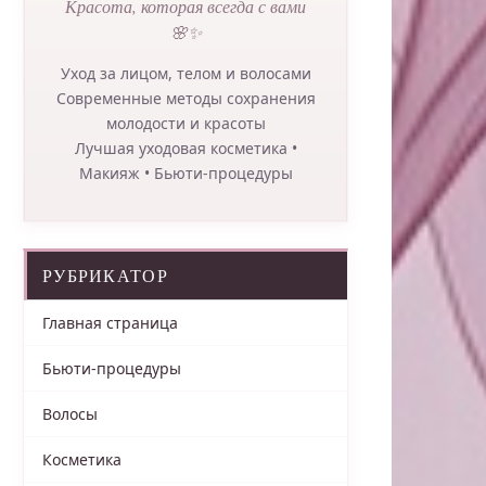
Красота, которая всегда с вами
🌸✨
Уход за лицом, телом и волосами
Современные методы сохранения
молодости и красоты
Лучшая уходовая косметика •
Макияж • Бьюти-процедуры
РУБРИКАТОР
Главная страница
Бьюти-процедуры
Волосы
Косметика