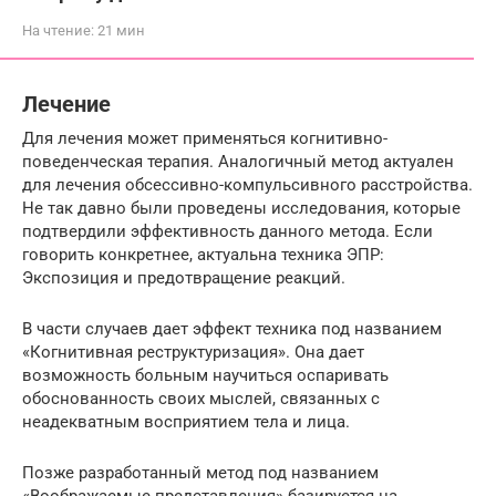
На чтение:
21 мин
Лечение
Для лечения может применяться когнитивно-
поведенческая терапия. Аналогичный метод актуален
для лечения обсессивно-компульсивного расстройства.
Не так давно были проведены исследования, которые
подтвердили эффективность данного метода. Если
говорить конкретнее, актуальна техника ЭПР:
Экспозиция и предотвращение реакций.
В части случаев дает эффект техника под названием
«Когнитивная реструктуризация». Она дает
возможность больным научиться оспаривать
обоснованность своих мыслей, связанных с
неадекватным восприятием тела и лица.
Позже разработанный метод под названием
«Воображаемые представления» базируется на