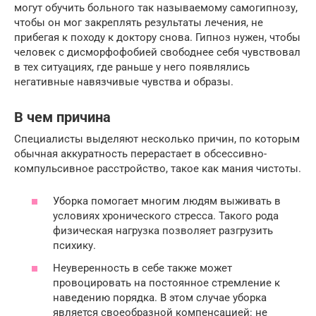
могут обучить больного так называемому самогипнозу,
чтобы он мог закреплять результаты лечения, не
прибегая к походу к доктору снова. Гипноз нужен, чтобы
человек с дисморфофобией свободнее себя чувствовал
в тех ситуациях, где раньше у него появлялись
негативные навязчивые чувства и образы.
В чем причина
Специалисты выделяют несколько причин, по которым
обычная аккуратность перерастает в обсессивно-
компульсивное расстройство, такое как мания чистоты.
Уборка помогает многим людям выживать в
условиях хронического стресса. Такого рода
физическая нагрузка позволяет разгрузить
психику.
Неуверенность в себе также может
провоцировать на постоянное стремление к
наведению порядка. В этом случае уборка
является своеобразной компенсацией: не