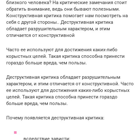
близкого человека? На критические замечания стоит
обратить внимание, ведь они бывают полезными.
Конструктивная критика помогает нам посмотреть на
себя с другой стороны.. Деструктивная критика
обладает разрушительным характером, и этим
отличается от конструктивной
Часто ее используют для достижения каких-либо
корыстных целей. Такая критика способна принести
гораздо больше вреда, чем пользы.
Деструктивная критика обладает разрушительным
характером, и этим отличается от конструктивной. Часто
ее используют для достижения каких-либо корыстных
целей. Такая критика способна принести гораздо
больше вреда, чем пользы.
Почему появляется деструктивная критика:
вследствие зависти;