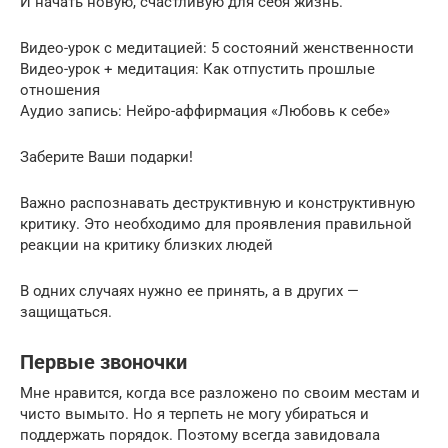
И начать новую, счастливую для себя жизнь.
Видео-урок с медитацией: 5 состояний женственности
Видео-урок + медитация: Как отпустить прошлые
отношения
Аудио запись: Нейро-аффирмация «Любовь к себе»
Заберите Ваши подарки!
Важно распознавать деструктивную и конструктивную
критику. Это необходимо для проявления правильной
реакции на критику близких людей
В одних случаях нужно ее принять, а в других —
защищаться.
Первые звоночки
Мне нравится, когда все разложено по своим местам и
чисто вымыто. Но я терпеть не могу убираться и
поддержать порядок. Поэтому всегда завидовала