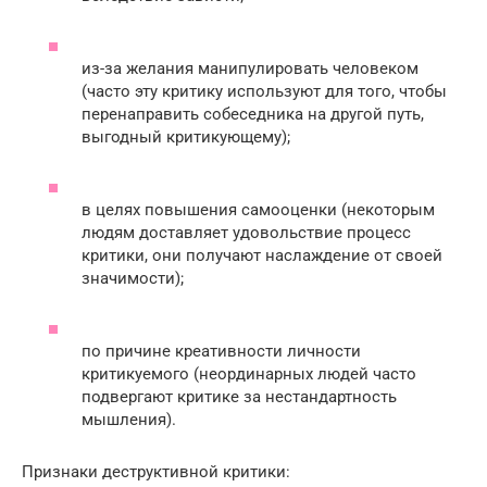
из-за желания манипулировать человеком
(часто эту критику используют для того, чтобы
перенаправить собеседника на другой путь,
выгодный критикующему);
в целях повышения самооценки (некоторым
людям доставляет удовольствие процесс
критики, они получают наслаждение от своей
значимости);
по причине креативности личности
критикуемого (неординарных людей часто
подвергают критике за нестандартность
мышления).
Признаки деструктивной критики: