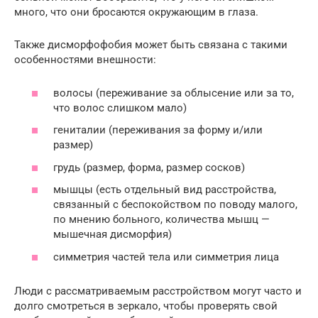
много, что они бросаются окружающим в глаза.
Также дисморфофобия может быть связана с такими
особенностями внешности:
волосы (переживание за облысение или за то,
что волос слишком мало)
гениталии (переживания за форму и/или
размер)
грудь (размер, форма, размер сосков)
мышцы (есть отдельный вид расстройства,
связанный с беспокойством по поводу малого,
по мнению больного, количества мышц —
мышечная дисморфия)
симметрия частей тела или симметрия лица
Люди с рассматриваемым расстройством могут часто и
долго смотреться в зеркало, чтобы проверять свой