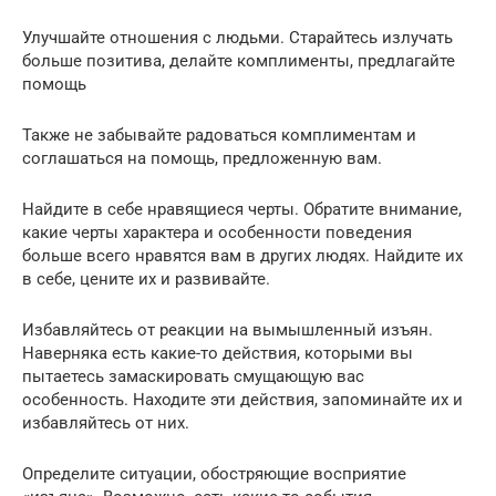
Улучшайте отношения с людьми. Старайтесь излучать
больше позитива, делайте комплименты, предлагайте
помощь
Также не забывайте радоваться комплиментам и
соглашаться на помощь, предложенную вам.
Найдите в себе нравящиеся черты. Обратите внимание,
какие черты характера и особенности поведения
больше всего нравятся вам в других людях. Найдите их
в себе, цените их и развивайте.
Избавляйтесь от реакции на вымышленный изъян.
Наверняка есть какие-то действия, которыми вы
пытаетесь замаскировать смущающую вас
особенность. Находите эти действия, запоминайте их и
избавляйтесь от них.
Определите ситуации, обостряющие восприятие