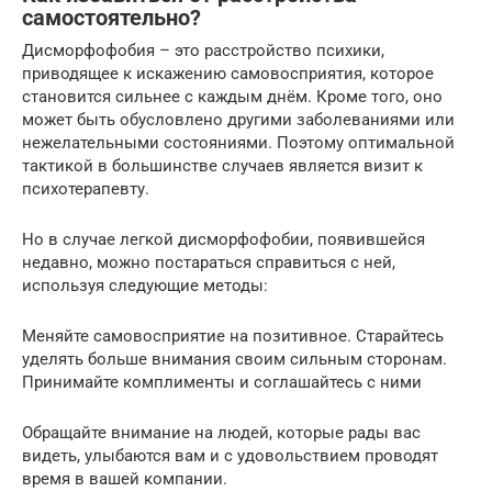
самостоятельно?
Дисморфофобия – это расстройство психики,
приводящее к искажению самовосприятия, которое
становится сильнее с каждым днём. Кроме того, оно
может быть обусловлено другими заболеваниями или
нежелательными состояниями. Поэтому оптимальной
тактикой в большинстве случаев является визит к
психотерапевту.
Но в случае легкой дисморфофобии, появившейся
недавно, можно постараться справиться с ней,
используя следующие методы:
Меняйте самовосприятие на позитивное. Старайтесь
уделять больше внимания своим сильным сторонам.
Принимайте комплименты и соглашайтесь с ними
Обращайте внимание на людей, которые рады вас
видеть, улыбаются вам и с удовольствием проводят
время в вашей компании.