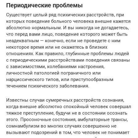
Периодические проблемы
Существует целый ряд психических расстройств, при
которых поведение больного человека внешне кажется
абсолютно нормальным. И вы никогда не догадаетесь,
что перед вами лицо, поведение которого может быть
неадекватным — конечно, если не проведете с ним
некоторое время или не окажетесь в близких
отношениях. Как правило, глубинные проблемы людей
с периодическими расстройствами поведения связаны
с зависимостями, колебаниями настроения,
личностной патологией пограничного или
нарциссического типов, или приступообразным
течением психического заболевания.
Известны случаи сумеречных расстройств сознания,
когда внешне абсолютно спокойный человек совершал
тяжкое преступление, будучи не в состоянии осознать
этого. Просоночные состояния, амбулаторные трансы,
сомнамбулизм во многих случаях совершенно не
вызывают подозрений в том, что человек не понимает