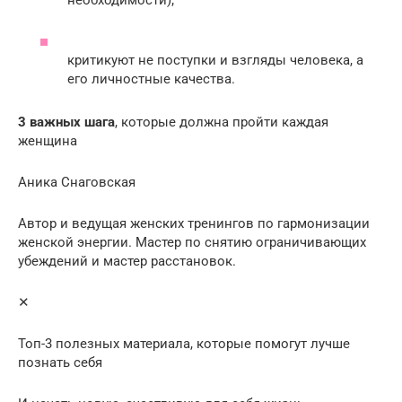
критикуют не поступки и взгляды человека, а
его личностные качества.
3 важных шага
, которые должна пройти каждая
женщина
Аника Снаговская
Автор и ведущая женских тренингов по гармонизации
женской энергии. Мастер по снятию ограничивающих
убеждений и мастер расстановок.
✕
Топ-3 полезных материала, которые помогут лучше
познать себя