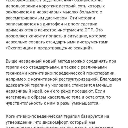
использовании коротких историй, суть которых
заключается в навязчивых мыслях больного с
рассматриваемым диагнозом. Эти истории
записываются на диктофон и впоследствии
применяются в качестве инструмента ЭПР. Это
позволяет клиенту попасть в ситуацию, которую
нереально создать стандартными инструментами
«Экспозиции и предотвращение реакций».
Выше названный новый метод можно соединять при
терапии со стандартными, а также с различными
техниками когнитивно-поведенческой психотерапии,
например, с когнитивной реструктуризацией. Благодаря
адекватной терапии у человека становится меньше
навязчивый идей, они его реже посещают. Если
негативные образы касательно тела и остаются, то
чувствительность к ним в разы уменьшается.
Когнитивно-поведенческая терапия базируется на
утверждении, что дискомфорт, который мы