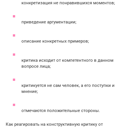
конкретизация не понравившихся моментов;
приведение аргументации;
описание конкретных примеров;
критика исходит от компетентного в данном
вопросе лица;
критикуется не сам человек, а его поступки и
мнение;
отмечаются положительные стороны.
Как реагировать на конструктивную критику от