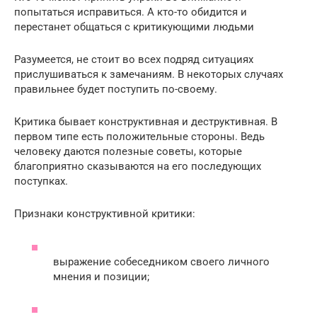
попытаться исправиться. А кто-то обидится и
перестанет общаться с критикующими людьми
Разумеется, не стоит во всех подряд ситуациях
прислушиваться к замечаниям. В некоторых случаях
правильнее будет поступить по-своему.
Критика бывает конструктивная и деструктивная. В
первом типе есть положительные стороны. Ведь
человеку даются полезные советы, которые
благоприятно сказываются на его последующих
поступках.
Признаки конструктивной критики:
выражение собеседником своего личного
мнения и позиции;