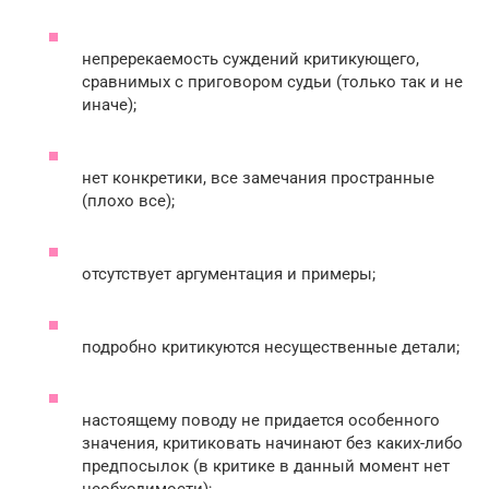
непререкаемость суждений критикующего,
сравнимых с приговором судьи (только так и не
иначе);
нет конкретики, все замечания пространные
(плохо все);
отсутствует аргументация и примеры;
подробно критикуются несущественные детали;
настоящему поводу не придается особенного
значения, критиковать начинают без каких-либо
предпосылок (в критике в данный момент нет
необходимости);