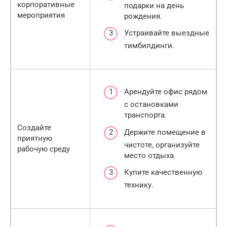
корпоративные
подарки на день
мероприятия
рождения.
Устраивайте выездные
тимбилдинги.
Арендуйте офис рядом
с остановками
транспорта.
Создайте
Держите помещение в
приятную
чистоте, организуйте
рабочую среду
место отдыха.
Купите качественную
технику.