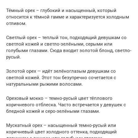
Тёмный орех – глубокий и насыщенный, который
относится к тёмной гамме и характеризуется холодным
отливом.
Светлый орех – теплый тон, подходящий девушкам со
светлой кожей и светло-зелёными, серыми или
голубыми глазами. Сюда входит золотой блонд, светло-
русый.
Золотой орех — идёт зелёноглазым девушкам со
светлой кожей. Этот тон безупречно сочетается с
натуральными рыжими волосами.
Ореховый мокко – темно-русый цвет тёплового
коричневого отблеска. Часто встречается у девушек с
бледной кожей и серо-зелёными глазами.
Мускатный орех – насыщенный темно-русый или
коричневый цвет холодного оттенка, подходящий