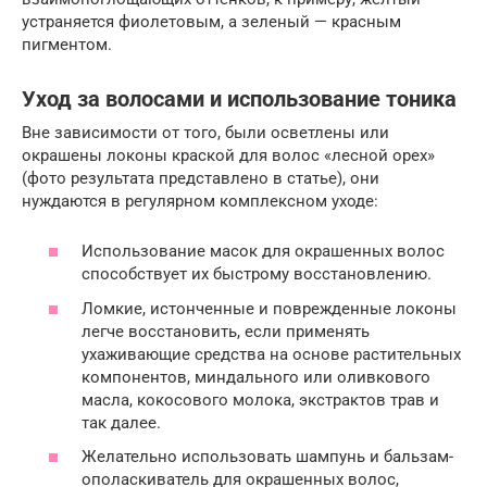
устраняется фиолетовым, а зеленый — красным
пигментом.
Уход за волосами и использование тоника
Вне зависимости от того, были осветлены или
окрашены локоны краской для волос «лесной орех»
(фото результата представлено в статье), они
нуждаются в регулярном комплексном уходе:
Использование масок для окрашенных волос
способствует их быстрому восстановлению.
Ломкие, истонченные и поврежденные локоны
легче восстановить, если применять
ухаживающие средства на основе растительных
компонентов, миндального или оливкового
масла, кокосового молока, экстрактов трав и
так далее.
Желательно использовать шампунь и бальзам-
ополаскиватель для окрашенных волос,