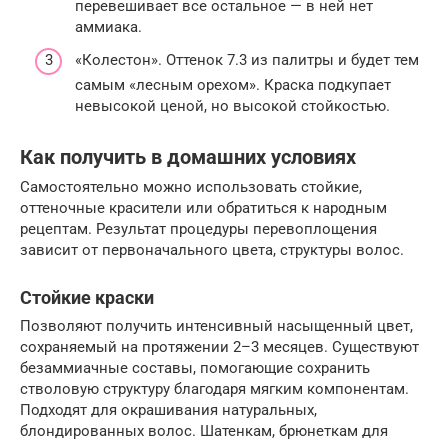
перевешивает все остальное — в ней нет
аммиака.
«Колестон». Оттенок 7.3 из палитры и будет тем
самым «лесным орехом». Краска подкупает
невысокой ценой, но высокой стойкостью.
Как получить в домашних условиях
Самостоятельно можно использовать стойкие,
оттеночные красители или обратиться к народным
рецептам. Результат процедуры перевоплощения
зависит от первоначального цвета, структуры волос.
Стойкие краски
Позволяют получить интенсивный насыщенный цвет,
сохраняемый на протяжении 2–3 месяцев. Существуют
безаммиачные составы, помогающие сохранить
стволовую структуру благодаря мягким компонентам.
Подходят для окрашивания натуральных,
блондированных волос. Шатенкам, брюнеткам для