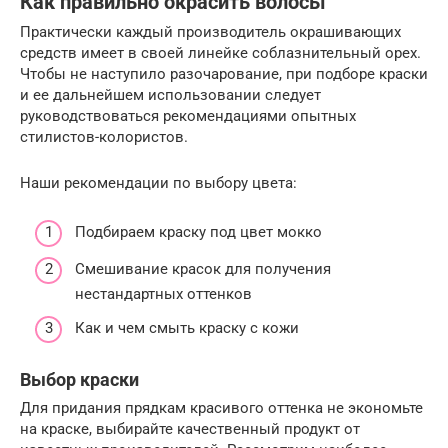
Как правильно окрасить волосы
Практически каждый производитель окрашивающих
средств имеет в своей линейке соблазнительный орех.
Чтобы не наступило разочарование, при подборе краски
и ее дальнейшем использовании следует
руководствоваться рекомендациями опытных
стилистов-колористов.
Наши рекомендации по выбору цвета:
Подбираем краску под цвет мокко
Смешивание красок для получения
нестандартных оттенков
Как и чем смыть краску с кожи
Выбор краски
Для придания прядкам красивого оттенка не экономьте
на краске, выбирайте качественный продукт от