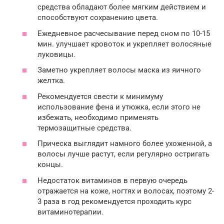
средства обладают более мягким действием и
способствуют сохранению цвета.
Ежедневное расчесывание перед сном по 10-15
мин. улучшает кровоток и укрепляет волосяные
луковицы.
Заметно укрепляет волосы маска из яичного
желтка.
Рекомендуется свести к минимуму
использование фена и утюжка, если этого не
избежать, необходимо применять
термозащитные средства.
Прическа выглядит намного более ухоженной, а
волосы лучше растут, если регулярно остригать
концы.
Недостаток витаминов в первую очередь
отражается на коже, ногтях и волосах, поэтому 2-
3 раза в год рекомендуется проходить курс
витаминотерапии.