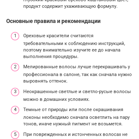
продукт содержит ухаживающую формулу.
Основные правила и рекомендации
Ореховые красители считаются
требовательными к соблюдению инструкций,
поэтому внимательно изучите ее до начала
выполнения процедуры.
Мелированные волосы лучше перекрашивать у
профессионала в салоне, так как сначала нужно
выровнять оттенок.
Неокрашенные светлые и светло-русые волосы
можно в домашних условиях.
Темные от природы или после окрашивания
локоны необходимо сначала осветлить на пару
тонов, иначе нужный пигмент не возьмется.
При поврежденных и истонченных волосах не