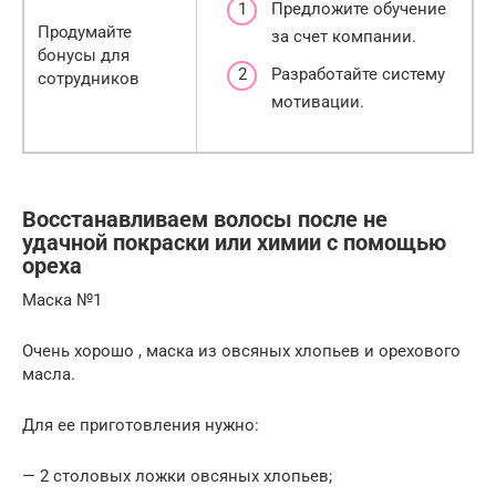
Предложите обучение
Продумайте
за счет компании.
бонусы для
Разработайте систему
сотрудников
мотивации.
Восстанавливаем волосы после не
удачной покраски или химии с помощью
ореха
Маска №1
Очень хорошо , маска из овсяных хлопьев и орехового
масла.
Для ее приготовления нужно:
— 2 столовых ложки овсяных хлопьев;