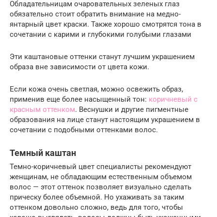
Обладательницам очаровательных зеленых глаз
обязательно стоит обратить внимание на медно-
янтарный цвет краски. Также хорошо смотрятся тона в
сочетании с карими и глубокими голубыми глазами
Эти каштановые оттенки станут лучшим украшением
образа вне зависимости от цвета кожи.
Если кожа очень светлая, можно освежить образ,
применив еще более насыщенный тон:
коричневый с
красным оттенком
. Веснушки и другие пигментные
образования на лице станут настоящим украшением в
сочетании с подобными оттенками волос.
Темный каштан
Темно-коричневый цвет специалисты рекомендуют
женщинам, не обладающим естественным объемом
волос — этот оттенок позволяет визуально сделать
прическу более объемной. Но ухаживать за таким
оттенком довольно сложно, ведь для того, чтобы