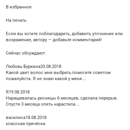
В избранное
На печать
Если вы хотите поблагодарить, добавить уточнение или
возражение, автору — добавьте комментарий!
Сейчас обсуждают:
Любовь Буркина20.08.2018
Какой цвет волос мне выбрать.помогите советом
пожалуйста. Я не знаю какой у меня …
Я19.08.2018
Наращивалась ресницы 6 месяцев, сделала перерыв.
Спустя 3 месяца опять нарастила …
василиса18.08.2018
классная причёска