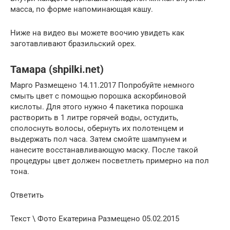
масса, по форме напоминающая кашу.
Ниже на видео вы можете воочию увидеть как
заготавливают бразильский орех.
Тамара (shpilki.net)
Марго Размещено 14.11.2017 Попробуйте немного
смыть цвет с помощью порошка аскорбиновой
кислоты. Для этого нужно 4 пакетика порошка
растворить в 1 литре горячей воды, остудить,
сполоснуть волосы, обернуть их полотенцем и
выдержать пол часа. Затем смойте шампунем и
нанесите восстанавливающую маску. После такой
процедуры цвет должен посветлеть примерно на пол
тона.
Ответить
Текст \ Фото Екатерина Размещено 05.02.2015