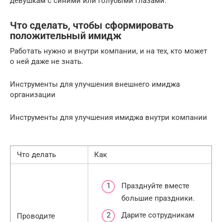
девушкам с синими или голубыми глазами.
Что сделать, чтобы сформировать
положительный имидж
Работать нужно и внутри компании, и на тех, кто может
о ней даже не знать.
Инструменты для улучшения внешнего имиджа
организации
Инструменты для улучшения имиджа внутри компании
Что делать
Как
Празднуйте вместе
большие праздники.
Дарите сотрудникам
Проводите