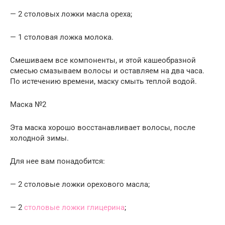
— 2 столовых ложки масла ореха;
— 1 столовая ложка молока.
Смешиваем все компоненты, и этой кашеобразной
смесью смазываем волосы и оставляем на два часа.
По истечению времени, маску смыть теплой водой.
Маска №2
Эта маска хорошо восстанавливает волосы, после
холодной зимы.
Для нее вам понадобится:
— 2 столовые ложки орехового масла;
— 2
столовые ложки глицерина
;