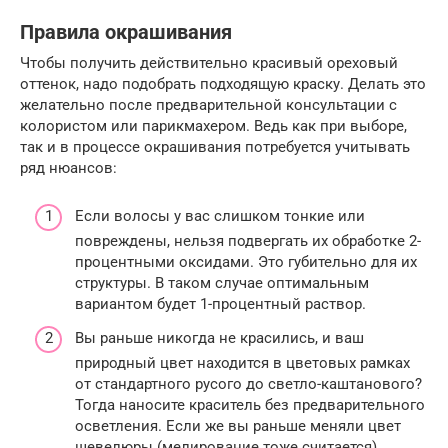
Правила окрашивания
Чтобы получить действительно красивый ореховый
оттенок, надо подобрать подходящую краску. Делать это
желательно после предварительной консультации с
колористом или парикмахером. Ведь как при выборе,
так и в процессе окрашивания потребуется учитывать
ряд нюансов:
Если волосы у вас слишком тонкие или
повреждены, нельзя подвергать их обработке 2-
процентными оксидами. Это губительно для их
структуры. В таком случае оптимальным
вариантом будет 1-процентный раствор.
Вы раньше никогда не красились, и ваш
природный цвет находится в цветовых рамках
от стандартного русого до светло-каштанового?
Тогда наносите краситель без предварительного
осветления. Если же вы раньше меняли цвет
шевелюры (мелирование тоже считается),