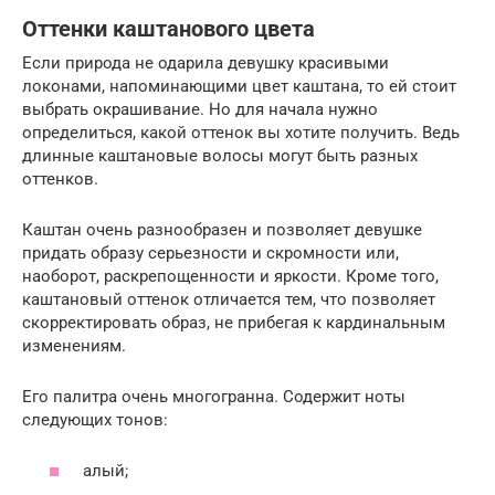
Оттенки каштанового цвета
Если природа не одарила девушку красивыми
локонами, напоминающими цвет каштана, то ей стоит
выбрать окрашивание. Но для начала нужно
определиться, какой оттенок вы хотите получить. Ведь
длинные каштановые волосы могут быть разных
оттенков.
Каштан очень разнообразен и позволяет девушке
придать образу серьезности и скромности или,
наоборот, раскрепощенности и яркости. Кроме того,
каштановый оттенок отличается тем, что позволяет
скорректировать образ, не прибегая к кардинальным
изменениям.
Его палитра очень многогранна. Содержит ноты
следующих тонов:
алый;