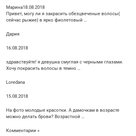
Марина18.08.2018
Привет, могу ли я закрасить обезцвеченые волосы(
сейчас рыжие) в ярко фиолетовый …
Дария
16.08.2018
здравствуйте! я девушка смуглая с черными глазами.
Хочу покрасить волосы в темно …
Loredana
15.08.2018
На фото молодые красотки. А дамочкам в возрасте
можно делать брови? Возрастной …
Комментарии »