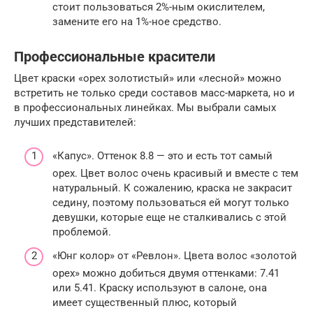
стоит пользоваться 2%-ным окислителем,
замените его на 1%-ное средство.
Профессиональные красители
Цвет краски «орех золотистый» или «лесной» можно
встретить не только среди составов масс-маркета, но и
в профессиональных линейках. Мы выбрали самых
лучших представителей:
«Капус». Оттенок 8.8 — это и есть тот самый
орех. Цвет волос очень красивый и вместе с тем
натуральный. К сожалению, краска не закрасит
седину, поэтому пользоваться ей могут только
девушки, которые еще не сталкивались с этой
проблемой.
«Юнг колор» от «Ревлон». Цвета волос «золотой
орех» можно добиться двумя оттенками: 7.41
или 5.41. Краску используют в салоне, она
имеет существенный плюс, который