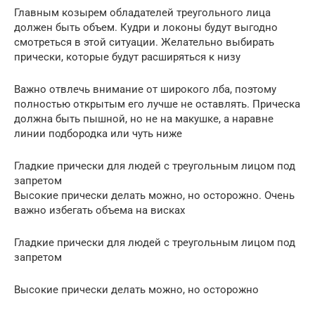
Главным козырем обладателей треугольного лица
должен быть объем. Кудри и локоны будут выгодно
смотреться в этой ситуации. Желательно выбирать
прически, которые будут расширяться к низу
Важно отвлечь внимание от широкого лба, поэтому
полностью открытым его лучше не оставлять. Прическа
должна быть пышной, но не на макушке, а наравне
линии подбородка или чуть ниже
Гладкие прически для людей с треугольным лицом под
запретом
Высокие прически делать можно, но осторожно. Очень
важно избегать объема на висках
Гладкие прически для людей с треугольным лицом под
запретом
Высокие прически делать можно, но осторожно