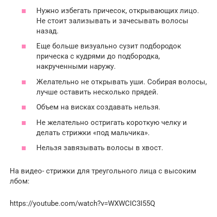
Нужно избегать причесок, открывающих лицо.
Не стоит зализывать и зачесывать волосы
назад.
Еще больше визуально сузит подбородок
прическа с кудрями до подбородка,
накрученными наружу.
Желательно не открывать уши. Собирая волосы,
лучше оставить несколько прядей.
Объем на висках создавать нельзя.
Не желательно остригать короткую челку и
делать стрижки «под мальчика».
Нельзя завязывать волосы в хвост.
На видео- стрижки для треугольного лица с высоким
лбом:
https://youtube.com/watch?v=WXWCIC3I55Q