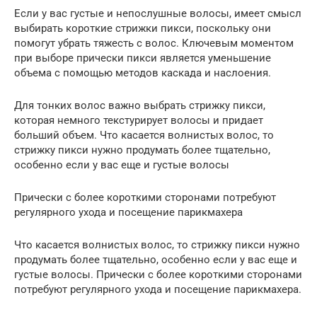
Если у вас густые и непослушные волосы, имеет смысл
выбирать короткие стрижки пикси, поскольку они
помогут убрать тяжесть с волос. Ключевым моментом
при выборе прически пикси является уменьшение
объема с помощью методов каскада и наслоения.
Для тонких волос важно выбрать стрижку пикси,
которая немного текстурирует волосы и придает
больший объем. Что касается волнистых волос, то
стрижку пикси нужно продумать более тщательно,
особенно если у вас еще и густые волосы
Прически с более короткими сторонами потребуют
регулярного ухода и посещение парикмахера
Что касается волнистых волос, то стрижку пикси нужно
продумать более тщательно, особенно если у вас еще и
густые волосы. Прически с более короткими сторонами
потребуют регулярного ухода и посещение парикмахера.