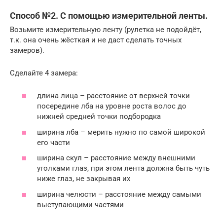
Способ №2. С помощью измерительной ленты.
Возьмите измерительную ленту (рулетка не подойдёт,
т.к. она очень жёсткая и не даст сделать точных
замеров).
Сделайте 4 замера:
длина лица – расстояние от верхней точки
посередине лба на уровне роста волос до
нижней средней точки подбородка
ширина лба – мерить нужно по самой широкой
его части
ширина скул – расстояние между внешними
уголками глаз, при этом лента должна быть чуть
ниже глаз, не закрывая их
ширина челюсти – расстояние между самыми
выступающими частями