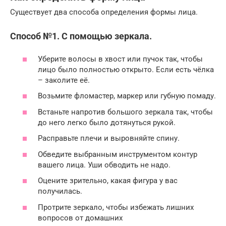
Существует два способа определения формы лица.
Способ №1. С помощью зеркала.
Уберите волосы в хвост или пучок так, чтобы
лицо было полностью открыто. Если есть чёлка
– заколите её.
Возьмите фломастер, маркер или губную помаду.
Встаньте напротив большого зеркала так, чтобы
до него легко было дотянуться рукой.
Расправьте плечи и выровняйте спину.
Обведите выбранным инструментом контур
вашего лица. Уши обводить не надо.
Оцените зрительно, какая фигура у вас
получилась.
Протрите зеркало, чтобы избежать лишних
вопросов от домашних