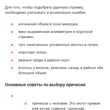
Для того, чтобы подобрать удачную стрижку,
необходимо учитывать и возможные ошибки:
излишний объем в зоне макушки;
ярко выраженная асимметрия в короткой
стрижке;
туго зачесанные, уложенные хвосты и пучки;
короткие челки;
рваные пряди в районе скул;
волосы у висков, зачесаны назад, в районе лба
большой объем.
Основные советы по выбору прически
прически с челками. Это могут прямая
или косая, главное –длинная,