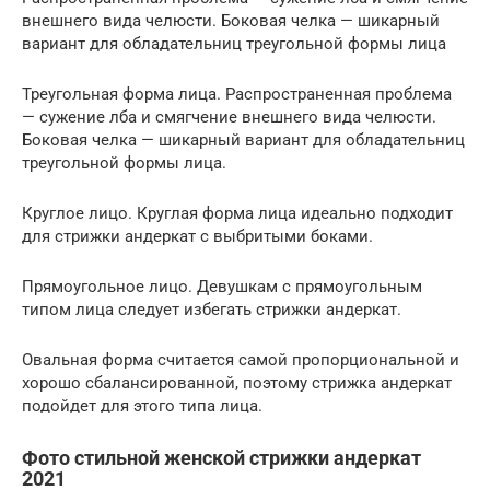
внешнего вида челюсти. Боковая челка — шикарный
вариант для обладательниц треугольной формы лица
Треугольная форма лица. Распространенная проблема
— сужение лба и смягчение внешнего вида челюсти.
Боковая челка — шикарный вариант для обладательниц
треугольной формы лица.
Круглое лицо. Круглая форма лица идеально подходит
для стрижки андеркат с выбритыми боками.
Прямоугольное лицо. Девушкам с прямоугольным
типом лица следует избегать стрижки андеркат.
Овальная форма считается самой пропорциональной и
хорошо сбалансированной, поэтому стрижка андеркат
подойдет для этого типа лица.
Фото стильной женской стрижки андеркат
2021