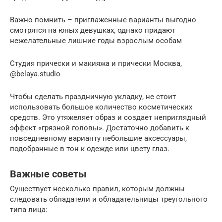
Важно помнить – приглаженные варианты выгодно
смотрятся на юных девушках, однако придают
нежелательные лишние годы взрослым особам
Студия прически и макияжа и прически Москва,
@belaya.studio
Чтобы сделать праздничную укладку, не стоит
использовать большое количество косметических
средств. Это утяжеляет образ и создает неприглядный
эффект «грязной головы». Достаточно добавить к
повседневному варианту небольшие аксессуары,
подобранные в тон к одежде или цвету глаз.
Важные советы
Существует несколько правил, которым должны
следовать обладатели и обладательницы треугольного
типа лица: