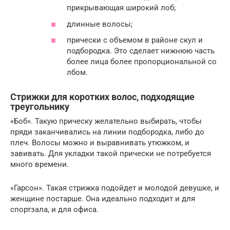
прикрывающая широкий лоб;
длинные волосы;
прически с объемом в районе скул и
подбородка. Это сделает нижнюю часть
более лица более пропорциональной со
лбом.
Стрижки для коротких волос, подходящие
треугольнику
«Боб». Такую прическу желательно выбирать, чтобы
пряди заканчивались на линии подбородка, либо до
плеч. Волосы можно и выравнивать утюжком, и
завивать. Для укладки такой прически не потребуется
много времени.
«Гарсон». Такая стрижка подойдет и молодой девушке, и
женщине постарше. Она идеально подходит и для
спортзала, и для офиса.