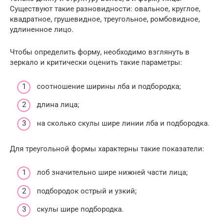
Существуют такие разновидности: овальное, круглое,
квадратное, грушевидное, треугольное, ромбовидное,
удлиненное лицо.
Чтобы определить форму, необходимо взглянуть в
зеркало и критически оценить такие параметры:
соотношение ширины лба и подбородка;
длина лица;
на сколько скулы шире линии лба и подбородка.
Для треугольной формы характерны такие показатели:
лоб значительно шире нижней части лица;
подбородок острый и узкий;
скулы шире подбородка.