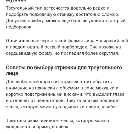
Треугольный тип встречается довольно редко и
подобрать подходящую стрижку достаточно сложно.
Допустив ошибку, можно еще больше удлинить острый
подбородок.
Отличительные черты такой формы лица – широкий лоб
и продолговатый острый подбородок. Она похожа на
сердцевидную форму, но последняя более округлая.
Советы по выбору стрижки для треугольного
лица
Для любителей коротких стрижек стоит обратить
внимание на прически с объемом в зоне макушки и
коротко подстриженными висками, что выделит глаза
и отвлечет от недостатков. Треугольникам подойдет
челка, которую можно укладывать и прямо, и набок
Треугольникам подойдет челка, которую можно
укладывать и прямо, и набок.