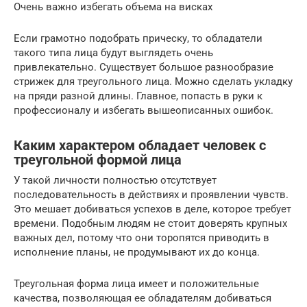
Очень важно избегать объема на висках
Если грамотно подобрать прическу, то обладатели
такого типа лица будут выглядеть очень
привлекательно. Существует большое разнообразие
стрижек для треугольного лица. Можно сделать укладку
на пряди разной длины. Главное, попасть в руки к
профессионалу и избегать вышеописанных ошибок.
Каким характером обладает человек с
треугольной формой лица
У такой личности полностью отсутствует
последовательность в действиях и проявлении чувств.
Это мешает добиваться успехов в деле, которое требует
времени. Подобным людям не стоит доверять крупных
важных дел, потому что они торопятся приводить в
исполнение планы, не продумывают их до конца.
Треугольная форма лица имеет и положительные
качества, позволяющая ее обладателям добиваться