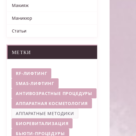
Макияж
Маникюр
Статьи
МЕТКИ
RF-ЛИФТИНГ
SMAS-ЛИФТИНГ
АНТИВОЗРАСТНЫЕ ПРОЦЕДУРЫ
АППАРАТНАЯ КОСМЕТОЛОГИЯ
АППАРАТНЫЕ МЕТОДИКИ
БИОРЕВИТАЛИЗАЦИЯ
БЬЮТИ-ПРОЦЕДУРЫ