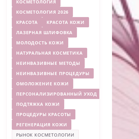
КОСМЕТОЛОГИЯ
КОСМЕТОЛОГИЯ 2026
КРАСОТА
КРАСОТА КОЖИ
ЛАЗЕРНАЯ ШЛИФОВКА
МОЛОДОСТЬ КОЖИ
НАТУРАЛЬНАЯ КОСМЕТИКА
НЕИНВАЗИВНЫЕ МЕТОДЫ
НЕИНВАЗИВНЫЕ ПРОЦЕДУРЫ
ОМОЛОЖЕНИЕ КОЖИ
ПЕРСОНАЛИЗИРОВАННЫЙ УХОД
ПОДТЯЖКА КОЖИ
ПРОЦЕДУРЫ КРАСОТЫ
РЕГЕНЕРАЦИЯ КОЖИ
РЫНОК КОСМЕТОЛОГИИ