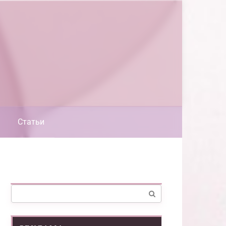
Статьи
Поиск: