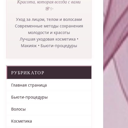
Красота, которая всегда с вами
🌸✨
Уход за лицом, телом и волосами
Современные методы сохранения
молодости и красоты
Лучшая уходовая косметика •
Макияж • Бьюти-процедуры
РУБРИКАТОР
Главная страница
Бьюти-процедуры
Волосы
Косметика