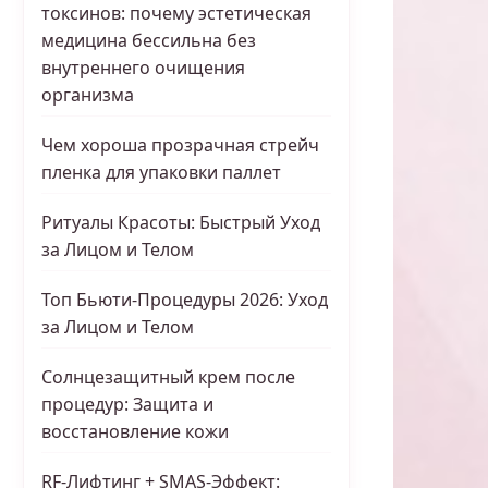
токсинов: почему эстетическая
медицина бессильна без
внутреннего очищения
организма
Чем хороша прозрачная стрейч
пленка для упаковки паллет
Ритуалы Красоты: Быстрый Уход
за Лицом и Телом
Топ Бьюти-Процедуры 2026: Уход
за Лицом и Телом
Солнцезащитный крем после
процедур: Защита и
восстановление кожи
RF-Лифтинг + SMAS-Эффект: