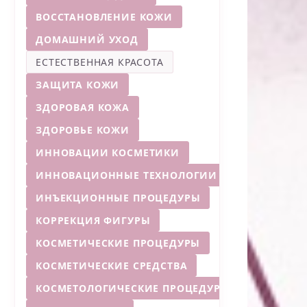
ВОССТАНОВЛЕНИЕ КОЖИ
ДОМАШНИЙ УХОД
ЕСТЕСТВЕННАЯ КРАСОТА
ЗАЩИТА КОЖИ
ЗДОРОВАЯ КОЖА
ЗДОРОВЬЕ КОЖИ
ИННОВАЦИИ КОСМЕТИКИ
ИННОВАЦИОННЫЕ ТЕХНОЛОГИИ
ИНЪЕКЦИОННЫЕ ПРОЦЕДУРЫ
КОРРЕКЦИЯ ФИГУРЫ
КОСМЕТИЧЕСКИЕ ПРОЦЕДУРЫ
КОСМЕТИЧЕСКИЕ СРЕДСТВА
КОСМЕТОЛОГИЧЕСКИЕ ПРОЦЕДУРЫ