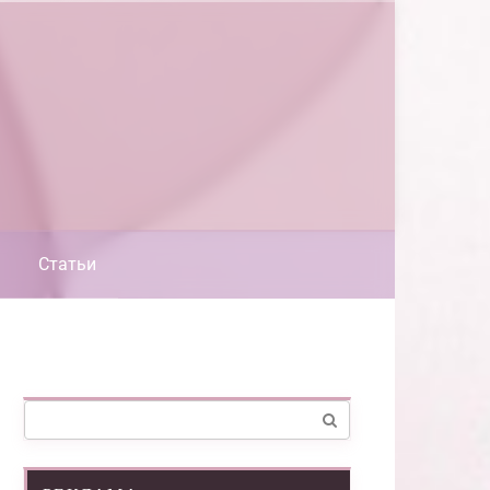
Статьи
Поиск: