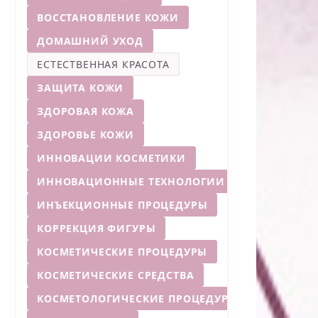
ВОССТАНОВЛЕНИЕ КОЖИ
ДОМАШНИЙ УХОД
ЕСТЕСТВЕННАЯ КРАСОТА
ЗАЩИТА КОЖИ
ЗДОРОВАЯ КОЖА
ЗДОРОВЬЕ КОЖИ
ИННОВАЦИИ КОСМЕТИКИ
ИННОВАЦИОННЫЕ ТЕХНОЛОГИИ
ИНЪЕКЦИОННЫЕ ПРОЦЕДУРЫ
КОРРЕКЦИЯ ФИГУРЫ
КОСМЕТИЧЕСКИЕ ПРОЦЕДУРЫ
КОСМЕТИЧЕСКИЕ СРЕДСТВА
КОСМЕТОЛОГИЧЕСКИЕ ПРОЦЕДУРЫ