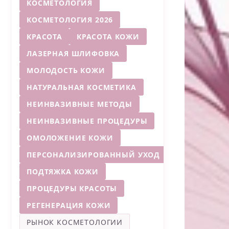
КОСМЕТОЛОГИЯ
КОСМЕТОЛОГИЯ 2026
КРАСОТА
КРАСОТА КОЖИ
ЛАЗЕРНАЯ ШЛИФОВКА
МОЛОДОСТЬ КОЖИ
НАТУРАЛЬНАЯ КОСМЕТИКА
НЕИНВАЗИВНЫЕ МЕТОДЫ
НЕИНВАЗИВНЫЕ ПРОЦЕДУРЫ
ОМОЛОЖЕНИЕ КОЖИ
ПЕРСОНАЛИЗИРОВАННЫЙ УХОД
ПОДТЯЖКА КОЖИ
ПРОЦЕДУРЫ КРАСОТЫ
РЕГЕНЕРАЦИЯ КОЖИ
РЫНОК КОСМЕТОЛОГИИ