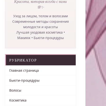
Красота, которая всегда с вами
🌸✨
Уход за лицом, телом и волосами
Современные методы сохранения
молодости и красоты
Лучшая уходовая косметика •
Макияж • Бьюти-процедуры
РУБРИКАТОР
Главная страница
Бьюти-процедуры
Волосы
Косметика