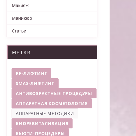
Макияж
Маникюр
Статьи
МЕТКИ
RF-ЛИФТИНГ
SMAS-ЛИФТИНГ
АНТИВОЗРАСТНЫЕ ПРОЦЕДУРЫ
АППАРАТНАЯ КОСМЕТОЛОГИЯ
АППАРАТНЫЕ МЕТОДИКИ
БИОРЕВИТАЛИЗАЦИЯ
БЬЮТИ-ПРОЦЕДУРЫ