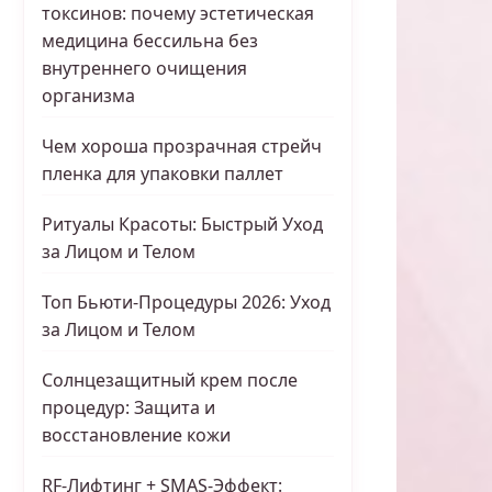
токсинов: почему эстетическая
медицина бессильна без
внутреннего очищения
организма
Чем хороша прозрачная стрейч
пленка для упаковки паллет
Ритуалы Красоты: Быстрый Уход
за Лицом и Телом
Топ Бьюти-Процедуры 2026: Уход
за Лицом и Телом
Солнцезащитный крем после
процедур: Защита и
восстановление кожи
RF-Лифтинг + SMAS-Эффект: