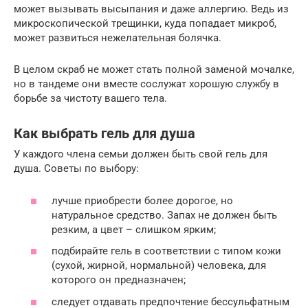
может вызывать высыпания и даже аллергию. Ведь из
микроскопической трещинки, куда попадает микроб,
может развиться нежелательная болячка.
В целом скраб не может стать полной заменой мочалке,
но в тандеме они вместе сослужат хорошую службу в
борьбе за чистоту вашего тела.
Как выбрать гель для душа
У каждого члена семьи должен быть свой гель для
душа. Советы по выбору:
лучше приобрести более дорогое, но
натуральное средство. Запах не должен быть
резким, а цвет – слишком ярким;
подбирайте гель в соответствии с типом кожи
(сухой, жирной, нормальной) человека, для
которого он предназначен;
следует отдавать предпочтение бессульфатным