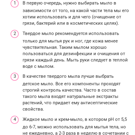
В первую очередь, нужно выбирать мыло в
зависимости от того, на какой части тела мы его
хотим использовать и для чего (очищение от
грязи, бактерий или в косметических целях).
Твердое мыло рекомендуется использовать
только для мытья рук и ног, где кожа менее
чувствительная. Таким мылом хорошо
пользоваться для дезинфекции и очищения от
грязи каждый день. Мыть руки следует в теплой
воде с мылом.
В качестве твердого мыла лучше выбрать
детское мыло. Все его компоненты проходят
строгий контроль качества. Часто в состав
такого мыла входят натуральные экстракты
растений, что придает ему антисептические
свойства.
Жидкое мыло и крем-мыло, в котором pH от 5,5
до 6-7, можно использовать для мытья тела, но
не ежедневно, а 2-3 раза в неделю в сочетании с