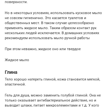
поверхности.
Но в некоторых условиях, использовать кусковое мыло
не совсем гигиенично. Это касается туалетов и
общественных мест. В таком случае целесообразно
применять жидкое мыло. Таким образом контакт рук
нескольких людей исключается. В домашних условиях
рекомендуем использовать мыло ручной работы
При этом неважно, жидкое оно или твердое
Жидкое мыло
Глина
Тело хорошо натереть глиной, кожа становится мягкой,
эластичной.
Гель для душа, можно заменить голубой глиной. Она не
только оказывает антибактериальное действие, но и
выводит шлаки, питает микроэлементами и т.д. У кого