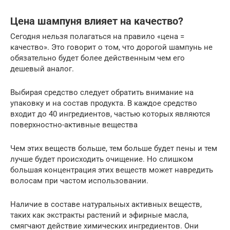
Цена шампуня влияет на качество?
Сегодня нельзя полагаться на правило «цена =
качество». Это говорит о том, что дорогой шампунь не
обязательно будет более действенным чем его
дешевый аналог.
Выбирая средство следует обратить внимание на
упаковку и на состав продукта. В каждое средство
входит до 40 ингредиентов, частью которых являются
поверхностно-активные вещества
Чем этих веществ больше, тем больше будет пены и тем
лучше будет происходить очищение. Но слишком
большая концентрация этих веществ может навредить
волосам при частом использовании.
Наличие в составе натуральных активных веществ,
таких как экстракты растений и эфирные масла,
смягчают действие химических ингредиентов. Они