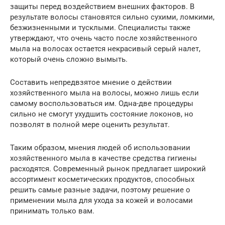
защиты перед воздействием внешних факторов. В
результате волосы становятся сильно сухими, ломкими,
безжизненными и тусклыми. Специалисты также
утверждают, что очень часто после хозяйственного
мыла на волосах остается некрасивый серый налет,
который очень сложно вымыть.
Составить непредвзятое мнение о действии
хозяйственного мыла на волосы, можно лишь если
самому воспользоваться им. Одна-две процедуры
сильно не смогут ухудшить состояние локонов, но
позволят в полной мере оценить результат.
Таким образом, мнения людей об использовании
хозяйственного мыла в качестве средства гигиены
расходятся. Современный рынок предлагает широкий
ассортимент косметических продуктов, способных
решить самые разные задачи, поэтому решение о
применении мыла для ухода за кожей и волосами
принимать только вам.