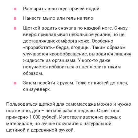
Распарить тело под горячей водой
Нанести мыло или гель на тело
Щеткой водить сначала по каждой ноге. Снизу-
вверх, прикладывая небольшое усилие, но не
доставляя дискомфорта коже. Особенно
«проработать» бедра, ягодицы. Таким образом
улучшается кровообращение, выводится лишняя
жидкость из организма. У кого-то даже
получается избавиться от целлюлита таким
образом.
Затем перейти к рукам. Тоже от кистей до плеч,
снизу-вверх.
Пользоваться щеткой для самомассажа можно и нужно
постоянно, два – четыре раза в неделю. Стоит она
примерно 1 000 рублей. Изготавливается из разных
материалов, но лучше покупайте с натуральной
щетиной и деревянной ручкой.