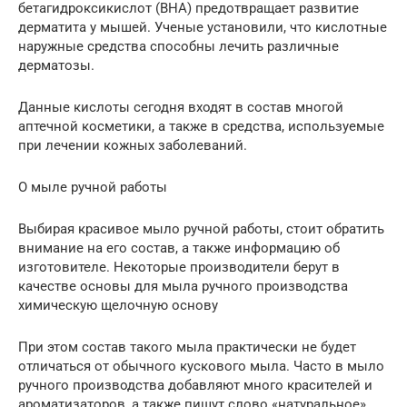
бетагидроксикислот (BHA) предотвращает развитие
дерматита у мышей. Ученые установили, что кислотные
наружные средства способны лечить различные
дерматозы.
Данные кислоты сегодня входят в состав многой
аптечной косметики, а также в средства, используемые
при лечении кожных заболеваний.
О мыле ручной работы
Выбирая красивое мыло ручной работы, стоит обратить
внимание на его состав, а также информацию об
изготовителе. Некоторые производители берут в
качестве основы для мыла ручного производства
химическую щелочную основу
При этом состав такого мыла практически не будет
отличаться от обычного кускового мыла. Часто в мыло
ручного производства добавляют много красителей и
ароматизаторов, а также пишут слово «натуральное»