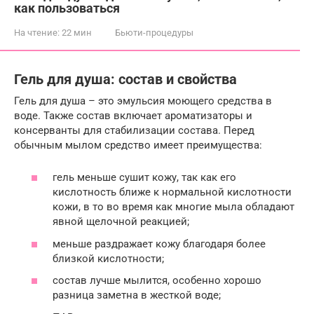
как пользоваться
На чтение:
22 мин
Бьюти-процедуры
Гель для душа: состав и свойства
Гель для душа – это эмульсия моющего средства в
воде. Также состав включает ароматизаторы и
консерванты для стабилизации состава. Перед
обычным мылом средство имеет преимущества:
гель меньше сушит кожу, так как его
кислотность ближе к нормальной кислотности
кожи, в то во время как многие мыла обладают
явной щелочной реакцией;
меньше раздражает кожу благодаря более
близкой кислотности;
состав лучше мылится, особенно хорошо
разница заметна в жесткой воде;