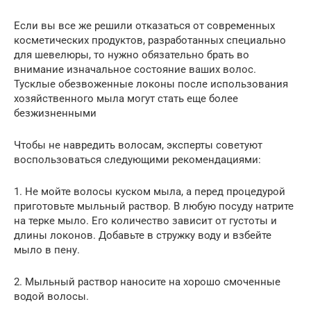
Если вы все же решили отказаться от современных
косметических продуктов, разработанных специально
для шевелюры, то нужно обязательно брать во
внимание изначальное состояние ваших волос.
Тусклые обезвоженные локоны после использования
хозяйственного мыла могут стать еще более
безжизненными
Чтобы не навредить волосам, эксперты советуют
воспользоваться следующими рекомендациями:
1. Не мойте волосы куском мыла, а перед процедурой
приготовьте мыльный раствор. В любую посуду натрите
на терке мыло. Его количество зависит от густоты и
длины локонов. Добавьте в стружку воду и взбейте
мыло в пену.
2. Мыльный раствор наносите на хорошо смоченные
водой волосы.