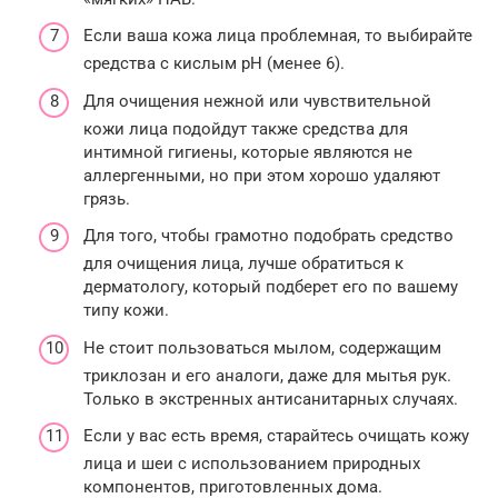
Если ваша кожа лица проблемная, то выбирайте
средства с кислым pH (менее 6).
Для очищения нежной или чувствительной
кожи лица подойдут также средства для
интимной гигиены, которые являются не
аллергенными, но при этом хорошо удаляют
грязь.
Для того, чтобы грамотно подобрать средство
для очищения лица, лучше обратиться к
дерматологу, который подберет его по вашему
типу кожи.
Не стоит пользоваться мылом, содержащим
триклозан и его аналоги, даже для мытья рук.
Только в экстренных антисанитарных случаях.
Если у вас есть время, старайтесь очищать кожу
лица и шеи с использованием природных
компонентов, приготовленных дома.