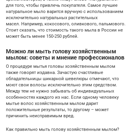
для того, чтобы привлечь покупателя. Самое лучшее
натуральное мыло варится вручную с использованием
исключительно натуральных растительных
масел. Например, кокосового, оливкового, пальмового.
Стоит сказать, что стоимость такого мыла в России не
может быть менее 150-250 рублей.
Можно ли мыть голову хозяйственным
мылом: советы и мнение профессионалов
О процедуре мытья головы хозяйственным мылом
также говорят издавна. Зачастую счастливые
обладательницы шикарной шевелюры отмечают, что
моют свои волосы исключительно этим средством.
Между тем не нужно забывать об индивидуальных
особенностях каждого из нас. Если одному человеку
мытье волос хозяйственным мылом дарит
положительные результаты, то другому – может
причинить неисправимым вред.
Как правильно мыть голову хозяйственным мылом?