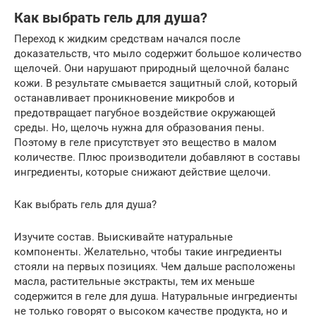
Как выбрать гель для душа?
Переход к жидким средствам начался после
доказательств, что мыло содержит большое количество
щелочей. Они нарушают природный щелочной баланс
кожи. В результате смывается защитный слой, который
останавливает проникновение микробов и
предотвращает пагубное воздействие окружающей
среды. Но, щелочь нужна для образования пены.
Поэтому в геле присутствует это вещество в малом
количестве. Плюс производители добавляют в составы
ингредиенты, которые снижают действие щелочи.
Как выбрать гель для душа?
Изучите состав. Выискивайте натуральные
компоненты. Желательно, чтобы такие ингредиенты
стояли на первых позициях. Чем дальше расположены
масла, растительные экстракты, тем их меньше
содержится в геле для душа. Натуральные ингредиенты
не только говорят о высоком качестве продукта, но и