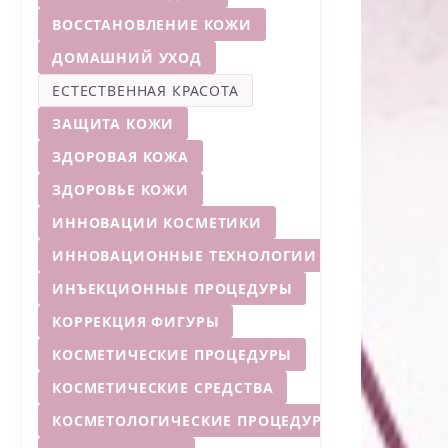
ВОССТАНОВЛЕНИЕ КОЖИ
ДОМАШНИЙ УХОД
ЕСТЕСТВЕННАЯ КРАСОТА
ЗАЩИТА КОЖИ
ЗДОРОВАЯ КОЖА
ЗДОРОВЬЕ КОЖИ
ИННОВАЦИИ КОСМЕТИКИ
ИННОВАЦИОННЫЕ ТЕХНОЛОГИИ
ИНЪЕКЦИОННЫЕ ПРОЦЕДУРЫ
КОРРЕКЦИЯ ФИГУРЫ
КОСМЕТИЧЕСКИЕ ПРОЦЕДУРЫ
КОСМЕТИЧЕСКИЕ СРЕДСТВА
КОСМЕТОЛОГИЧЕСКИЕ ПРОЦЕДУРЫ