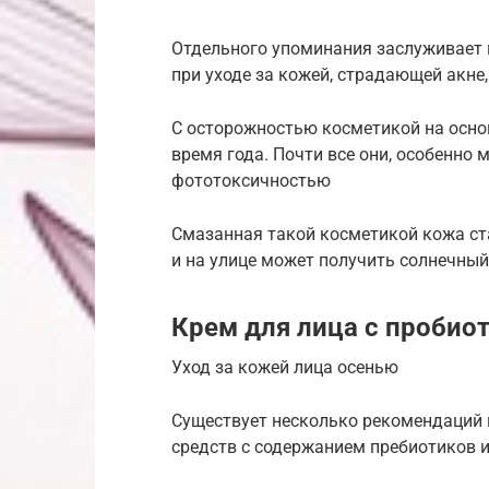
Отдельного упоминания заслуживает 
при уходе за кожей, страдающей акне
С осторожностью косметикой на осно
время года. Почти все они, особенно
фототоксичностью
Смазанная такой косметикой кожа ст
и на улице может получить солнечный
Крем для лица с пробио
Уход за кожей лица осенью
Существует несколько рекомендаций
средств с содержанием пребиотиков и