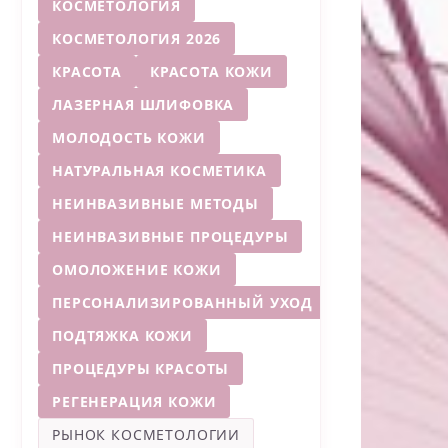
КОСМЕТОЛОГИЯ
КОСМЕТОЛОГИЯ 2026
КРАСОТА
КРАСОТА КОЖИ
ЛАЗЕРНАЯ ШЛИФОВКА
МОЛОДОСТЬ КОЖИ
НАТУРАЛЬНАЯ КОСМЕТИКА
НЕИНВАЗИВНЫЕ МЕТОДЫ
НЕИНВАЗИВНЫЕ ПРОЦЕДУРЫ
ОМОЛОЖЕНИЕ КОЖИ
ПЕРСОНАЛИЗИРОВАННЫЙ УХОД
ПОДТЯЖКА КОЖИ
ПРОЦЕДУРЫ КРАСОТЫ
РЕГЕНЕРАЦИЯ КОЖИ
РЫНОК КОСМЕТОЛОГИИ