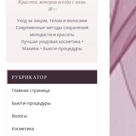
Красота, которая всегда с вами
🌸✨
Уход за лицом, телом и волосами
Современные методы сохранения
молодости и красоты
Лучшая уходовая косметика •
Макияж • Бьюти-процедуры
РУБРИКАТОР
Главная страница
Бьюти-процедуры
Волосы
Косметика