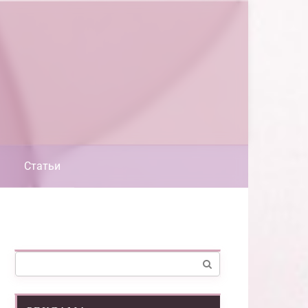
Статьи
Поиск: