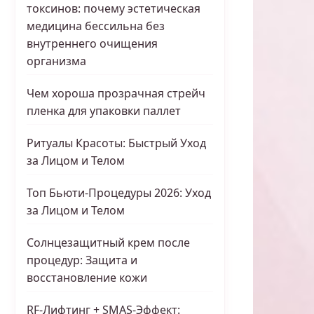
токсинов: почему эстетическая
медицина бессильна без
внутреннего очищения
организма
Чем хороша прозрачная стрейч
пленка для упаковки паллет
Ритуалы Красоты: Быстрый Уход
за Лицом и Телом
Топ Бьюти-Процедуры 2026: Уход
за Лицом и Телом
Солнцезащитный крем после
процедур: Защита и
восстановление кожи
RF-Лифтинг + SMAS-Эффект: