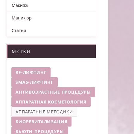
Макияж
Маникюр
Статьи
МЕТКИ
RF-ЛИФТИНГ
SMAS-ЛИФТИНГ
АНТИВОЗРАСТНЫЕ ПРОЦЕДУРЫ
АППАРАТНАЯ КОСМЕТОЛОГИЯ
АППАРАТНЫЕ МЕТОДИКИ
БИОРЕВИТАЛИЗАЦИЯ
БЬЮТИ-ПРОЦЕДУРЫ