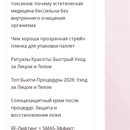
токсинов: почему эстетическая
медицина бессильна без
внутреннего очищения
организма
Чем хороша прозрачная стрейч
пленка для упаковки паллет
Ритуалы Красоты: Быстрый Уход
за Лицом и Телом
Топ Бьюти-Процедуры 2026: Уход
за Лицом и Телом
Солнцезащитный крем после
процедур: Защита и
восстановление кожи
RF-Лифтинг + SMAS-Эффект: