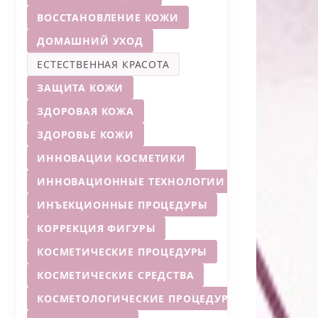
ВОССТАНОВЛЕНИЕ КОЖИ
ДОМАШНИЙ УХОД
ЕСТЕСТВЕННАЯ КРАСОТА
ЗАЩИТА КОЖИ
ЗДОРОВАЯ КОЖА
ЗДОРОВЬЕ КОЖИ
ИННОВАЦИИ КОСМЕТИКИ
ИННОВАЦИОННЫЕ ТЕХНОЛОГИИ
ИНЪЕКЦИОННЫЕ ПРОЦЕДУРЫ
КОРРЕКЦИЯ ФИГУРЫ
КОСМЕТИЧЕСКИЕ ПРОЦЕДУРЫ
КОСМЕТИЧЕСКИЕ СРЕДСТВА
КОСМЕТОЛОГИЧЕСКИЕ ПРОЦЕДУРЫ