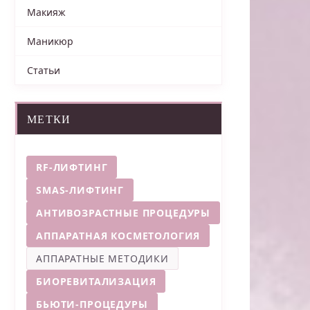
Макияж
Маникюр
Статьи
МЕТКИ
RF-ЛИФТИНГ
SMAS-ЛИФТИНГ
АНТИВОЗРАСТНЫЕ ПРОЦЕДУРЫ
АППАРАТНАЯ КОСМЕТОЛОГИЯ
АППАРАТНЫЕ МЕТОДИКИ
БИОРЕВИТАЛИЗАЦИЯ
БЬЮТИ-ПРОЦЕДУРЫ