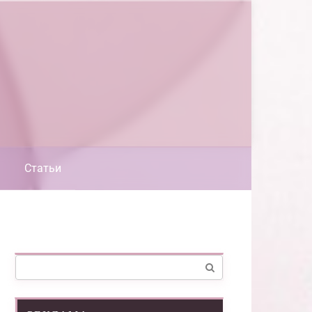
Статьи
Поиск: