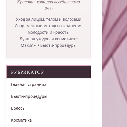
Красота, которая всегда с вами
🌸✨
Уход за лицом, телом и волосами
Современные методы сохранения
молодости и красоты
Лучшая уходовая косметика •
Макияж • Бьюти-процедуры
РУБРИКАТОР
Главная страница
Бьюти-процедуры
Волосы
Косметика