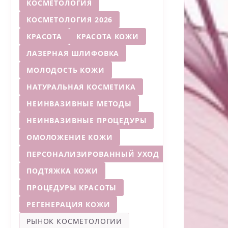
КОСМЕТОЛОГИЯ
КОСМЕТОЛОГИЯ 2026
КРАСОТА
КРАСОТА КОЖИ
ЛАЗЕРНАЯ ШЛИФОВКА
МОЛОДОСТЬ КОЖИ
НАТУРАЛЬНАЯ КОСМЕТИКА
НЕИНВАЗИВНЫЕ МЕТОДЫ
НЕИНВАЗИВНЫЕ ПРОЦЕДУРЫ
ОМОЛОЖЕНИЕ КОЖИ
ПЕРСОНАЛИЗИРОВАННЫЙ УХОД
ПОДТЯЖКА КОЖИ
ПРОЦЕДУРЫ КРАСОТЫ
РЕГЕНЕРАЦИЯ КОЖИ
РЫНОК КОСМЕТОЛОГИИ