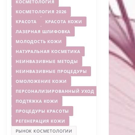
КОСМЕТОЛОГИЯ
КОСМЕТОЛОГИЯ 2026
КРАСОТА
КРАСОТА КОЖИ
ЛАЗЕРНАЯ ШЛИФОВКА
МОЛОДОСТЬ КОЖИ
НАТУРАЛЬНАЯ КОСМЕТИКА
НЕИНВАЗИВНЫЕ МЕТОДЫ
НЕИНВАЗИВНЫЕ ПРОЦЕДУРЫ
ОМОЛОЖЕНИЕ КОЖИ
ПЕРСОНАЛИЗИРОВАННЫЙ УХОД
ПОДТЯЖКА КОЖИ
ПРОЦЕДУРЫ КРАСОТЫ
РЕГЕНЕРАЦИЯ КОЖИ
РЫНОК КОСМЕТОЛОГИИ