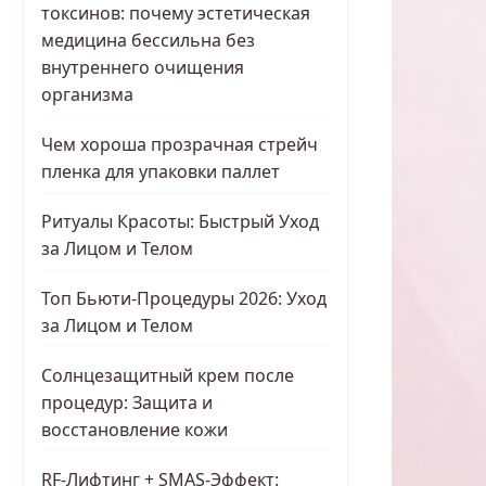
токсинов: почему эстетическая
медицина бессильна без
внутреннего очищения
организма
Чем хороша прозрачная стрейч
пленка для упаковки паллет
Ритуалы Красоты: Быстрый Уход
за Лицом и Телом
Топ Бьюти-Процедуры 2026: Уход
за Лицом и Телом
Солнцезащитный крем после
процедур: Защита и
восстановление кожи
RF-Лифтинг + SMAS-Эффект: