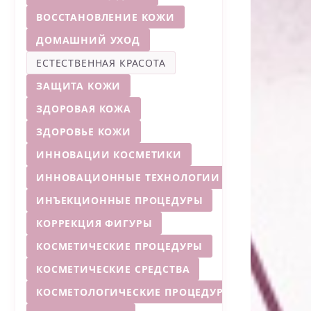
ВОССТАНОВЛЕНИЕ КОЖИ
ДОМАШНИЙ УХОД
ЕСТЕСТВЕННАЯ КРАСОТА
ЗАЩИТА КОЖИ
ЗДОРОВАЯ КОЖА
ЗДОРОВЬЕ КОЖИ
ИННОВАЦИИ КОСМЕТИКИ
ИННОВАЦИОННЫЕ ТЕХНОЛОГИИ
ИНЪЕКЦИОННЫЕ ПРОЦЕДУРЫ
КОРРЕКЦИЯ ФИГУРЫ
КОСМЕТИЧЕСКИЕ ПРОЦЕДУРЫ
КОСМЕТИЧЕСКИЕ СРЕДСТВА
КОСМЕТОЛОГИЧЕСКИЕ ПРОЦЕДУРЫ