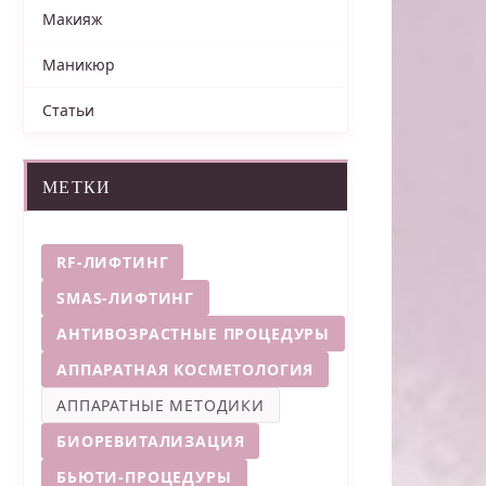
Макияж
Маникюр
Статьи
МЕТКИ
RF-ЛИФТИНГ
SMAS-ЛИФТИНГ
АНТИВОЗРАСТНЫЕ ПРОЦЕДУРЫ
АППАРАТНАЯ КОСМЕТОЛОГИЯ
АППАРАТНЫЕ МЕТОДИКИ
БИОРЕВИТАЛИЗАЦИЯ
БЬЮТИ-ПРОЦЕДУРЫ