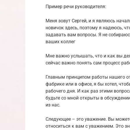
Пример речи руководителя:
Меня зовут Сергей, и я являюсь нача
новичок здесь, поэтому я надеюсь, чт
задавать вам вопросы. Я не собираюс
ваших коллег
Мне важно услышать, что и как вы де
сейчас важно понять сам процесс раб
Главным принципом работы нашего отд
фабрике или в офисе, я бы хотел, что
рабочего дня. И как раз этими вопрос
будьте со мной открыты в обсуждении
из нас.
Следующее – это уважение. Вы можете
относиться к вам с уважением. Это зн