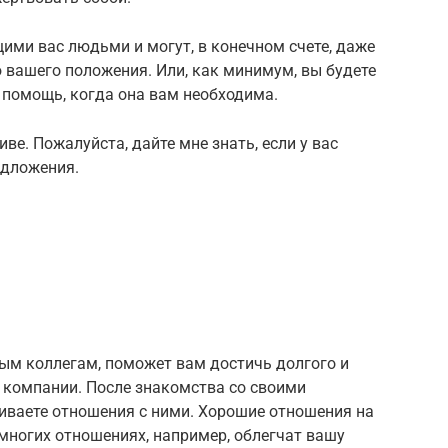
ими вас людьми и могут, в конечном счете, даже
 вашего положения. Или, как минимум, вы будете
 помощь, когда она вам необходима.
ве. Пожалуйста, дайте мне знать, если у вас
едложения.
вым коллегам, поможет вам достичь долгого и
 компании. После знакомства со своими
иваете отношения с ними. Хорошие отношения на
 многих отношениях, например, облегчат вашу