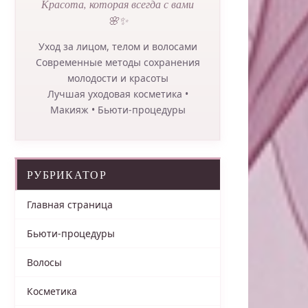
Красота, которая всегда с вами
🌸✨
Уход за лицом, телом и волосами
Современные методы сохранения
молодости и красоты
Лучшая уходовая косметика •
Макияж • Бьюти-процедуры
РУБРИКАТОР
Главная страница
Бьюти-процедуры
Волосы
Косметика