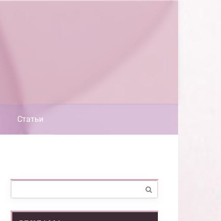
Статьи
Поиск: