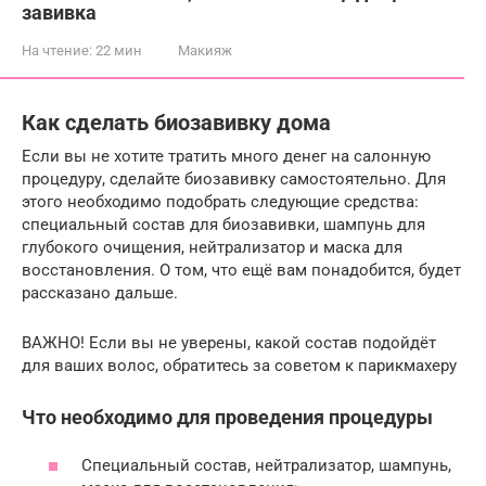
завивка
На чтение:
22 мин
Макияж
Как сделать биозавивку дома
Если вы не хотите тратить много денег на салонную
процедуру, сделайте биозавивку самостоятельно. Для
этого необходимо подобрать следующие средства:
специальный состав для биозавивки, шампунь для
глубокого очищения, нейтрализатор и маска для
восстановления. О том, что ещё вам понадобится, будет
рассказано дальше.
ВАЖНО! Если вы не уверены, какой состав подойдёт
для ваших волос, обратитесь за советом к парикмахеру
Что необходимо для проведения процедуры
Специальный состав, нейтрализатор, шампунь,