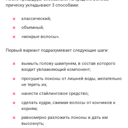
прическу укладывают 3 способами:
классический;
объемный;
«мокрые волосы».
Первый вариант подразумевает следующие шаги:
вымыть голову шампунем, в состав которого
входит увлажняющий компонент;
просушить локоны от лишней воды, желательно
не тереть их;
нанести стайлинговое средство;
сделать кудри, сжимая волосы от кончиков к
корням;
равномерно разложить локоны и дать им
высохнуть;