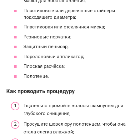
маска для восстановления;
Пластиковые или деревянные стайлеры
подходящего диаметра;
Пластиковая или стеклянная миска;
Резиновые перчатки;
Защитный пеньюар;
Поролоновый аппликатор;
Плоская расчёска;
Полотенце.
Как проводить процедуру
Тщательно промойте волосы шампунем для
глубокого очищения;
Просушите шевелюру полотенцем, чтобы она
стала слегка влажной;