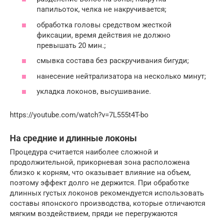
папильоток, челка не накручивается;
обработка головы средством жесткой
фиксации, время действия не должно
превышать 20 мин.;
смывка состава без раскручивания бигуди;
нанесение нейтрализатора на несколько минут;
укладка локонов, высушивание.
https://youtube.com/watch?v=7L555t4T-bo
На средние и длинные локоны
Процедура считается наиболее сложной и
продолжительной, прикорневая зона расположена
близко к корням, что оказывает влияние на объем,
поэтому эффект долго не держится. При обработке
длинных густых локонов рекомендуется использовать
составы японского производства, которые отличаются
мягким воздействием, пряди не перегружаются