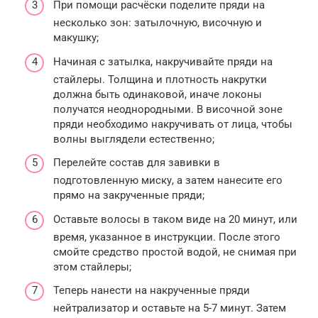
При помощи расчёски поделите пряди на
несколько зон: затылочную, височную и
макушку;
Начиная с затылка, накручивайте пряди на
стайлеры. Толщина и плотность накрутки
должна быть одинаковой, иначе локоны
получатся неоднородными. В височной зоне
пряди необходимо накручивать от лица, чтобы
волны выглядели естественно;
Перелейте состав для завивки в
подготовленную миску, а затем нанесите его
прямо на закрученные пряди;
Оставьте волосы в таком виде на 20 минут, или
время, указанное в инструкции. После этого
смойте средство простой водой, не снимая при
этом стайлеры;
Теперь нанести на накрученные пряди
нейтрализатор и оставьте на 5-7 минут. Затем