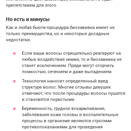
препятствием для этого.
Но есть и минусы
Как и любая бьюти-процедура биозавивка имеет не
только преимущества, но и некоторые досадные
недостатки.
Если ваши волосы отрицательно реагируют на
любые воздействия химии, то и биозавивка не
станет исключением. Пряди могут огорчить
ломкостью, сечением и даже выпадением.
Технология наносит определенный вред
структуре волос. Многие отзывы девушек
отмечают, что после процедуры волосы пушатся
и становятся пористыми.
Беременность, грудное вскармливание,
заболевания кожи головы и воспалительные
процессы в организме являются строгими
противопоказаниями для проведения