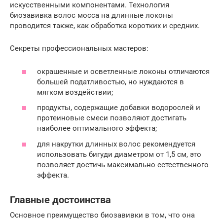
искусственными компонентами. Технология
биозавивка волос мосса на длинные локоны
проводится также, как обработка коротких и средних.
Секреты профессиональных мастеров:
окрашенные и осветленные локоны отличаются
большей податливостью, но нуждаются в
мягком воздействии;
продукты, содержащие добавки водорослей и
протеиновые смеси позволяют достигать
наиболее оптимального эффекта;
для накрутки длинных волос рекомендуется
использовать бигуди диаметром от 1,5 см, это
позволяет достичь максимально естественного
эффекта.
Главные достоинства
Основное преимущество биозавивки в том, что она