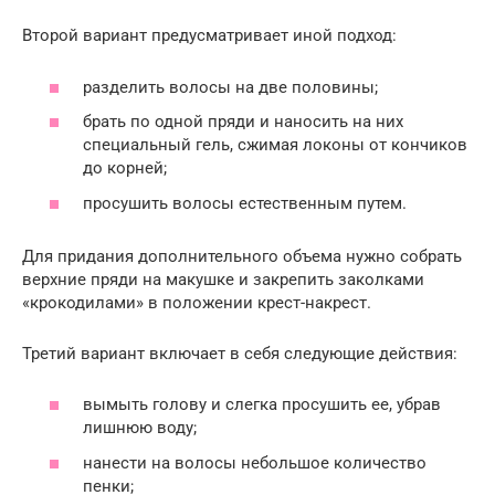
Второй вариант предусматривает иной подход:
разделить волосы на две половины;
брать по одной пряди и наносить на них
специальный гель, сжимая локоны от кончиков
до корней;
просушить волосы естественным путем.
Для придания дополнительного объема нужно собрать
верхние пряди на макушке и закрепить заколками
«крокодилами» в положении крест-накрест.
Третий вариант включает в себя следующие действия:
вымыть голову и слегка просушить ее, убрав
лишнюю воду;
нанести на волосы небольшое количество
пенки;