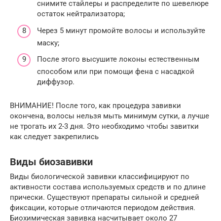
снимите стайлеры и распределите по шевелюре
остаток нейтрализатора;
Через 5 минут промойте волосы и используйте
маску;
После этого высушите локоны естественным
способом или при помощи фена с насадкой
диффузор.
ВНИМАНИЕ! После того, как процедура завивки
окончена, волосы нельзя мыть минимум сутки, а лучше
не трогать их 2-3 дня. Это необходимо чтобы завитки
как следует закрепились
Виды биозавивки
Виды биологической завивки классифицируют по
активности состава используемых средств и по длине
прически. Существуют препараты сильной и средней
фиксации, которые отличаются периодом действия.
Биохимическая завивка насчитывает около 27