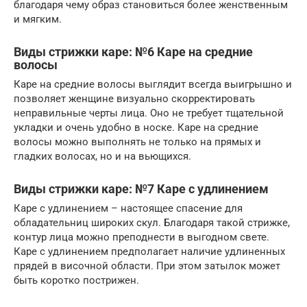
благодаря чему образ становиться более женственным
и мягким.
Виды стрижки каре: №6 Каре на средние
волосы
Каре на средние волосы выглядит всегда выигрышно и
позволяет женщине визуально скорректировать
неправильные черты лица. Оно не требует тщательной
укладки и очень удобно в носке. Каре на средние
волосы можно выполнять не только на прямых и
гладких волосах, но и на вьющихся.
Виды стрижки каре: №7 Каре с удлинением
Каре с удлинением – настоящее спасение для
обладательниц широких скул. Благодаря такой стрижке,
контур лица можно преподнести в выгодном свете.
Каре с удлинением предполагает наличие удлиненных
прядей в височной области. При этом затылок может
быть коротко пострижен.