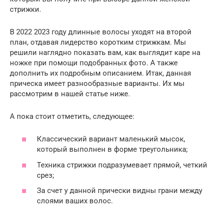
стрижки.
В 2022 2023 году длинные волосы уходят на второй
план, отдавая лидерство коротким стрижкам. Мы
решили наглядно показать вам, как выглядит каре на
ножке при помощи подобранных фото. А также
дополнить их подробным описанием. Итак, данная
прическа имеет разнообразные варианты. Их мы
рассмотрим в нашей статье ниже.
А пока стоит отметить, следующее:
Классический вариант маленький мысок,
который выполнен в форме треугольника;
Техника стрижки подразумевает прямой, четкий
срез;
За счет у данной прически видны грани между
слоями ваших волос.