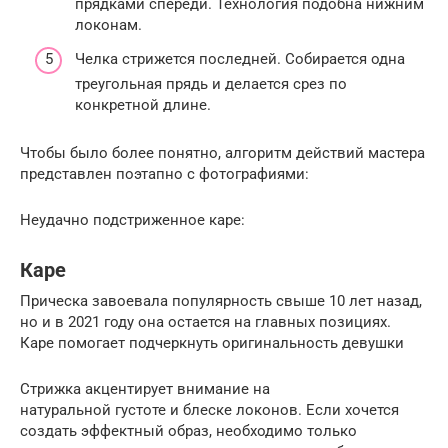
прядками спереди. Технология подобна нижним
локонам.
Челка стрижется последней. Собирается одна
треугольная прядь и делается срез по
конкретной длине.
Чтобы было более понятно, алгоритм действий мастера
представлен поэтапно с фотографиями:
Неудачно подстриженное каре:
Каре
Прическа завоевала популярность свыше 10 лет назад,
но и в 2021 году она остается на главных позициях.
Каре помогает подчеркнуть оригинальность девушки
Стрижка акцентирует внимание на
натуральной густоте и блеске локонов. Если хочется
создать эффектный образ, необходимо только