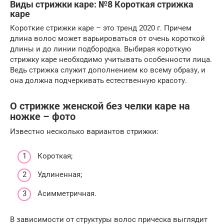
Виды стрижки каре: №8 Короткая стрижка
каре
Короткие стрижки каре – это тренд 2020 г. Причем
длина волос может варьироваться от очень короткой
длины и до линии подбородка. Выбирая короткую
стрижку каре необходимо учитывать особенности лица.
Ведь стрижка служит дополнением ко всему образу, и
она должна подчеркивать естественную красоту.
О стрижке женской без челки каре на
ножке – фото
Известно несколько вариантов стрижки:
Короткая;
Удлиненная;
Асимметричная.
В зависимости от структуры волос прическа выглядит