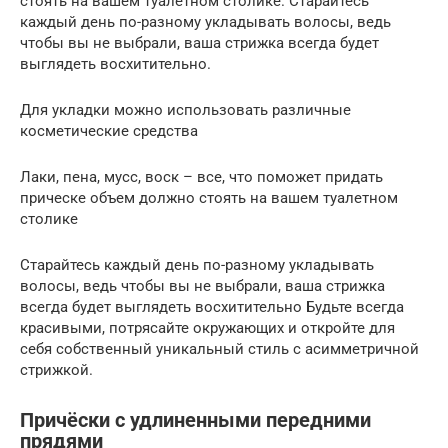
стоять на вашем туалетном столике. Старайтесь
каждый день по-разному укладывать волосы, ведь
чтобы вы не выбрали, ваша стрижка всегда будет
выглядеть восхитительно.
Для укладки можно использовать различные
косметические средства
Лаки, пена, мусс, воск – все, что поможет придать
прическе объем должно стоять на вашем туалетном
столике
Старайтесь каждый день по-разному укладывать
волосы, ведь чтобы вы не выбрали, ваша стрижка
всегда будет выглядеть восхитительно Будьте всегда
красивыми, потрясайте окружающих и откройте для
себя собственный уникальный стиль с асимметричной
стрижкой.
Причёски с удлиненными передними
прядями