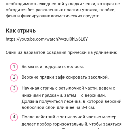
необходимость ежедневной укладки челки, которая не
обходится без раскаленных пластин утюжка, плойки,
фена и фиксирующих косметических средств.
Как стричь
https://youtube.com/watch?v=zuI0hLv6L8Y
Один из вариантов создания прически на удлинение:
Вымыть и подсушить волосы.
Верхние прядки зафиксировать заколкой.
Начиная стричь с затылочной части, ведем с
нижними прядками, затем – с верхними.
Должна получиться лесенка, в которой верхний
волосяной слой длиннее на 3-4 см.
После действий с затылочной частью мастер
делает пробор горизонтальный, чтобы заняться