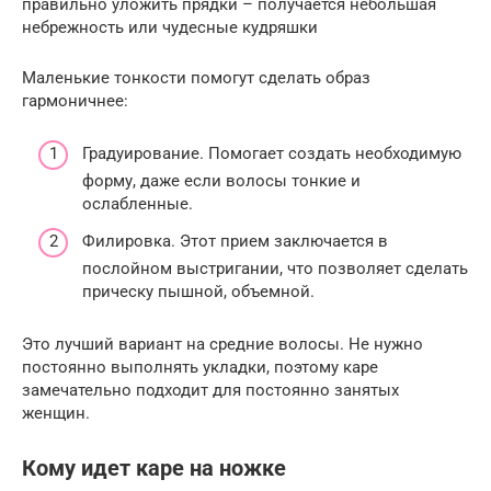
правильно уложить прядки – получается небольшая
небрежность или чудесные кудряшки
Маленькие тонкости помогут сделать образ
гармоничнее:
Градуирование. Помогает создать необходимую
форму, даже если волосы тонкие и
ослабленные.
Филировка. Этот прием заключается в
послойном выстригании, что позволяет сделать
прическу пышной, объемной.
Это лучший вариант на средние волосы. Не нужно
постоянно выполнять укладки, поэтому каре
замечательно подходит для постоянно занятых
женщин.
Кому идет каре на ножке