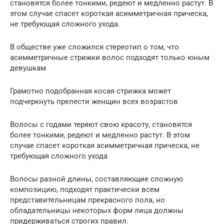
становятся более тонкими, редеют и медленно растут. В
этом случае спасет короткая асимметричная прическа,
не требующая сложного ухода.
В обществе уже сложился стереотип о том, что
асимметричные стрижки волос подходят только юным
девушкам
Грамотно подобранная косая стрижка может
подчеркнуть прелести женщин всех возрастов
Волосы с годами теряют свою красоту, становятся
более тонкими, редеют и медленно растут. В этом
случае спасет короткая асимметричная прическа, не
требующая сложного ухода
Волосы разной длины, составляющие сложную
композицию, подходят практически всем
представительницам прекрасного пола, но
обладательницы некоторых форм лица должны
придерживаться строгих правил.