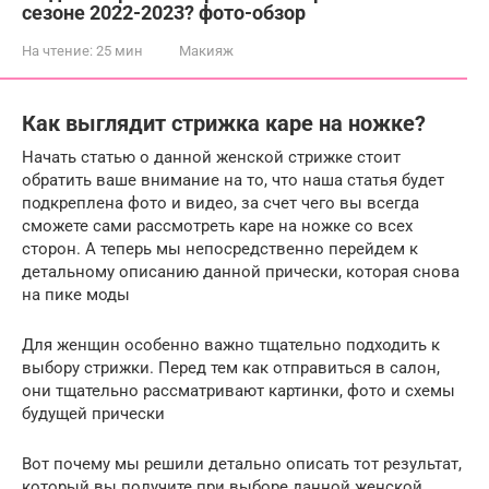
сезоне 2022-2023? фото-обзор
На чтение:
25 мин
Макияж
Как выглядит стрижка каре на ножке?
Начать статью о данной женской стрижке стоит
обратить ваше внимание на то, что наша статья будет
подкреплена фото и видео, за счет чего вы всегда
сможете сами рассмотреть каре на ножке со всех
сторон. А теперь мы непосредственно перейдем к
детальному описанию данной прически, которая снова
на пике моды
Для женщин особенно важно тщательно подходить к
выбору стрижки. Перед тем как отправиться в салон,
они тщательно рассматривают картинки, фото и схемы
будущей прически
Вот почему мы решили детально описать тот результат,
который вы получите при выборе данной женской