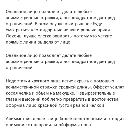
Овальное лицо позволяет делать любые
асимметричные стрижки, а вот квадратное дает ряд
ограничений. В этом случае выигрышнее будут
смотреться нестандартные челки и рваные пряди.
Локоны лучше слегка завивать, потому что четкие
прямые линии выделяют лицо.
Овальное лицо позволяет делать любые
асимметричные стрижки, а вот квадратное дает ряд
ограничений
Недостатки круглого лица легче скрыть с помощью
асимметричной стрижки средней длины. Эффект усилят
косая челка и объем на макушке. Невыразительные
глаза и высокий лоб легко превратить в достоинства,
оформив лицо красивой густой рваной челкой
Асимметрия делает лицо более женственным и отводит
внимание от неправильной формы носа