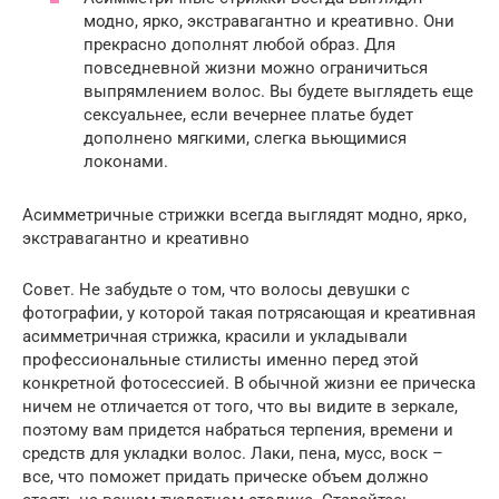
модно, ярко, экстравагантно и креативно. Они
прекрасно дополнят любой образ. Для
повседневной жизни можно ограничиться
выпрямлением волос. Вы будете выглядеть еще
сексуальнее, если вечернее платье будет
дополнено мягкими, слегка вьющимися
локонами.
Асимметричные стрижки всегда выглядят модно, ярко,
экстравагантно и креативно
Совет. Не забудьте о том, что волосы девушки с
фотографии, у которой такая потрясающая и креативная
асимметричная стрижка, красили и укладывали
профессиональные стилисты именно перед этой
конкретной фотосессией. В обычной жизни ее прическа
ничем не отличается от того, что вы видите в зеркале,
поэтому вам придется набраться терпения, времени и
средств для укладки волос. Лаки, пена, мусс, воск –
все, что поможет придать прическе объем должно