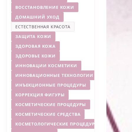
ВОССТАНОВЛЕНИЕ КОЖИ
ДОМАШНИЙ УХОД
ЕСТЕСТВЕННАЯ КРАСОТА
ЗАЩИТА КОЖИ
ЗДОРОВАЯ КОЖА
ЗДОРОВЬЕ КОЖИ
ИННОВАЦИИ КОСМЕТИКИ
ИННОВАЦИОННЫЕ ТЕХНОЛОГИИ
ИНЪЕКЦИОННЫЕ ПРОЦЕДУРЫ
КОРРЕКЦИЯ ФИГУРЫ
КОСМЕТИЧЕСКИЕ ПРОЦЕДУРЫ
КОСМЕТИЧЕСКИЕ СРЕДСТВА
КОСМЕТОЛОГИЧЕСКИЕ ПРОЦЕДУРЫ