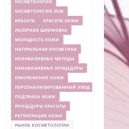
КОСМЕТОЛОГИЯ
КОСМЕТОЛОГИЯ 2026
КРАСОТА
КРАСОТА КОЖИ
ЛАЗЕРНАЯ ШЛИФОВКА
МОЛОДОСТЬ КОЖИ
НАТУРАЛЬНАЯ КОСМЕТИКА
НЕИНВАЗИВНЫЕ МЕТОДЫ
НЕИНВАЗИВНЫЕ ПРОЦЕДУРЫ
ОМОЛОЖЕНИЕ КОЖИ
ПЕРСОНАЛИЗИРОВАННЫЙ УХОД
ПОДТЯЖКА КОЖИ
ПРОЦЕДУРЫ КРАСОТЫ
РЕГЕНЕРАЦИЯ КОЖИ
РЫНОК КОСМЕТОЛОГИИ