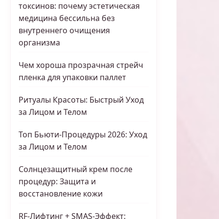
токсинов: почему эстетическая
медицина бессильна без
внутреннего очищения
организма
Чем хороша прозрачная стрейч
пленка для упаковки паллет
Ритуалы Красоты: Быстрый Уход
за Лицом и Телом
Топ Бьюти-Процедуры 2026: Уход
за Лицом и Телом
Солнцезащитный крем после
процедур: Защита и
восстановление кожи
RF-Лифтинг + SMAS-Эффект: