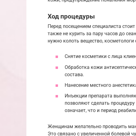
Ход процедуры
Перед посещением специалиста стоит 
также не курить за пару часов до сеа
нужно колоть вещество, косметологи
Снятие косметики с лица клиен
Обработка кожи антисептичес
состава.
Нанесение местного анестетик
Инъекции препарата выполняю
позволяют сделать процедуру 
означает, что и период реабил
Женщинам желательно проводить мани
Это связано с увеличенной болевой 