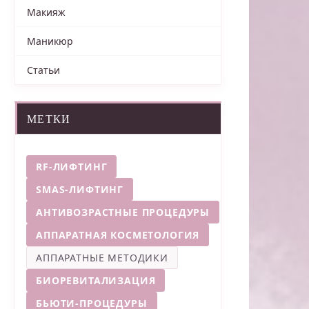
Макияж
Маникюр
Статьи
МЕТКИ
RF-ЛИФТИНГ
SMAS-ЛИФТИНГ
АНТИВОЗРАСТНЫЕ ПРОЦЕДУРЫ
АППАРАТНАЯ КОСМЕТОЛОГИЯ
АППАРАТНЫЕ МЕТОДИКИ
БИОРЕВИТАЛИЗАЦИЯ
БЬЮТИ-ПРОЦЕДУРЫ