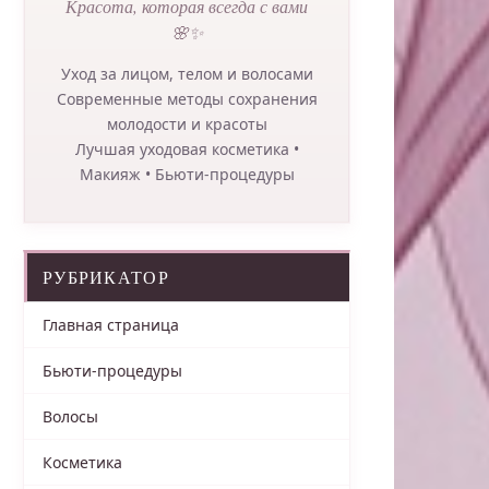
Красота, которая всегда с вами
🌸✨
Уход за лицом, телом и волосами
Современные методы сохранения
молодости и красоты
Лучшая уходовая косметика •
Макияж • Бьюти-процедуры
РУБРИКАТОР
Главная страница
Бьюти-процедуры
Волосы
Косметика