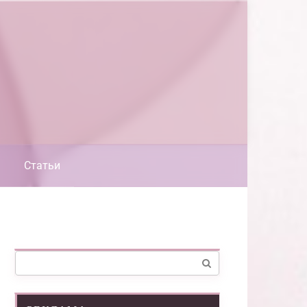
Статьи
Поиск: