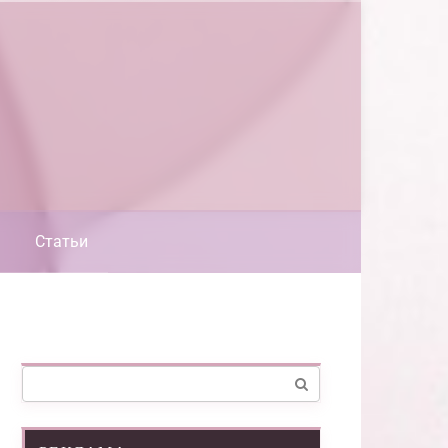
Статьи
Поиск: