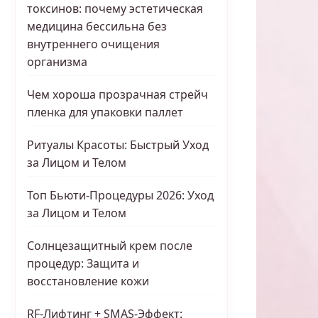
токсинов: почему эстетическая
медицина бессильна без
внутреннего очищения
организма
Чем хороша прозрачная стрейч
пленка для упаковки паллет
Ритуалы Красоты: Быстрый Уход
за Лицом и Телом
Топ Бьюти-Процедуры 2026: Уход
за Лицом и Телом
Солнцезащитный крем после
процедур: Защита и
восстановление кожи
RF-Лифтинг + SMAS-Эффект: