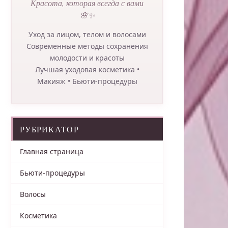
Красота, которая всегда с вами
🌸✨
Уход за лицом, телом и волосами
Современные методы сохранения
молодости и красоты
Лучшая уходовая косметика •
Макияж • Бьюти-процедуры
РУБРИКАТОР
Главная страница
Бьюти-процедуры
Волосы
Косметика