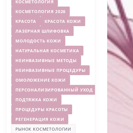
КОСМЕТОЛОГИЯ
КОСМЕТОЛОГИЯ 2026
КРАСОТА
КРАСОТА КОЖИ
ЛАЗЕРНАЯ ШЛИФОВКА
МОЛОДОСТЬ КОЖИ
НАТУРАЛЬНАЯ КОСМЕТИКА
НЕИНВАЗИВНЫЕ МЕТОДЫ
НЕИНВАЗИВНЫЕ ПРОЦЕДУРЫ
ОМОЛОЖЕНИЕ КОЖИ
ПЕРСОНАЛИЗИРОВАННЫЙ УХОД
ПОДТЯЖКА КОЖИ
ПРОЦЕДУРЫ КРАСОТЫ
РЕГЕНЕРАЦИЯ КОЖИ
РЫНОК КОСМЕТОЛОГИИ