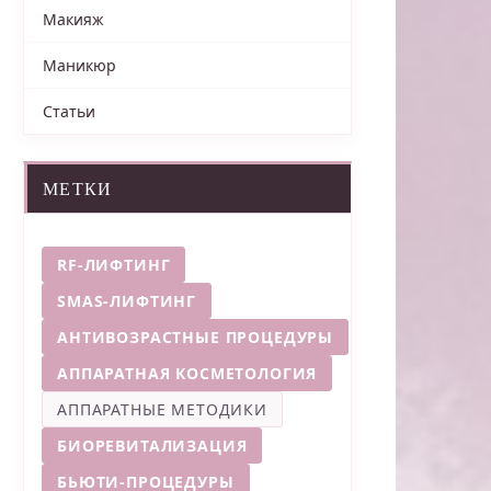
Макияж
Маникюр
Статьи
МЕТКИ
RF-ЛИФТИНГ
SMAS-ЛИФТИНГ
АНТИВОЗРАСТНЫЕ ПРОЦЕДУРЫ
АППАРАТНАЯ КОСМЕТОЛОГИЯ
АППАРАТНЫЕ МЕТОДИКИ
БИОРЕВИТАЛИЗАЦИЯ
БЬЮТИ-ПРОЦЕДУРЫ