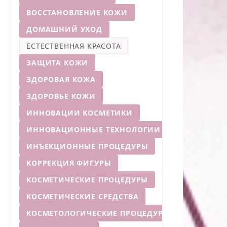
ВОССТАНОВЛЕНИЕ КОЖИ
ДОМАШНИЙ УХОД
ЕСТЕСТВЕННАЯ КРАСОТА
ЗАЩИТА КОЖИ
ЗДОРОВАЯ КОЖА
ЗДОРОВЬЕ КОЖИ
ИННОВАЦИИ КОСМЕТИКИ
ИННОВАЦИОННЫЕ ТЕХНОЛОГИИ
ИНЪЕКЦИОННЫЕ ПРОЦЕДУРЫ
КОРРЕКЦИЯ ФИГУРЫ
КОСМЕТИЧЕСКИЕ ПРОЦЕДУРЫ
КОСМЕТИЧЕСКИЕ СРЕДСТВА
КОСМЕТОЛОГИЧЕСКИЕ ПРОЦЕДУРЫ