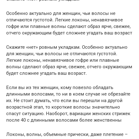
Особенно актуально для женщин, чьи волосы не
отличаются густотой. Легкие локоны, ненавязчивое
гофре или плавные волны сделают образ ярче, свежее,
отчего окружающим будет сложнее угадать ваш возраст
Скажите «нет» ровным укладкам. Особенно актуально
для женщин, чьи волосы не отличаются густотой.
Легкие локоны, ненавязчивое гофре или плавные
волны сделают образ ярче, свежее, отчего окружающим
будет сложнее угадать ваш возраст.
Если вы из тех женщин, кому повезло обладать
длинными волосами, то ни в коем случае не обрезайте
их. Не стоит думать, что если вы перешли на другой
возрастной этап, то короткие волосы значительно
спасут ситуацию. Наоборот, вариации женских стрижек
после 40 с длинными волосами более женственны
Локоны, волны, объемные прически, даже плетение –