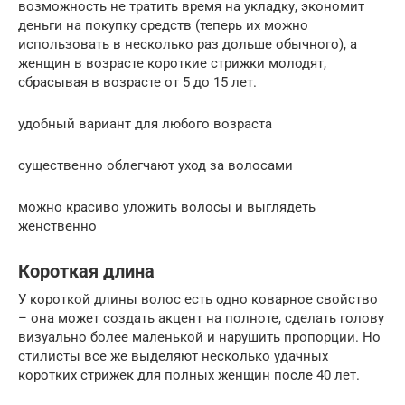
возможность не тратить время на укладку, экономит
деньги на покупку средств (теперь их можно
использовать в несколько раз дольше обычного), а
женщин в возрасте короткие стрижки молодят,
сбрасывая в возрасте от 5 до 15 лет.
удобный вариант для любого возраста
существенно облегчают уход за волосами
можно красиво уложить волосы и выглядеть
женственно
Короткая длина
У короткой длины волос есть одно коварное свойство
– она может создать акцент на полноте, сделать голову
визуально более маленькой и нарушить пропорции. Но
стилисты все же выделяют несколько удачных
коротких стрижек для полных женщин после 40 лет.