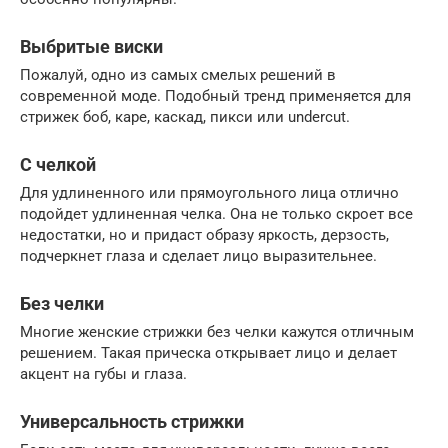
Выбритые виски
Пожалуй, одно из самых смелых решений в
современной моде. Подобный тренд применяется для
стрижек боб, каре, каскад, пикси или undercut.
С челкой
Для удлиненного или прямоугольного лица отлично
подойдет удлиненная челка. Она не только скроет все
недостатки, но и придаст образу яркость, дерзость,
подчеркнет глаза и сделает лицо выразительнее.
Без челки
Многие женские стрижки без челки кажутся отличным
решением. Такая прическа открывает лицо и делает
акцент на губы и глаза.
Универсальность стрижки