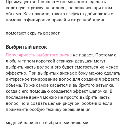
Преимущество Гавроша – возможность сделать
короткую стрижку на волосы, не лишаясь при этом
объема. Как правило, такого эффекта добиваются с
помощью филировки прядей и их разной длины.
помогают скрыть возраст
Выбритый висок
Популярность выбритого виска
не падает. Поэтому с
любым типом короткой стрижки девушки могут
выбрить часть волос и это будет смотреться не менее
эффектно. При выбритых висках с боку можно сделать
интересное тонирование волос для создания эффекта
объема. То же самое касается и выбритого затылка,
когда с его помощью создается эффект шапочки. В
последнее время можно не просто выбрить часть
волос, но и создать целый рисунок, особенно если
применить особую технику окрашивания.
модный вариант с выбритыми висками