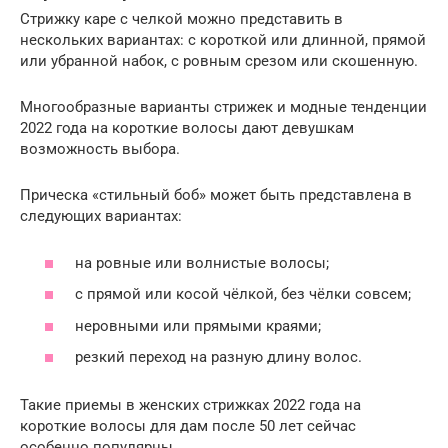
Стрижку каре с челкой можно представить в
нескольких вариантах: с короткой или длинной, прямой
или убранной набок, с ровным срезом или скошенную.
Многообразные варианты стрижек и модные тенденции
2022 года на короткие волосы дают девушкам
возможность выбора.
Прическа «стильный боб» может быть представлена в
следующих вариантах:
на ровные или волнистые волосы;
с прямой или косой чёлкой, без чёлки совсем;
неровными или прямыми краями;
резкий переход на разную длину волос.
Такие приемы в женских стрижках 2022 года на
короткие волосы для дам после 50 лет сейчас
особенно популярны.