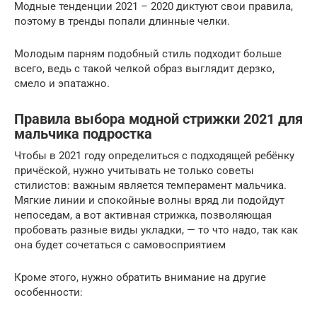
Модные тенденции 2021 – 2020 диктуют свои правила,
поэтому в тренды попали длинные челки.
Молодым парням подобный стиль подходит больше
всего, ведь с такой челкой образ выглядит дерзко,
смело и эпатажно.
Правила выбора модной стрижки 2021 для
мальчика подростка
Чтобы в 2021 году определиться с подходящей ребёнку
причёской, нужно учитывать не только советы
стилистов: важным является темперамент мальчика.
Мягкие линии и спокойные волны вряд ли подойдут
непоседам, а вот активная стрижка, позволяющая
пробовать разные виды укладки, — то что надо, так как
она будет сочетаться с самовосприятием
Кроме этого, нужно обратить внимание на другие
особенности: