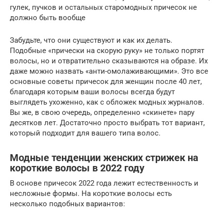
гулек, пучков и остальных старомодных причесок не
должно быть вообще
Забудьте, что они существуют и как их делать.
Подобные «прически на скорую руку» не только портят
волосы, но и отвратительно сказываются на образе. Их
даже можно назвать «анти-омолаживающими». Это все
основные советы причесок для женщин после 40 лет,
благодаря которым ваши волосы всегда будут
выглядеть ухоженно, как с обложек модных журналов.
Вы же, в свою очередь, определенно «скинете» пару
десятков лет. Достаточно просто выбрать тот вариант,
который подходит для вашего типа волос.
Модные тенденции женских стрижек на
короткие волосы в 2022 году
В основе причесок 2022 года лежит естественность и
несложные формы. На короткие волосы есть
несколько подобных вариантов: