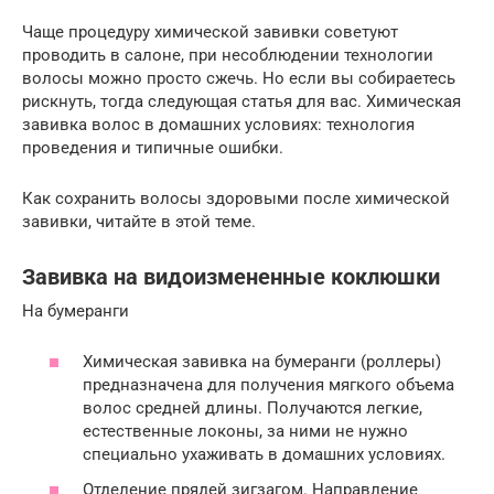
Чаще процедуру химической завивки советуют
проводить в салоне, при несоблюдении технологии
волосы можно просто сжечь. Но если вы собираетесь
рискнуть, тогда следующая статья для вас. Химическая
завивка волос в домашних условиях: технология
проведения и типичные ошибки.
Как сохранить волосы здоровыми после химической
завивки, читайте в этой теме.
Завивка на видоизмененные коклюшки
На бумеранги
Химическая завивка на бумеранги (роллеры)
предназначена для получения мягкого объема
волос средней длины. Получаются легкие,
естественные локоны, за ними не нужно
специально ухаживать в домашних условиях.
Отделение прядей зигзагом. Направление