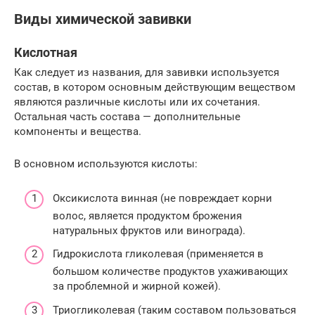
Виды химической завивки
Кислотная
Как следует из названия, для завивки используется
состав, в котором основным действующим веществом
являются различные кислоты или их сочетания.
Остальная часть состава — дополнительные
компоненты и вещества.
В основном используются кислоты:
Оксикислота винная (не повреждает корни
волос, является продуктом брожения
натуральных фруктов или винограда).
Гидрокислота гликолевая (применяется в
большом количестве продуктов ухаживающих
за проблемной и жирной кожей).
Триогликолевая (таким составом пользоваться