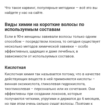
Что такое карвинг, популярные методики — всё это вы
найдете у нас на сайте.
Виды химии на короткие волосы по
используемым составам
Если в 90-е женщины завивали волосы только одним
способом – посредством локона, то сегодня существует
несколько методов химической завивки – особо
эффективных, щадящих и даже лечебных, в
зависимости от используемых составов.
Кислотная
Кислотная химия так называется потому, что в качестве
действующих веществ в ней применяются кислоты –
винная оксикислота, гликолевая гидрокислота,
тиогликолевая – персонально или их сочетания. Они
эффективны при создании локонов, которые
получаются четкими, упругими и держатся до 6 месяцев,
но при этом очень сильно сушат волосы. Поэтому к