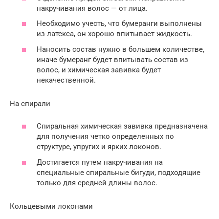
накручивания волос — от лица.
Необходимо учесть, что бумеранги выполнены
из латекса, он хорошо впитывает жидкость.
Наносить состав нужно в большем количестве,
иначе бумеранг будет впитывать состав из
волос, и химическая завивка будет
некачественной.
На спирали
Спиральная химическая завивка предназначена
для получения четко определенных по
структуре, упругих и ярких локонов.
Достигается путем накручивания на
специальные спиральные бигуди, подходящие
только для средней длины волос.
Кольцевыми локонами