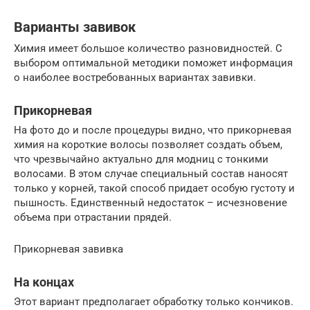
Варианты завивок
Химия имеет большое количество разновидностей. С
выбором оптимальной методики поможет информация
о наиболее востребованных вариантах завивки.
Прикорневая
На фото до и после процедуры видно, что прикорневая
химия на короткие волосы позволяет создать объем,
что чрезвычайно актуально для модниц с тонкими
волосами. В этом случае специальный состав наносят
только у корней, такой способ придает особую густоту и
пышность. Единственный недостаток – исчезновение
объема при отрастании прядей.
Прикорневая завивка
На концах
Этот вариант предполагает обработку только кончиков.