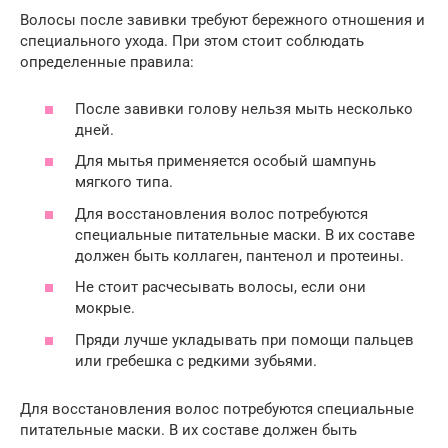
Волосы после завивки требуют бережного отношения и
специального ухода. При этом стоит соблюдать
определенные правила:
После завивки голову нельзя мыть несколько
дней.
Для мытья применяется особый шампунь
мягкого типа.
Для восстановления волос потребуются
специальные питательные маски. В их составе
должен быть коллаген, пантенол и протеины.
Не стоит расчесывать волосы, если они
мокрые.
Пряди лучше укладывать при помощи пальцев
или гребешка с редкими зубьями.
Для восстановления волос потребуются специальные
питательные маски. В их составе должен быть