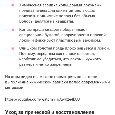
Химическая завивка кольцевыми локонами
предназначена для клиентов, желающих
получить волнистые волосы без объема.
Волосы делятся на квадраты.
Концы пряди квадрата оборачивают
специальной бумагой, сворачивают в плоский
локон и фиксируют пластиковым зажимом.
Слишком толстая прядь плохо завьется в локон.
Поэтому, перед тем как наносить состав,
необходимо убедиться, что локоны нужного
размера и четко закреплены.
На этом видео вы можете посмотреть пошаговое
выполнение химической завивки волос современными
методами:
https://youtube.com/watch?v=ijAwK2e4b0U
Уход за прической и восстановление