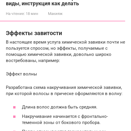
виды, инструкция как делать
На чтение:
18 мин
Макияж
Эффекты завитости
В настоящее время услуга химической завивки почти не
пользуется спросом, но эффекты, получаемые с
помощью химической завивки, довольно широко
востребованы, например:
Эффект волны
Разработана схема накручивания химической завивки,
при которой волосы в прическе оформляются в волну:
Длина волос должна быть средняя.
Накручивание начинается с фронтально-
теменной зоны от бокового пробора.