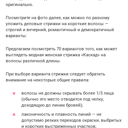
оригинально.
Посмотрите на фото далее, как можно по разному
уложить деловые стрижки на короткие волосы —
строгий и вечерний, романтичный и демократичный
варианты:
Предлагаем посмотреть 70 вариантов того, как может
выглядеть модная женская стрижка «Каскад» на
волосы различной длины.
При выборе варианта стрижки следует обратить
внимание на некоторые общие правила:
волосы не должны скрывать более 1/3 лица
(обычно это место отводится под челку,
доходящую до линии бровей);
лаконичность и плавность линий — не
допустимо резких переходов окраски, выбритых
и коротких выстриженных участков;