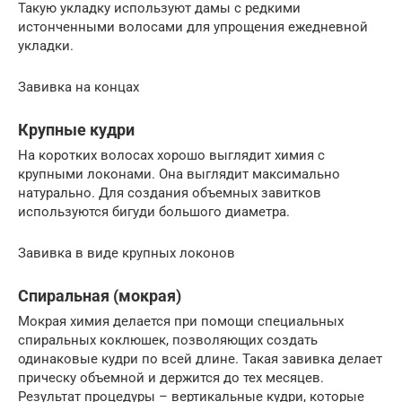
Такую укладку используют дамы с редкими
истонченными волосами для упрощения ежедневной
укладки.
Завивка на концах
Крупные кудри
На коротких волосах хорошо выглядит химия с
крупными локонами. Она выглядит максимально
натурально. Для создания объемных завитков
используются бигуди большого диаметра.
Завивка в виде крупных локонов
Спиральная (мокрая)
Мокрая химия делается при помощи специальных
спиральных коклюшек, позволяющих создать
одинаковые кудри по всей длине. Такая завивка делает
прическу объемной и держится до тех месяцев.
Результат процедуры – вертикальные кудри, которые