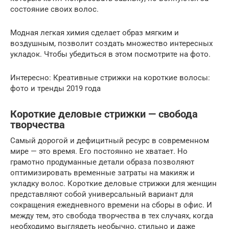
состояние своих волос.
Модная легкая химия сделает образ мягким и
воздушным, позволит создать множество интересных
укладок. Чтобы убедиться в этом посмотрите на фото.
Интересно: Креативные стрижки на короткие волосы:
фото и тренды 2019 года
Короткие деловые стрижки — свобода
творчества
Самый дорогой и дефицитный ресурс в современном
мире — это время. Его постоянно не хватает. Но
грамотно продуманные детали образа позволяют
оптимизировать временные затраты на макияж и
укладку волос. Короткие деловые стрижки для женщин
представляют собой универсальный вариант для
сокращения ежедневного времени на сборы в офис. И
между тем, это свобода творчества в тех случаях, когда
необходимо выглядеть необычно, стильно и даже