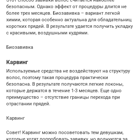
безопасным. Однако эффект от процедуры длится не
более трех месяцев. Биозавивка – вариант легкой
химии, которая особенно актуальна для обладательниц
коротких прядей. В результате удается получить укладку
с красивыми, воздушными кудрями.
Биозавивка
Карвинг
Используемые средства не воздействуют на структуру
волос, поэтому такая процедура практически
безопасна. В результате получаются легкие локоны,
которые держатся в течение 1-3 месяцев. Еще одно
преимущество – отсутствие границы перехода при
отрастании прядей.
Карвинг
Совет! Карвинг можно посоветовать тем девушкам,
которые хотят попробовать завивку, но волнуются за