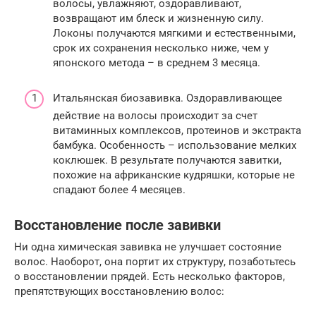
волосы, увлажняют, оздоравливают,
возвращают им блеск и жизненную силу.
Локоны получаются мягкими и естественными,
срок их сохранения несколько ниже, чем у
японского метода – в среднем 3 месяца.
Итальянская биозавивка. Оздоравливающее
действие на волосы происходит за счет
витаминных комплексов, протеинов и экстракта
бамбука. Особенность – использование мелких
коклюшек. В результате получаются завитки,
похожие на африканские кудряшки, которые не
спадают более 4 месяцев.
Восстановление после завивки
Ни одна химическая завивка не улучшает состояние
волос. Наоборот, она портит их структуру, позаботьтесь
о восстановлении прядей. Есть несколько факторов,
препятствующих восстановлению волос: