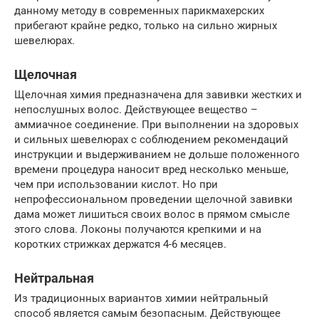
данному методу в современных парикмахерских
прибегают крайне редко, только на сильно жирных
шевелюрах.
Щелочная
Щелочная химия предназначена для завивки жестких и
непослушных волос. Действующее вещество –
аммиачное соединение. При выполнении на здоровых
и сильных шевелюрах с соблюдением рекомендаций
инструкции и выдерживанием не дольше положенного
времени процедура наносит вред несколько меньше,
чем при использовании кислот. Но при
непрофессиональном проведении щелочной завивки
дама может лишиться своих волос в прямом смысле
этого слова. Локоны получаются крепкими и на
коротких стрижках держатся 4-6 месяцев.
Нейтральная
Из традиционных вариантов химии нейтральный
способ является самым безопасным. Действующее