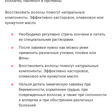
коллаген, пантенол и протеины
Восстановить волосы помогут натуральные
компоненты. Эффективно касторовое, оливковое или
кунжутное масло
Необходимо регулярно стричь кончики и питать
их специальными растворами.
После завивки нужно как можно реже
применять различные утюжки, плойки или
фены.
Восстановить волосы помогут натуральные
компоненты. Эффективно касторовое,
оливковое или кунжутное масло.
Нельзя делать химическую завивку при
беременности, кормлении грудью, при
поврежденных волосах, а также при склонности
к аллергии и при обострениях различных
болезней.