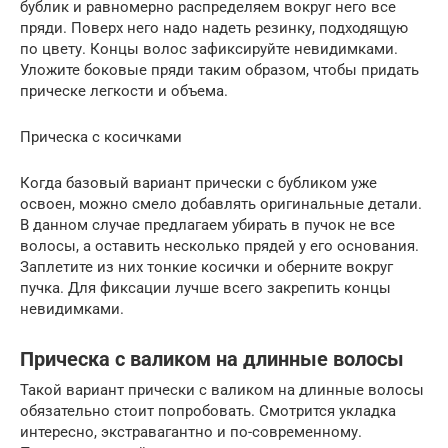
бублик и равномерно распределяем вокруг него все
пряди. Поверх него надо надеть резинку, подходящую
по цвету. Концы волос зафиксируйте невидимками.
Уложите боковые пряди таким образом, чтобы придать
прическе легкости и объема.
Прическа с косичками
Когда базовый вариант прически с бубликом уже
освоен, можно смело добавлять оригинальные детали.
В данном случае предлагаем убирать в пучок не все
волосы, а оставить несколько прядей у его основания.
Заплетите из них тонкие косички и оберните вокруг
пучка. Для фиксации лучше всего закрепить концы
невидимками.
Прическа с валиком на длинные волосы
Такой вариант прически с валиком на длинные волосы
обязательно стоит попробовать. Смотрится укладка
интересно, экстравагантно и по-современному.