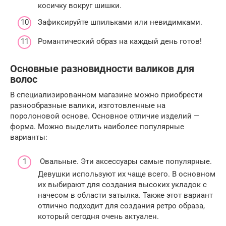
косичку вокруг шишки.
Зафиксируйте шпильками или невидимками.
Романтический образ на каждый день готов!
Основные разновидности валиков для
волос
В специализированном магазине можно приобрести
разнообразные валики, изготовленные на
поролоновой основе. Основное отличие изделий —
форма. Можно выделить наиболее популярные
варианты:
Овальные. Эти аксессуары самые популярные.
Девушки используют их чаще всего. В основном
их выбирают для создания высоких укладок с
начесом в области затылка. Также этот вариант
отлично подходит для создания ретро образа,
который сегодня очень актуален.