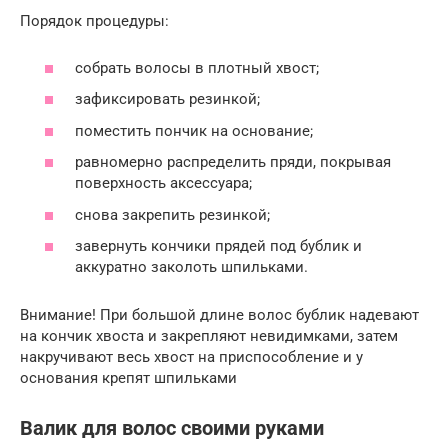
Порядок процедуры:
собрать волосы в плотный хвост;
зафиксировать резинкой;
поместить пончик на основание;
равномерно распределить пряди, покрывая
поверхность аксессуара;
снова закрепить резинкой;
завернуть кончики прядей под бублик и
аккуратно заколоть шпильками.
Внимание! При большой длине волос бублик надевают
на кончик хвоста и закрепляют невидимками, затем
накручивают весь хвост на приспособление и у
основания крепят шпильками
Валик для волос своими руками