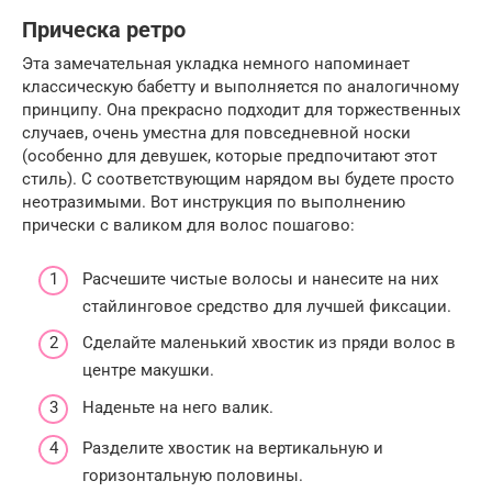
Прическа ретро
Эта замечательная укладка немного напоминает
классическую бабетту и выполняется по аналогичному
принципу. Она прекрасно подходит для торжественных
случаев, очень уместна для повседневной носки
(особенно для девушек, которые предпочитают этот
стиль). С соответствующим нарядом вы будете просто
неотразимыми. Вот инструкция по выполнению
прически с валиком для волос пошагово:
Расчешите чистые волосы и нанесите на них
стайлинговое средство для лучшей фиксации.
Сделайте маленький хвостик из пряди волос в
центре макушки.
Наденьте на него валик.
Разделите хвостик на вертикальную и
горизонтальную половины.