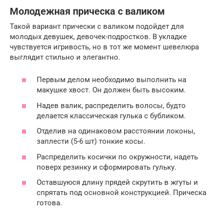
Молодежная прическа с валиком
Такой вариант прически с валиком подойдет для
молодых девушек, девочек-подростков. В укладке
чувствуется игривость, но в тот же момент шевелюра
выглядит стильно и элегантно.
Первым делом необходимо выполнить на
макушке хвост. Он должен быть высоким.
Надев валик, распределить волосы, будто
делается классическая гулька с бубликом.
Отделив на одинаковом расстоянии локоны,
заплести (5-6 шт) тонкие косы.
Распределить косички по окружности, надеть
поверх резинку и сформировать гульку.
Оставшуюся длину прядей скрутить в жгуты и
спрятать под основной конструкцией. Прическа
готова.