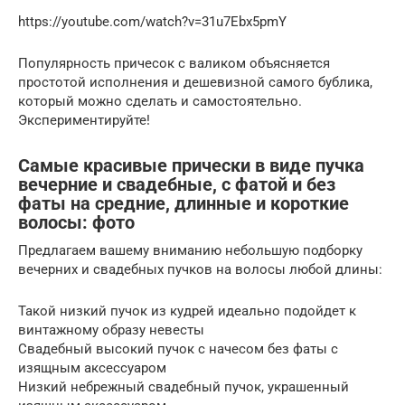
https://youtube.com/watch?v=31u7Ebx5pmY
Популярность причесок с валиком объясняется
простотой исполнения и дешевизной самого бублика,
который можно сделать и самостоятельно.
Экспериментируйте!
Самые красивые прически в виде пучка
вечерние и свадебные, с фатой и без
фаты на средние, длинные и короткие
волосы: фото
Предлагаем вашему вниманию небольшую подборку
вечерних и свадебных пучков на волосы любой длины:
Такой низкий пучок из кудрей идеально подойдет к
винтажному образу невесты
Свадебный высокий пучок с начесом без фаты с
изящным аксессуаром
Низкий небрежный свадебный пучок, украшенный