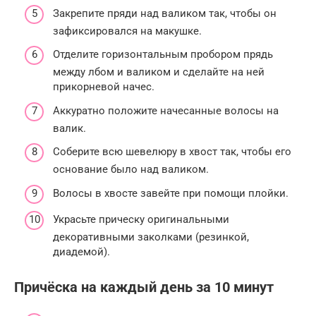
Закрепите пряди над валиком так, чтобы он
зафиксировался на макушке.
Отделите горизонтальным пробором прядь
между лбом и валиком и сделайте на ней
прикорневой начес.
Аккуратно положите начесанные волосы на
валик.
Соберите всю шевелюру в хвост так, чтобы его
основание было над валиком.
Волосы в хвосте завейте при помощи плойки.
Украсьте прическу оригинальными
декоративными заколками (резинкой,
диадемой).
Причёска на каждый день за 10 минут