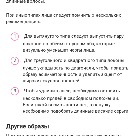
длинные волосы.
При иных типах лица следует помнить о нескольких
рекомендациях:
Для вытянутого типа следует выпустить пару
локонов по обеим сторонам лба, которые
визуально уменьшат черты лица.
Для треугольного и квадратного типа локоны
лучше укладывать по диагонали, чтобы придать
образу асимметричность и удалить акцент от
широких скуловых костей.
Чтобы удлинить шею, необходимо оставить
несколько прядей в свободном положении.
Если такой возможности нет, то к пучку
необходимо подобрать длинные висячие серьги.
Другие образы
Помимо всех описанных выше укладок, существуют