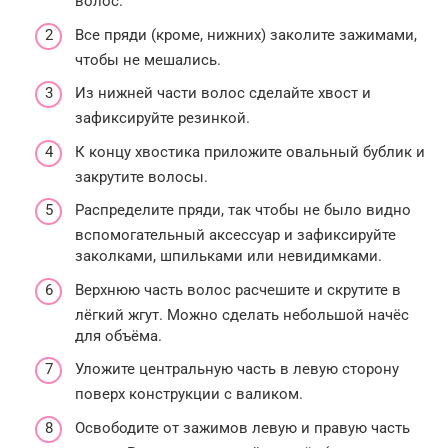
волос.
Все пряди (кроме, нижних) заколите зажимами,
чтобы не мешались.
Из нижней части волос сделайте хвост и
зафиксируйте резинкой.
К концу хвостика приложите овальный бублик и
закрутите волосы.
Распределите пряди, так чтобы не было видно
вспомогательный аксессуар и зафиксируйте
заколками, шпильками или невидимками.
Верхнюю часть волос расчешите и скрутите в
лёгкий жгут. Можно сделать небольшой начёс
для объёма.
Уложите центральную часть в левую сторону
поверх конструкции с валиком.
Освободите от зажимов левую и правую часть