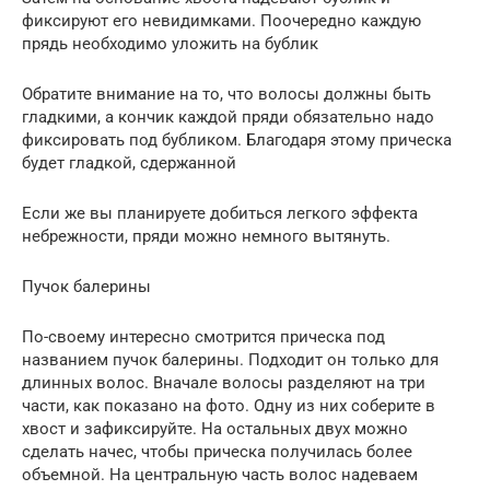
фиксируют его невидимками. Поочередно каждую
прядь необходимо уложить на бублик
Обратите внимание на то, что волосы должны быть
гладкими, а кончик каждой пряди обязательно надо
фиксировать под бубликом. Благодаря этому прическа
будет гладкой, сдержанной
Если же вы планируете добиться легкого эффекта
небрежности, пряди можно немного вытянуть.
Пучок балерины
По-своему интересно смотрится прическа под
названием пучок балерины. Подходит он только для
длинных волос. Вначале волосы разделяют на три
части, как показано на фото. Одну из них соберите в
хвост и зафиксируйте. На остальных двух можно
сделать начес, чтобы прическа получилась более
объемной. На центральную часть волос надеваем