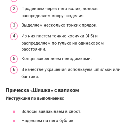
Продеваем через него валик, волосы
распределяем вокруг изделия.
Выделяем несколько тонких прядок.
Из них плетем тонкие косички (4-5) и
распределяем по гульке на одинаковом
расстоянии.
Концы закрепляем невидимками.
В качестве украшения используем шпильки или
бантики.
Прическа «Шишка» с валиком
Инструкция по выполнению:
Волосы завязываем в хвост.
Надеваем на него бублик.