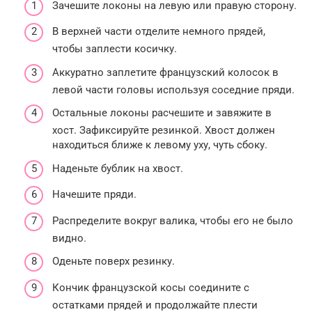
Зачешите локоны на левую или правую сторону.
В верхней части отделите немного прядей,
чтобы заплести косичку.
Аккуратно заплетите французский колосок в
левой части головы используя соседние пряди.
Остальные локоны расчешите и завяжите в
хост. Зафиксируйте резинкой. Хвост должен
находиться ближе к левому уху, чуть сбоку.
Наденьте бублик на хвост.
Начешите пряди.
Распределите вокруг валика, чтобы его не было
видно.
Оденьте поверх резинку.
Кончик французской косы соедините с
остатками прядей и продолжайте плести