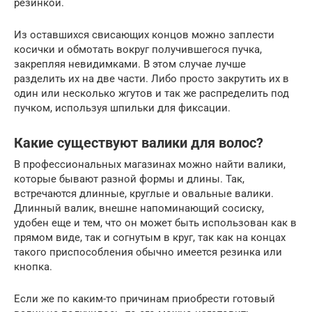
резинкой.
Из оставшихся свисающих концов можно заплести
косички и обмотать вокруг получившегося пучка,
закрепляя невидимками. В этом случае лучше
разделить их на две части. Либо просто закрутить их в
один или несколько жгутов и так же распределить под
пучком, используя шпильки для фиксации.
Какие существуют валики для волос?
В профессиональных магазинах можно найти валики,
которые бывают разной формы и длины. Так,
встречаются длинные, круглые и овальные валики.
Длинный валик, внешне напоминающий сосиску,
удобен еще и тем, что он может быть использован как в
прямом виде, так и согнутым в круг, так как на концах
такого приспособления обычно имеется резинка или
кнопка.
Если же по каким-то причинам приобрести готовый