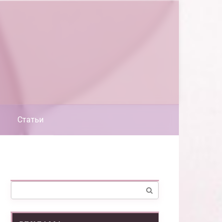
Статьи
Поиск: