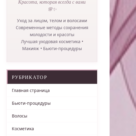
Красота, которая всегда с вами
🌸✨
Уход за лицом, телом и волосами
Современные методы сохранения
молодости и красоты
Лучшая уходовая косметика •
Макияж • Бьюти-процедуры
РУБРИКАТОР
Главная страница
Бьюти-процедуры
Волосы
Косметика