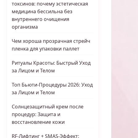
токсинов: почему эстетическая
медицина бессильна без
внутреннего очищения
организма
Чем хороша прозрачная стрейч
пленка для упаковки паллет
Ритуалы Красоты: Быстрый Уход
за Лицом и Телом
Топ Бьюти-Процедуры 2026: Уход
за Лицом и Телом
Солнцезащитный крем после
процедур: Защита и
восстановление кожи
RF-Лифтинг + SMAS-Эффект: