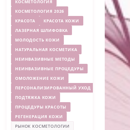
КОСМЕТОЛОГИЯ
КОСМЕТОЛОГИЯ 2026
КРАСОТА
КРАСОТА КОЖИ
ЛАЗЕРНАЯ ШЛИФОВКА
МОЛОДОСТЬ КОЖИ
НАТУРАЛЬНАЯ КОСМЕТИКА
НЕИНВАЗИВНЫЕ МЕТОДЫ
НЕИНВАЗИВНЫЕ ПРОЦЕДУРЫ
ОМОЛОЖЕНИЕ КОЖИ
ПЕРСОНАЛИЗИРОВАННЫЙ УХОД
ПОДТЯЖКА КОЖИ
ПРОЦЕДУРЫ КРАСОТЫ
РЕГЕНЕРАЦИЯ КОЖИ
РЫНОК КОСМЕТОЛОГИИ