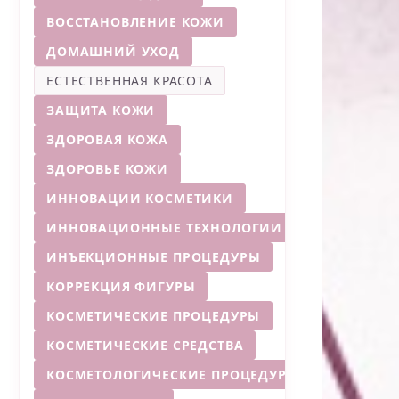
ВОССТАНОВЛЕНИЕ КОЖИ
ДОМАШНИЙ УХОД
ЕСТЕСТВЕННАЯ КРАСОТА
ЗАЩИТА КОЖИ
ЗДОРОВАЯ КОЖА
ЗДОРОВЬЕ КОЖИ
ИННОВАЦИИ КОСМЕТИКИ
ИННОВАЦИОННЫЕ ТЕХНОЛОГИИ
ИНЪЕКЦИОННЫЕ ПРОЦЕДУРЫ
КОРРЕКЦИЯ ФИГУРЫ
КОСМЕТИЧЕСКИЕ ПРОЦЕДУРЫ
КОСМЕТИЧЕСКИЕ СРЕДСТВА
КОСМЕТОЛОГИЧЕСКИЕ ПРОЦЕДУРЫ