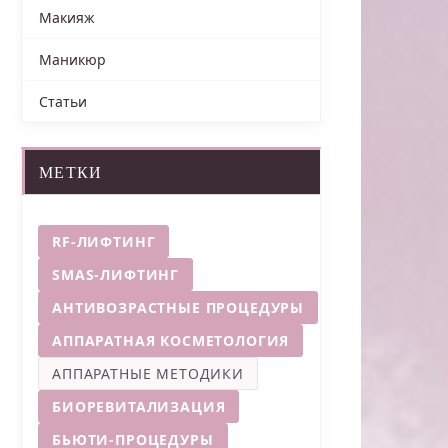
Макияж
Маникюр
Статьи
МЕТКИ
RF-ЛИФТИНГ
SMAS-ЛИФТИНГ
АНТИВОЗРАСТНЫЕ ПРОЦЕДУРЫ
АППАРАТНАЯ КОСМЕТОЛОГИЯ
АППАРАТНЫЕ МЕТОДИКИ
БИОРЕВИТАЛИЗАЦИЯ
БЬЮТИ-ПРОЦЕДУРЫ