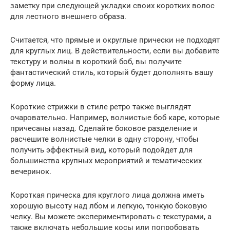
заметку при следующей укладки своих коротких волос
для лестного внешнего образа.
Считается, что прямые и округлые прически не подходят
для круглых лиц. В действительности, если вы добавите
текстуру и волны в короткий боб, вы получите
фантастический стиль, который будет дополнять вашу
форму лица.
Короткие стрижки в стиле ретро также выглядят
очаровательно. Например, волнистые боб каре, которые
причесаны назад. Сделайте боковое разделение и
расчешите волнистые челки в одну сторону, чтобы
получить эффектный вид, который подойдет для
большинства крупных мероприятий и тематических
вечеринок.
Короткая прическа для круглого лица должна иметь
хорошую высоту над лбом и легкую, тонкую боковую
челку. Вы можете экспериментировать с текстурами, а
также включать небольшие косы или попробовать