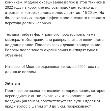
кончикам. Модное окрашивание волос в этой технике в
2022 году на короткие волосы подойдет только для
стрижек, в которых длина волос достигает 15-20 см. На
более коротких прядях эффекта постепенного плавного
перехода достичь сложно.
Техника требует филигранного профессионализма
мастера, чтобы правильно распределить оттенки цвета
по длине волос. После окраски делают тонирование.
Волосы после такого окрашивания выглядят гуще и
объемнее.
Интересно! Модное окрашивание волос 2022 года на
длинные волосы
Эйртач
Поэтическое название техники колорирования, которое
переводится с английского как «прикосновение
воздуха» (air touch), соответствует его сути. Отделяют
пряди волос с шагом от 3 до 5 см, прореживают