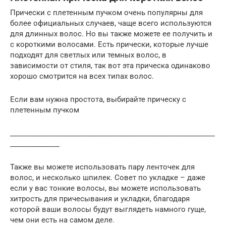
Прически с плетенным пучком очень популярны для
более официальных случаев, чаще всего используются
для длинных волос. Но вы также можете ее получить и
с короткими волосами. Есть прически, которые лучше
подходят для светлых или темных волос, в
зависимости от стиля, так вот эта прическа одинаково
хорошо смотрится на всех типах волос.
Если вам нужна простота, выбирайте прическу с
плетенным пучком
__________________________________________________________
______________
Также вы можете использовать пару ленточек для
волос, и несколько шпилек. Совет по укладке – даже
если у вас тонкие волосы, вы можете использовать
хитрость для причесывания и укладки, благодаря
которой ваши волосы будут выглядеть намного гуще,
чем они есть на самом деле.