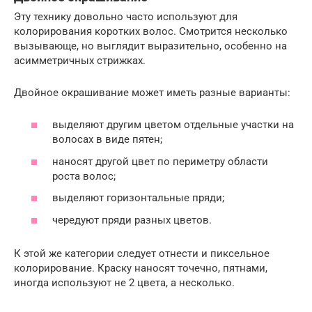
Эту технику довольно часто используют для
колорирования коротких волос. Смотрится несколько
вызывающе, но выглядит выразительно, особенно на
асимметричных стрижках.
Двойное окрашивание может иметь разные варианты:
выделяют другим цветом отдельные участки на
волосах в виде пятен;
наносят другой цвет по периметру области
роста волос;
выделяют горизонтальные пряди;
чередуют пряди разных цветов.
К этой же категории следует отнести и пиксельное
колорирование. Краску наносят точечно, пятнами,
иногда используют не 2 цвета, а несколько.