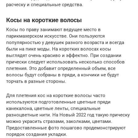
расческу и специальные средства.
Косы на короткие волосы
Косы по праву занимают ведущее место в
парикмахерском искусстве. Они пользуются
популярностью у девушек разного возраста и всегда
были на пике моды. На коротких волосах косы
выглядят очень красиво и эффектно. При создании
прически следует использовать несколько способов
плетения. Это добавит определенный объем, все
волосы будут собраны в пряди, а кончики не будут
торчать в разные стороны.
Для плетения кос на короткие волосы часто
используются подготовленные цветные пряди
канекалона, цветные ленты, специальные
разноцветные нити. На Новый 2022 год такую прическу
можно украсить стразами, заколками, цветами.
Предоставленные фото пошагово продемонстрируют
порядок создания укладки.