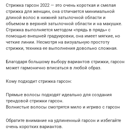
Стрижка гарсон 2022 — это очень короткая и смелая
стрижка для женщин, она отличается минимальной
длиной волос в нижней затылочной области и
объемом в верхней затылочной области и на макушке.
Стрижка выполняется методом «прядь в прядь» с
помощью внешней градуировки, она имеет мягкие, но
четкие линии. Несмотря на визуальную простоту
стрижки, техника ее выполнения довольно сложная.
Благодаря большому выбору вариантов стрижки, гарсон
может гармонично вписаться в любой образ.
Кому подходит стрижка гарсон:
Прямые волосы подходят идеально для создания
трендовой стрижки гарсон.
Волнистые волосы смотрятся мило и игриво с гарсон
Обратите внимание на удлиненный гарсон и избегайте
очень коротких вариантов.