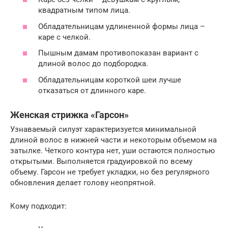
квадратным типом лица.
Обладательницам удлиненной формы лица –
каре с челкой.
Пышным дамам противопоказан вариант с
длиной волос до подбородка.
Обладательницам короткой шеи лучше
отказаться от длинного каре.
Женская стрижка «Гарсон»
Узнаваемый силуэт характеризуется минимальной
длиной волос в нижней части и некоторым объемом на
затылке. Четкого контура нет, уши остаются полностью
открытыми. Выполняется градуировкой по всему
объему. Гарсон не требует укладки, но без регулярного
обновления делает голову неопрятной.
Кому подходит: