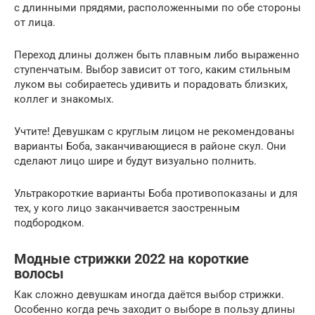
с длинными прядями, расположенными по обе стороны
от лица.
Переход длины должен быть плавным либо выраженно
ступенчатым. Выбор зависит от того, каким стильным
луком вы собираетесь удивить и порадовать близких,
коллег и знакомых.
Учтите! Девушкам с круглым лицом не рекомендованы
варианты Боба, заканчивающиеся в районе скул. Они
сделают лицо шире и будут визуально полнить.
Ультракороткие варианты Боба противопоказаны и для
тех, у кого лицо заканчивается заостренным
подбородком.
Модные стрижки 2022 на короткие
волосы
Как сложно девушкам иногда даётся выбор стрижки.
Особенно когда речь заходит о выборе в пользу длины