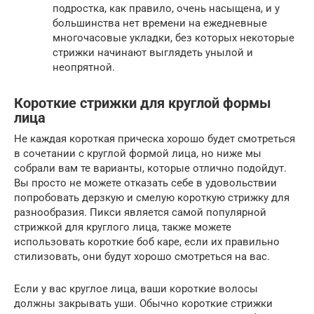
подростка, как правило, очень насыщена, и у
большинства нет времени на ежедневные
многочасовые укладки, без которых некоторые
стрижки начинают выглядеть унылой и
неопрятной.
Короткие стрижки для круглой формы
лица
Не каждая короткая прическа хорошо будет смотреться
в сочетании с круглой формой лица, но ниже мы
собрали вам те варианты, которые отлично подойдут.
Вы просто не можете отказать себе в удовольствии
попробовать дерзкую и смелую короткую стрижку для
разнообразия. Пикси является самой популярной
стрижкой для круглого лица, также можете
использовать короткие боб каре, если их правильно
стилизовать, они будут хорошо смотреться на вас.
Если у вас круглое лица, ваши короткие волосы
должны закрывать уши. Обычно короткие стрижки