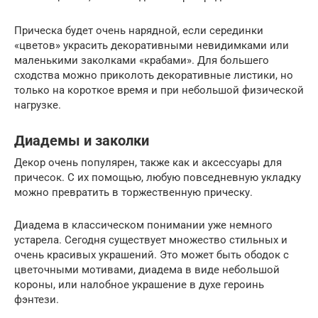
Прическа будет очень нарядной, если серединки
«цветов» украсить декоративными невидимками или
маленькими заколками «крабами». Для большего
сходства можно приколоть декоративные листики, но
только на короткое время и при небольшой физической
нагрузке.
Диадемы и заколки
Декор очень популярен, также как и аксессуары для
причесок. С их помощью, любую повседневную укладку
можно превратить в торжественную прическу.
Диадема в классическом понимании уже немного
устарела. Сегодня существует множество стильных и
очень красивых украшений. Это может быть ободок с
цветочными мотивами, диадема в виде небольшой
короны, или налобное украшение в духе героинь
фэнтези.