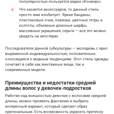
популярностью пользуется марка «Конверс».
Что касается аксессуаров, то данный стиль
просто ими изобилует. Яркие банданы,
пластиковые очки, повязки, цветные гетры и
колготы, объемные длинные шарфы,
массивные украшения, серьги — все это можно
увидеть на хипстерах.
Последователи данной субкультуры — молодежь с ярко
выраженной индивидуальностью, положительно
относящаяся к модным тенденциям. Этот стиль одежды
сочетает в себе как винтажные вещи, так и
современные модели.
Преимущества и недостатки средней
длины волос у девочек-подростков
Работая над внешностью девочки с волосами средней
длины, можно проявить фантазию и выбрать
интересный вариант, который сделает образ
оригинальным. Есть возможность украсить прическу