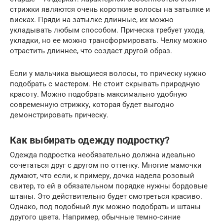
стрижки являются очень короткие волосы на затылке и
висках. Пряди на затылке длинные, их можно
укладывать любым способом. Прическа требует ухода,
укладки, но ее можно трансформировать. Челку можно
отрастить длиннее, что создаст другой образ.
Если у мальчика вьющиеся волосы, то прическу нужно
подобрать с мастером. Не стоит скрывать природную
красоту. Можно подобрать максимально удобную
современную стрижку, которая будет выгодно
демонстрировать прическу.
Как выбирать одежду подростку?
Одежда подростка необязательно должна идеально
сочетаться друг с другом по оттенку. Многие мамочки
думают, что если, к примеру, дочка надела розовый
свитер, то ей в обязательном порядке нужны бордовые
штаны. Это действительно будет смотреться красиво.
Однако, под подобный лук можно подобрать и штаны
другого цвета. Например, обычные темно-синие