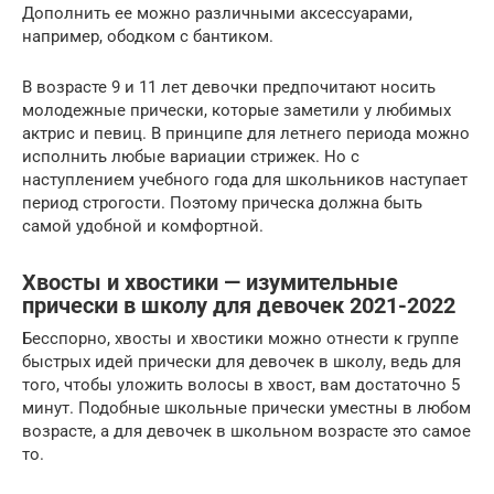
Дополнить ее можно различными аксессуарами,
например, ободком с бантиком.
В возрасте 9 и 11 лет девочки предпочитают носить
молодежные прически, которые заметили у любимых
актрис и певиц. В принципе для летнего периода можно
исполнить любые вариации стрижек. Но с
наступлением учебного года для школьников наступает
период строгости. Поэтому прическа должна быть
самой удобной и комфортной.
Хвосты и хвостики — изумительные
прически в школу для девочек 2021-2022
Бесспорно, хвосты и хвостики можно отнести к группе
быстрых идей прически для девочек в школу, ведь для
того, чтобы уложить волосы в хвост, вам достаточно 5
минут. Подобные школьные прически уместны в любом
возрасте, а для девочек в школьном возрасте это самое
то.