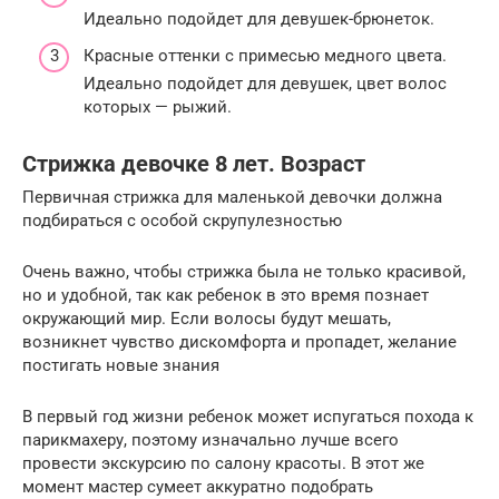
Идеально подойдет для девушек-брюнеток.
Красные оттенки с примесью медного цвета.
Идеально подойдет для девушек, цвет волос
которых — рыжий.
Стрижка девочке 8 лет. Возраст
Первичная стрижка для маленькой девочки должна
подбираться с особой скрупулезностью
Очень важно, чтобы стрижка была не только красивой,
но и удобной, так как ребенок в это время познает
окружающий мир. Если волосы будут мешать,
возникнет чувство дискомфорта и пропадет, желание
постигать новые знания
В первый год жизни ребенок может испугаться похода к
парикмахеру, поэтому изначально лучше всего
провести экскурсию по салону красоты. В этот же
момент мастер сумеет аккуратно подобрать