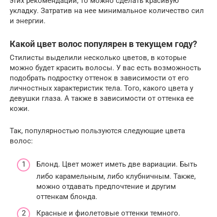
этих рекомендаций, то можно сделать красивую
укладку. Затратив на нее минимальное количество сил
и энергии.
Какой цвет волос популярен в текущем году?
Стилисты выделили несколько цветов, в которые
можно будет красить волосы. У вас есть возможность
подобрать подростку оттенок в зависимости от его
личностных характеристик тела. Того, какого цвета у
девушки глаза. А также в зависимости от оттенка ее
кожи.
Так, популярностью пользуются следующие цвета
волос:
Блонд. Цвет может иметь две вариации. Быть
либо карамельным, либо клубничным. Также,
можно отдавать предпочтение и другим
оттенкам блонда.
Красные и фиолетовые оттенки темного.