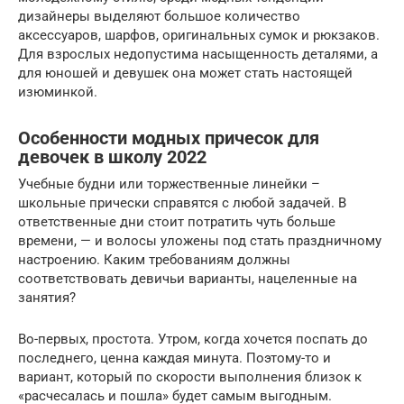
дизайнеры выделяют большое количество
аксессуаров, шарфов, оригинальных сумок и рюкзаков.
Для взрослых недопустима насыщенность деталями, а
для юношей и девушек она может стать настоящей
изюминкой.
Особенности модных причесок для
девочек в школу 2022
Учебные будни или торжественные линейки –
школьные прически справятся с любой задачей. В
ответственные дни стоит потратить чуть больше
времени, — и волосы уложены под стать праздничному
настроению. Каким требованиям должны
соответствовать девичьи варианты, нацеленные на
занятия?
Во-первых, простота. Утром, когда хочется поспать до
последнего, ценна каждая минута. Поэтому-то и
вариант, который по скорости выполнения близок к
«расчесалась и пошла» будет самым выгодным.