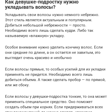
Как девушке-подростку нужно
укладывать волосы?
Укладывать свои волосы нужно немного небрежно.
Этот стиль является актуальным и популярным.
Добиться небольшой небрежности — просто.
Необходимо всего лишь сделать кудри. Либо так
называемую «влажную» укладку.
Особое внимание нужно уделить кончику волос. Если
они средние по длине, а он остается не завитым, это
выглядит очень красиво и необычно
Если волосы прямые, то особых усилий для их укладки
применять не придется. Необходимо всего лишь
добиться объема. А также сделать пробор — по прямой,
или же сбоку.
Если волосы у девушки-подростка тонкие, то она может
применить специальное средство. Оно поможет
создать объем при корнях. Если придерживаться всех