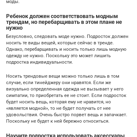
моды.
Ребенок должен соответствовать модным
трендам, но перебарщивать в этом плане не
нужно
Безусловно, следовать моде нужно. Подросток должен
носить те виды вещей, которые сейчас в тренде.
Однако, перебарщивать и носить только лишь модную
одежду не нужно. Поскольку это может лишить
подростка индивидуальности.
Носить трендовые вещи можно только лишь в том
случае, если тинейджеру они нравятся. Если же
визуально определенная одежда не вызывает у него
симпатии, то приобретать ее не стоит. Если подросток
будет носить вещь, которая ему не нравится, но
«является модной», то не будет получать от нее
удовольствия. Очень быстро порвет вещь и запачкает.
Поскольку не будет к ней бережно относиться.
Научите подростка использовать аксессуары