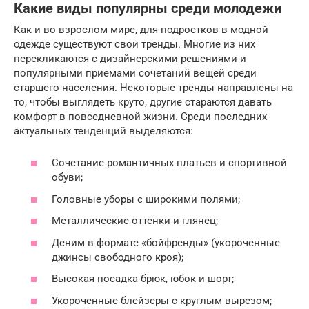
Какие виды популярны среди молодежи
Как и во взрослом мире, для подростков в модной
одежде существуют свои тренды. Многие из них
перекликаются с дизайнерскими решениями и
популярными приемами сочетаний вещей среди
старшего населения. Некоторые тренды направлены на
то, чтобы выглядеть круто, другие стараются давать
комфорт в повседневной жизни. Среди последних
актуальных тенденций выделяются:
Сочетание романтичных платьев и спортивной
обуви;
Головные уборы с широкими полями;
Металлические оттенки и глянец;
Деним в формате «бойфренды» (укороченные
джинсы свободного кроя);
Высокая посадка брюк, юбок и шорт;
Укороченные блейзеры с круглым вырезом;