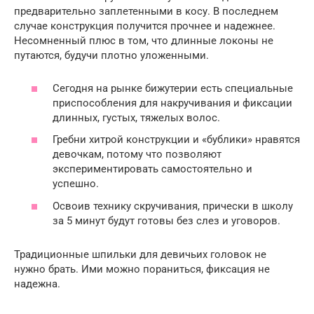
предварительно заплетенными в косу. В последнем
случае конструкция получится прочнее и надежнее.
Несомненный плюс в том, что длинные локоны не
путаются, будучи плотно уложенными.
Сегодня на рынке бижутерии есть специальные
приспособления для накручивания и фиксации
длинных, густых, тяжелых волос.
Гребни хитрой конструкции и «бублики» нравятся
девочкам, потому что позволяют
экспериментировать самостоятельно и
успешно.
Освоив технику скручивания, прически в школу
за 5 минут будут готовы без слез и уговоров.
Традиционные шпильки для девичьих головок не
нужно брать. Ими можно пораниться, фиксация не
надежна.