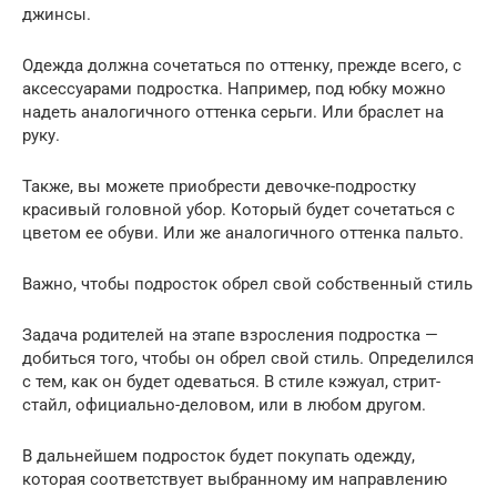
джинсы.
Одежда должна сочетаться по оттенку, прежде всего, с
аксессуарами подростка. Например, под юбку можно
надеть аналогичного оттенка серьги. Или браслет на
руку.
Также, вы можете приобрести девочке-подростку
красивый головной убор. Который будет сочетаться с
цветом ее обуви. Или же аналогичного оттенка пальто.
Важно, чтобы подросток обрел свой собственный стиль
Задача родителей на этапе взросления подростка —
добиться того, чтобы он обрел свой стиль. Определился
с тем, как он будет одеваться. В стиле кэжуал, стрит-
стайл, официально-деловом, или в любом другом.
В дальнейшем подросток будет покупать одежду,
которая соответствует выбранному им направлению