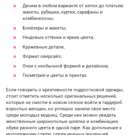
Деним в любом варианте от кепок до платьев:
жакеты, рубашки, куртки, сарафаны и
комбинезоны;
Блейзеры и жакеты;
Нюдовые оттенки и яркие цвета;
Кружевные детали;
Формат оверсайз;
Очки с необычной формой и дизайном;
Геометрия и цветы в принтах.
Если говорить о креативности подростковой одежды,
стоит отметить несколько оригинальных решений,
которые не смогли в новом сезоне войти в гардероб
взрослых женщин, но успешно заняли свое место
среди молодых модниц. Среди них можно увидеть
женственные широкополые шляпки и комбинацию
обуви разного цвета в одной паре. Как дополнение к
молодежному стилю, среди модных тенденций