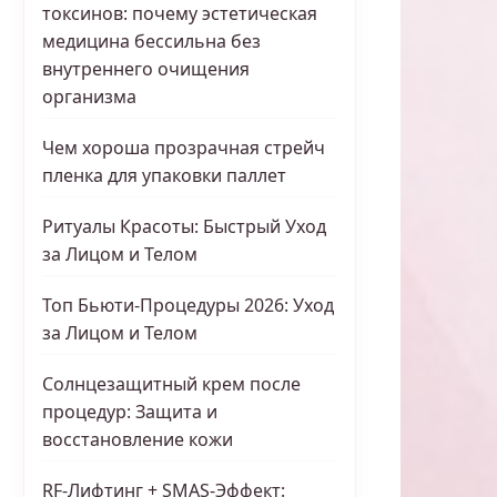
токсинов: почему эстетическая
медицина бессильна без
внутреннего очищения
организма
Чем хороша прозрачная стрейч
пленка для упаковки паллет
Ритуалы Красоты: Быстрый Уход
за Лицом и Телом
Топ Бьюти-Процедуры 2026: Уход
за Лицом и Телом
Солнцезащитный крем после
процедур: Защита и
восстановление кожи
RF-Лифтинг + SMAS-Эффект: