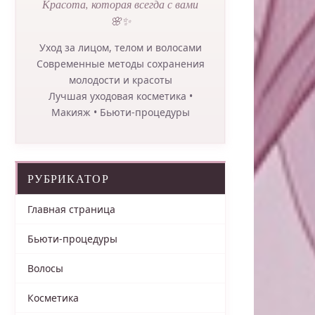
Красота, которая всегда с вами
🌸✨
Уход за лицом, телом и волосами
Современные методы сохранения
молодости и красоты
Лучшая уходовая косметика •
Макияж • Бьюти-процедуры
РУБРИКАТОР
Главная страница
Бьюти-процедуры
Волосы
Косметика