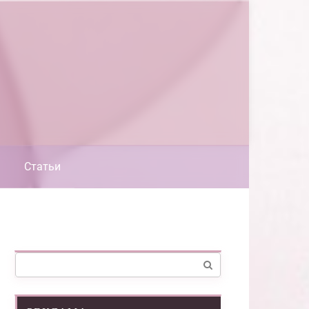
Статьи
Поиск: