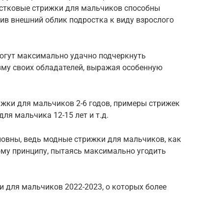
остковые стрижки для мальчиков способны
ив внешний облик подростка к виду взрослого
огут максимально удачно подчеркнуть
му своих обладателей, выражая особенную
жки для мальчиков 2-6 годов, примеры стрижек
для мальчика 12-15 лет и т.д.
словны, ведь модные стрижки для мальчиков, как
му принципу, пытаясь максимально угодить
 для мальчиков 2022-2023, о которых более