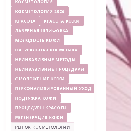
КОСМЕТОЛОГИЯ
КОСМЕТОЛОГИЯ 2026
КРАСОТА
КРАСОТА КОЖИ
ЛАЗЕРНАЯ ШЛИФОВКА
МОЛОДОСТЬ КОЖИ
НАТУРАЛЬНАЯ КОСМЕТИКА
НЕИНВАЗИВНЫЕ МЕТОДЫ
НЕИНВАЗИВНЫЕ ПРОЦЕДУРЫ
ОМОЛОЖЕНИЕ КОЖИ
ПЕРСОНАЛИЗИРОВАННЫЙ УХОД
ПОДТЯЖКА КОЖИ
ПРОЦЕДУРЫ КРАСОТЫ
РЕГЕНЕРАЦИЯ КОЖИ
РЫНОК КОСМЕТОЛОГИИ