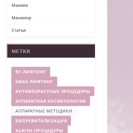
Макияж
Маникюр
Статьи
МЕТКИ
RF-ЛИФТИНГ
SMAS-ЛИФТИНГ
АНТИВОЗРАСТНЫЕ ПРОЦЕДУРЫ
АППАРАТНАЯ КОСМЕТОЛОГИЯ
АППАРАТНЫЕ МЕТОДИКИ
БИОРЕВИТАЛИЗАЦИЯ
БЬЮТИ-ПРОЦЕДУРЫ