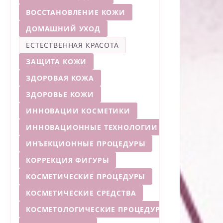
ВОССТАНОВЛЕНИЕ КОЖИ
ДОМАШНИЙ УХОД
ЕСТЕСТВЕННАЯ КРАСОТА
ЗАЩИТА КОЖИ
ЗДОРОВАЯ КОЖА
ЗДОРОВЬЕ КОЖИ
ИННОВАЦИИ КОСМЕТИКИ
ИННОВАЦИОННЫЕ ТЕХНОЛОГИИ
ИНЪЕКЦИОННЫЕ ПРОЦЕДУРЫ
КОРРЕКЦИЯ ФИГУРЫ
КОСМЕТИЧЕСКИЕ ПРОЦЕДУРЫ
КОСМЕТИЧЕСКИЕ СРЕДСТВА
КОСМЕТОЛОГИЧЕСКИЕ ПРОЦЕДУРЫ